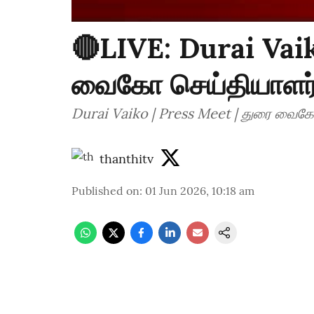
🔴LIVE: Durai Vaik
வைகோ செய்தியாளர் ச
Durai Vaiko | Press Meet | துரை வைகோ 
thanthitv
Published on
:
01 Jun 2026, 10:18 am