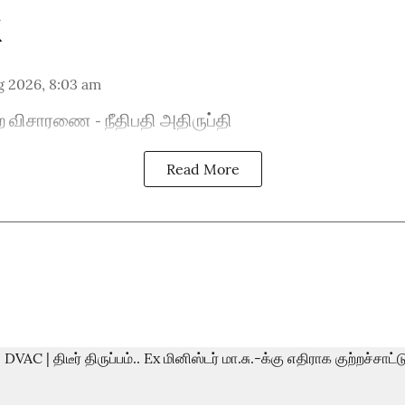
g 2026, 8:03 am
ை விசாரணை - நீதிபதி அதிருப்தி
Read More