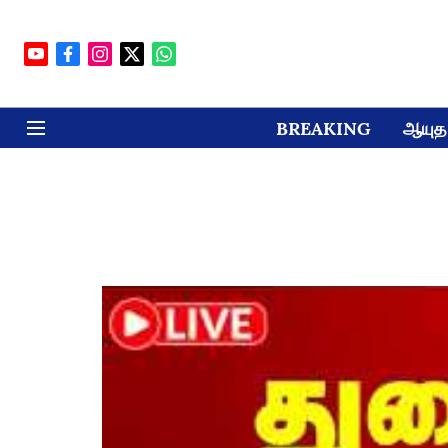
BREAKING
ஆயுத 