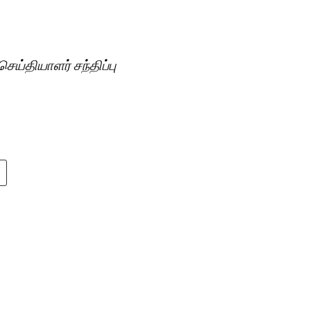
ய்தியாளர் சந்திப்பு