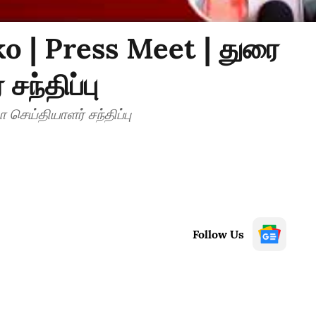
o | Press Meet | துரை
ந்திப்பு
செய்தியாளர் சந்திப்பு
Follow Us