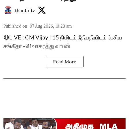
thanthitv
Published on
:
07 Aug 2026, 10:23 am
🔴LIVE : CM Vijay | 15 நிமிடம் நீதிபதியிடம் பேசிய
சங்கீதா - விவாகரத்து வாபஸ்
Read More