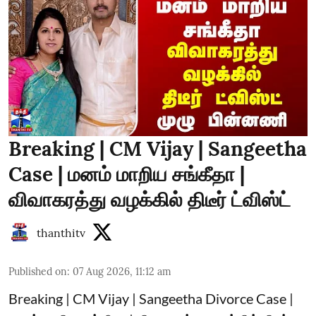
Breaking | CM Vijay | Sangeetha
Case | மனம் மாறிய சங்கீதா |
விவாகரத்து வழக்கில் திடீர் ட்விஸ்ட்
thanthitv
Published on
:
07 Aug 2026, 11:12 am
Breaking | CM Vijay | Sangeetha Divorce Case |