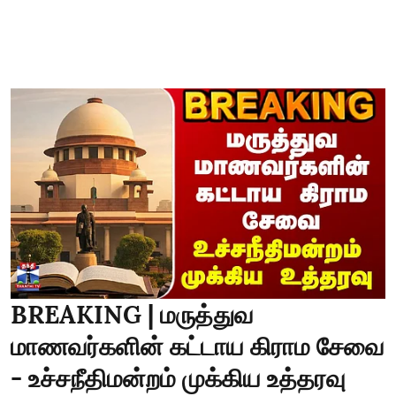
BREAKING | மருத்துவ
மாணவர்களின் கட்டாய கிராம சேவை
- உச்சநீதிமன்றம் முக்கிய உத்தரவு