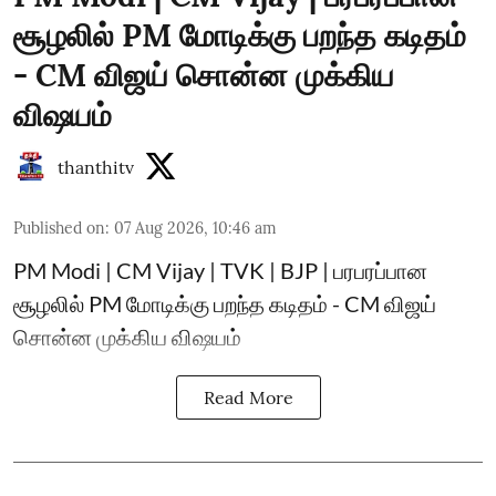
சூழலில் PM மோடிக்கு பறந்த கடிதம்
- CM விஜய் சொன்ன முக்கிய
விஷயம்
thanthitv
Published on
:
07 Aug 2026, 10:46 am
PM Modi | CM Vijay | TVK | BJP | பரபரப்பான
சூழலில் PM மோடிக்கு பறந்த கடிதம் - CM விஜய்
சொன்ன முக்கிய விஷயம்
Read More