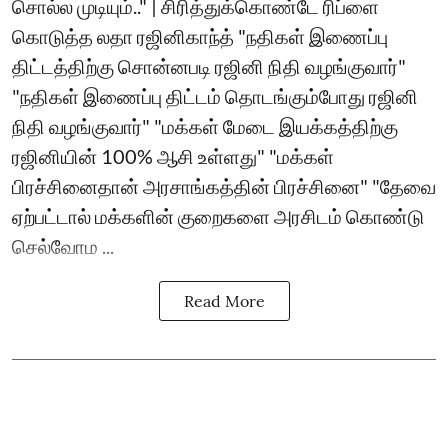
சொல்ல முடியும்.." | சிரித்துக்கொண்டே ரிப்ளை
கொடுத்த லதா ரஜினிகாந்த் "நதிகள் இணைப்பு
திட்டத்திற்கு சொன்னபடி ரஜினி நிதி வழங்குவார்"
"நதிகள் இணைப்பு திட்டம் தொடங்கும்போது ரஜினி
நிதி வழங்குவார்" "மக்கள் மேடை இயக்கத்திற்கு
ரஜினியின் 100% ஆசி உள்ளது" "மக்கள்
பிரச்சினைதான் அரசாங்கத்தின் பிரச்சினை" "தேவை
ஏற்பட்டால் மக்களின் குறைகளை அரசிடம் கொண்டு
செல்வோம ...
Read More