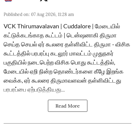
Published on
:
07 Aug 2026, 11:28 am
VCK Thirumavalavan | Cuddalore | மேடையில்
கட்டுக்கடங்காத கூட்டம் | டென்ஷனாகி திருமா
செய்த செயல் ஏர் கூலரை தள்ளிவிட்ட திருமா - விசிக
கூட்டத்தில் பரபரப்பு கடலூர் மாவட்டம் முதுநகர்
பகுதியில் நடைபெற்ற விசிக பொது கூட்டத்தில்,
மேடையில் ஏறி நின்ற தொண்டர்களை கீழே இறங்க
வைக்க, ஏர் கூலரை திருமாவளவன் தள்ளிவிட்டது
பரபரப்பை ஏற்படுத்தியது...
Read More