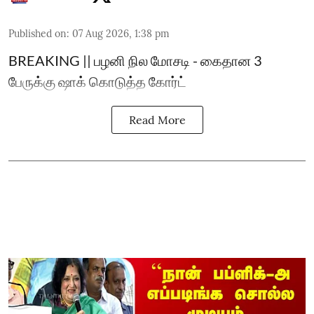
Published on
:
07 Aug 2026, 1:38 pm
BREAKING || பழனி நில மோசடி - கைதான 3
பேருக்கு ஷாக் கொடுத்த கோர்ட்
Read More