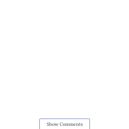
Show Comments