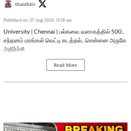
thanthitv
Published on
:
07 Aug 2026, 11:58 am
University | Chennai | பல்கலை. வளாகத்தில் 500..
சந்தனம் மரங்கள் வெட்டி கடத்தல்.. சென்னை அருகே
அதிர்ச்சி
Read More