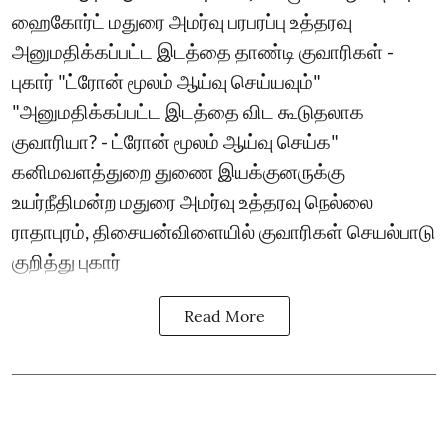
ஹைகோர்ட் மதுரை அமர்வு பரபரப்பு உத்தரவு
அனுமதிக்கப்பட்ட இடத்தை தாண்டி குவாரிகள் -
புகார் "ட்ரோன் மூலம் ஆய்வு செய்யவும்"
"அனுமதிக்கப்பட்ட இடத்தை விட கூடுதலாக
குவாரியா? - ட்ரோன் மூலம் ஆய்வு செய்க"
கனிமவளத்துறை துணை இயக்குனருக்கு
உயர்நீதிமன்ற மதுரை அமர்வு உத்தரவு நெல்லை
ராதாபுரம், திசையன்விளையில் குவாரிகள் செயல்பாடு
குறித்து புகார்
Read More