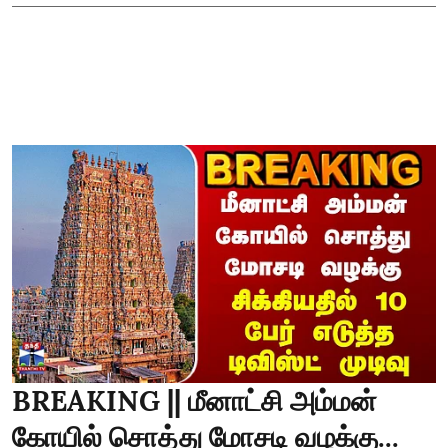
BREAKING || மீனாட்சி அம்மன்
கோயில் சொத்து மோசடி வழக்கு...