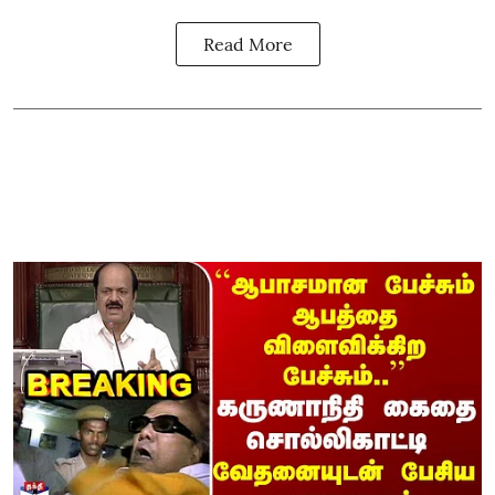
Read More