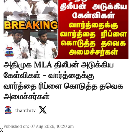
அதிமுக MLA திலீபன் அடுக்கிய
கேள்விகள் - வார்த்தைக்கு
வார்த்தை ரிப்ளை கொடுத்த தவெக
அமைச்சர்கள்
thanthitv
Published on
:
07 Aug 2026, 10:20 am
X