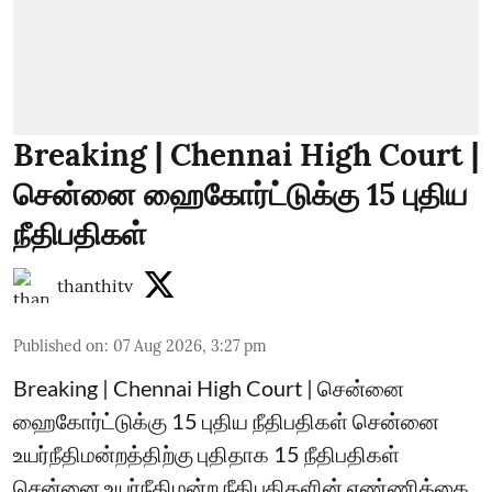
Breaking | Chennai High Court |
சென்னை ஹைகோர்ட்டுக்கு 15 புதிய
நீதிபதிகள்
thanthitv
Published on
:
07 Aug 2026, 3:27 pm
Breaking | Chennai High Court | சென்னை
ஹைகோர்ட்டுக்கு 15 புதிய நீதிபதிகள் சென்னை
உயர்நீதிமன்றத்திற்கு புதிதாக 15 நீதிபதிகள்
சென்னை உயர்நீதிமன்ற நீதிபதிகளின் எண்ணிக்கை