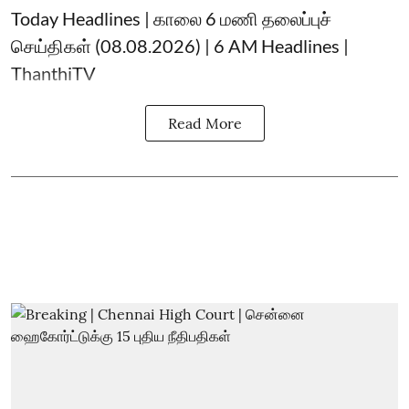
Today Headlines | காலை 6 மணி தலைப்புச்
செய்திகள் (08.08.2026) | 6 AM Headlines |
ThanthiTV
Read More