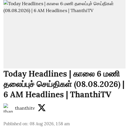
Today Headlines | காலை 6 மணி
தலைப்புச் செய்திகள் (08.08.2026) |
6 AM Headlines | ThanthiTV
thanthitv
Published on
:
08 Aug 2026, 1:58 am