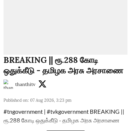
BREAKING || ரூ.288 கோடி
ஒதுக்கீடு - தமிழக அரசு அரசாணை
thanthitv
Published on
:
07 Aug 2026, 3:23 pm
#tngovernment | #tvkgovernment BREAKING ||
ரூ.288 கோடி ஒதுக்கீடு - தமிழக அரசு அரசாணை