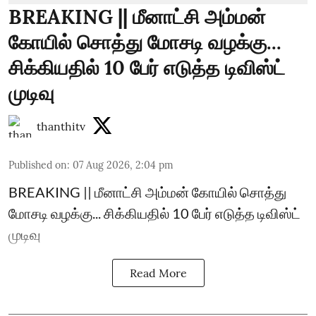
BREAKING || மீனாட்சி அம்மன்
கோயில் சொத்து மோசடி வழக்கு...
சிக்கியதில் 10 பேர் எடுத்த டிவிஸ்ட்
முடிவு
thanthitv
Published on
:
07 Aug 2026, 2:04 pm
BREAKING || மீனாட்சி அம்மன் கோயில் சொத்து
மோசடி வழக்கு... சிக்கியதில் 10 பேர் எடுத்த டிவிஸ்ட்
முடிவு
Read More