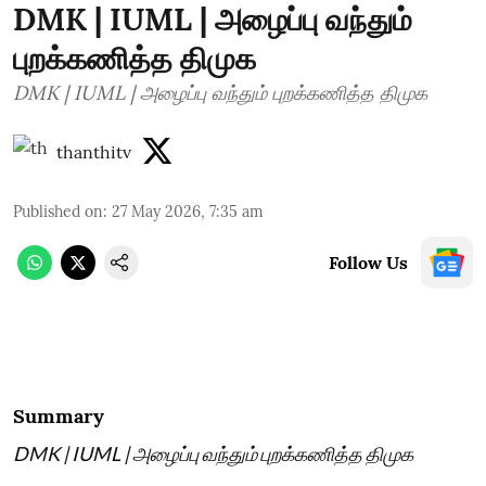
DMK | IUML | அழைப்பு வந்தும்
புறக்கணித்த திமுக
DMK | IUML | அழைப்பு வந்தும் புறக்கணித்த திமுக
thanthitv
Published on
:
27 May 2026, 7:35 am
Follow Us
Summary
DMK | IUML | அழைப்பு வந்தும் புறக்கணித்த திமுக