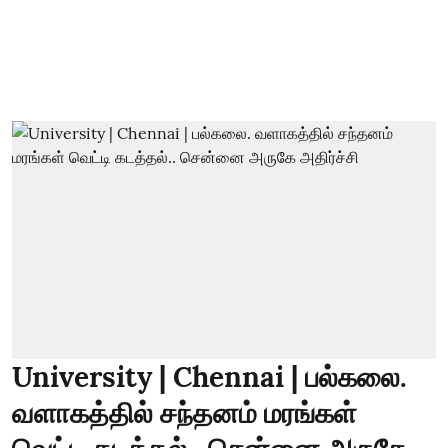
University | Chennai | பல்கலை.
வளாகத்தில் சந்தனம் மரங்கள்