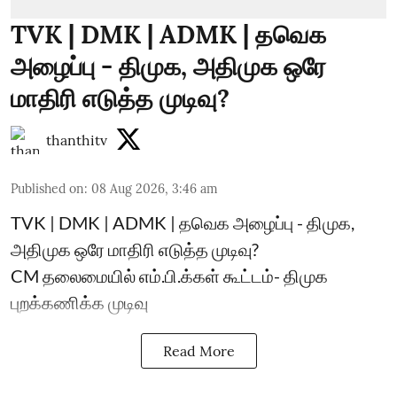
TVK | DMK | ADMK | தவெக
அழைப்பு - திமுக, அதிமுக ஒரே
மாதிரி எடுத்த முடிவு?
thanthitv
Published on
:
08 Aug 2026, 3:46 am
TVK | DMK | ADMK | தவெக அழைப்பு - திமுக,
அதிமுக ஒரே மாதிரி எடுத்த முடிவு?
CM தலைமையில் எம்.பி.க்கள் கூட்டம்- திமுக
புறக்கணிக்க முடிவு
Read More