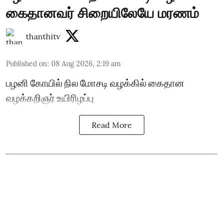
கைதானவர் சிறையிலேயே மரணம்
thanthitv
Published on
:
08 Aug 2026, 2:19 am
பழனி கோயில் நில மோசடி வழக்கில் கைதான
வழக்கறிஞர் உயிரிழப்பு
Read More