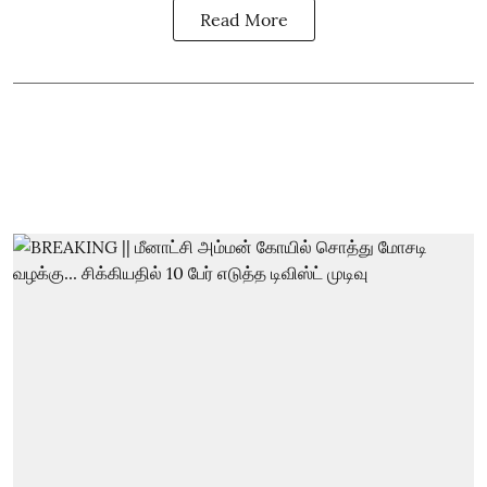
Read More