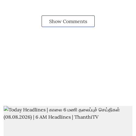
Show Comments