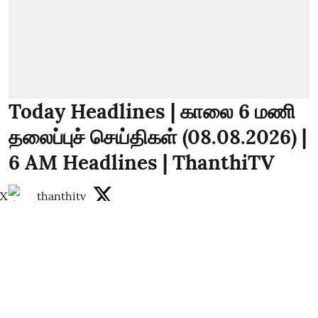
Today Headlines | காலை 6 மணி
தலைப்புச் செய்திகள் (08.08.2026) |
6 AM Headlines | ThanthiTV
X
thanthitv
Published on
:
08 Aug 2026, 1:58 am
Today Headlines | காலை 6 மணி தலைப்புச்
செய்திகள் (08.08.2026) | 6 AM Headlines |
ThanthiTV