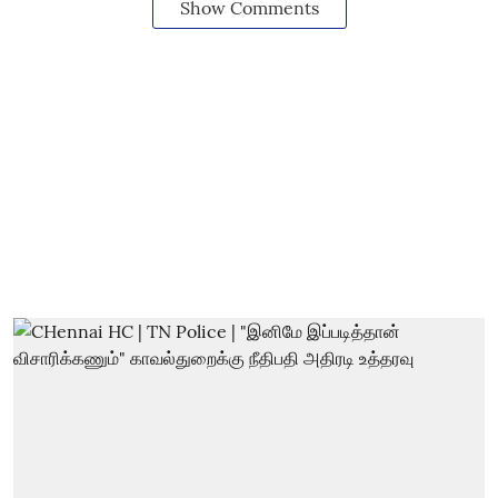
Show Comments