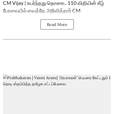
CM Vijay | உயர்ந்தது தொகை.. 110 விதியின் கீழ்
பேரவையில் வைத்தே அறிவித்தார் CM
Read More