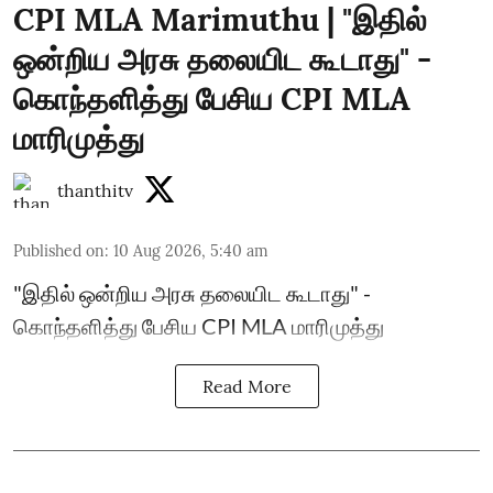
CPI MLA Marimuthu | "இதில்
ஒன்றிய அரசு தலையிட கூடாது" -
கொந்தளித்து பேசிய CPI MLA
மாரிமுத்து
thanthitv
Published on
:
10 Aug 2026, 5:40 am
"இதில் ஒன்றிய அரசு தலையிட கூடாது" -
கொந்தளித்து பேசிய CPI MLA மாரிமுத்து
Read More