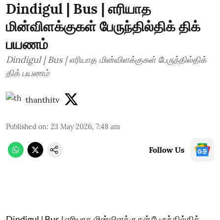
Dindigul | Bus | எரியாத
மின்விளக்குகள் பேருந்தில்திக் திக்
பயணம்
Dindigul | Bus | எரியாத மின்விளக்குகள் பேருந்தில்திக்
திக் பயணம்
thanthitv
Published on
:
23 May 2026, 7:48 am
Follow Us
Dindigul | Bus | எரியாத மின்விளக்குகள் பேருந்தில்திக்