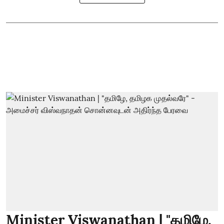
Minister Viswanathan | "தமிழே,