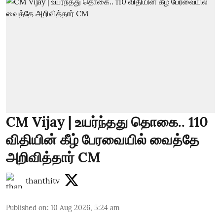
CM Vijay | உயர்ந்தது தொகை.. 110
விதியின் கீழ் பேரவையில் வைத்தே
அறிவித்தார் CM
thanthitv
Published on
:
10 Aug 2026, 5:24 am