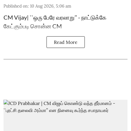
Published on
:
10 Aug 2026, 5:06 am
CM Vijay| ``ஒரு பேரே வரலாறு’’ - நாட்டுக்கே
கேட்கும்படி சொன்ன CM
Read More