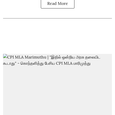
Read More