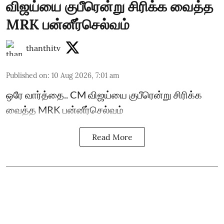
விஜய்யை குபீரென்று சிரிக்க வைத்த
MRK பன்னீர்செல்வம்
thanthitv
Published on
:
10 Aug 2026, 7:01 am
ஒரே வார்த்தை.. CM விஜய்யை குபீரென்று சிரிக்க
வைத்த MRK பன்னீர்செல்வம்
Read More