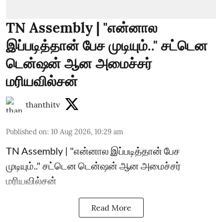
TN Assembly | "என்னால
இப்படித்தான் பேச முடியும்.." சட்டென
டென்ஷன் ஆன அமைச்சர்
மரியவில்சன்
thanthitv
Published on
:
10 Aug 2026, 10:29 am
TN Assembly | "என்னால இப்படித்தான் பேச
முடியும்.." சட்டென டென்ஷன் ஆன அமைச்சர்
மரியவில்சன்
Read More