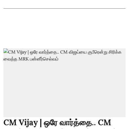
CM Vijay | ஒரே வார்த்தை.. CM