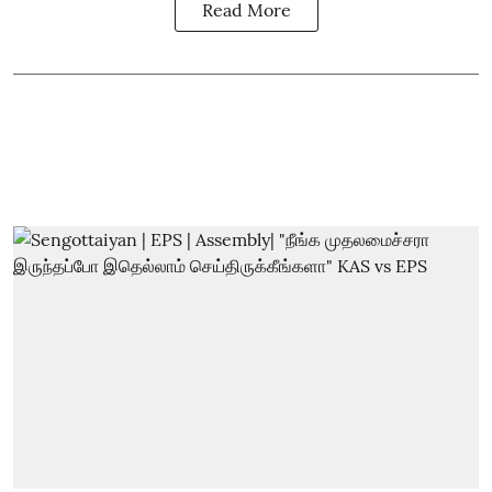
Read More