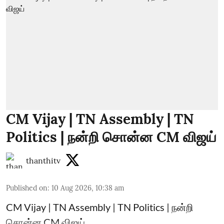
CM Vijay | TN Assembly | TN
Politics | நன்றி சொன்ன CM விஜய்
thanthitv
Published on
:
10 Aug 2026, 10:38 am
CM Vijay | TN Assembly | TN Politics | நன்றி
சொன்ன CM விஜய்