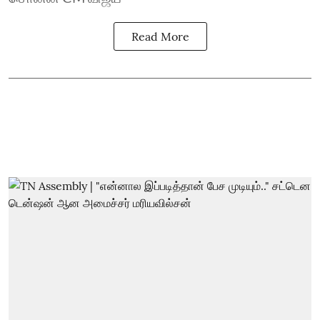
Read More