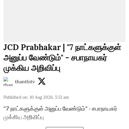
JCD Prabhakar | "7 நாட்களுக்குள்
அனுப்ப வேண்டும்" - சபாநாயகர்
முக்கிய அறிவிப்பு
thanthitv
Published on
:
10 Aug 2026, 5:51 am
"7 நாட்களுக்குள் அனுப்ப வேண்டும்" - சபாநாயகர்
முக்கிய அறிவிப்பு