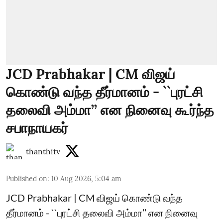
JCD Prabhakar | CM விஜய்
கொண்டு வந்த தீர்மானம் - ``புரட்சி
தலைவி அம்மா’’ என நினைவு கூர்ந்த
சபாநாயகர்
thanthitv
Published on
:
10 Aug 2026, 5:04 am
JCD Prabhakar | CM விஜய் கொண்டு வந்த
தீர்மானம் - ``புரட்சி தலைவி அம்மா’’ என நினைவு