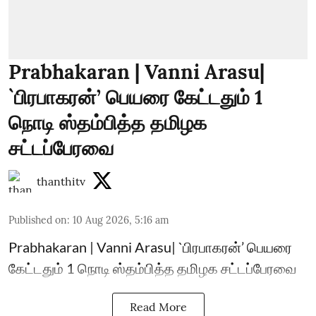
Prabhakaran | Vanni Arasu|
`பிரபாகரன்’ பெயரை கேட்டதும் 1
நொடி ஸ்தம்பித்த தமிழக
சட்டப்பேரவை
thanthitv
Published on
:
10 Aug 2026, 5:16 am
Prabhakaran | Vanni Arasu| `பிரபாகரன்’ பெயரை
கேட்டதும் 1 நொடி ஸ்தம்பித்த தமிழக சட்டப்பேரவை
Read More