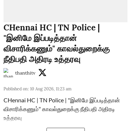
CHennai HC | TN Police |
"இனிமே இப்படித்தான்
விசாரிக்கணும்" காவல்துறைக்கு
நீதிபதி அதிரடி உத்தரவு
thanthitv
Published on
:
10 Aug 2026, 11:23 am
CHennai HC | TN Police | "இனிமே இப்படித்தான்
விசாரிக்கணும்" காவல்துறைக்கு நீதிபதி அதிரடி
உத்தரவு