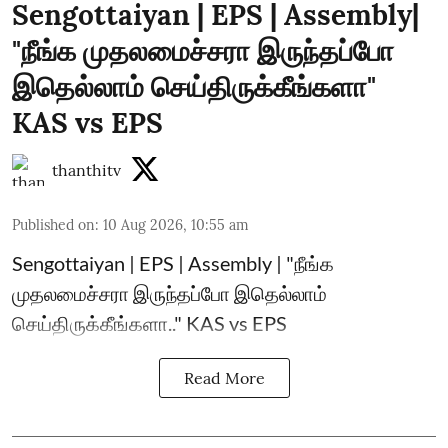
Sengottaiyan | EPS | Assembly|
"நீங்க முதலமைச்சரா இருந்தப்போ
இதெல்லாம் செய்திருக்கீங்களா"
KAS vs EPS
thanthitv
Published on
:
10 Aug 2026, 10:55 am
Sengottaiyan | EPS | Assembly | "நீங்க
முதலமைச்சரா இருந்தப்போ இதெல்லாம்
செய்திருக்கீங்களா.." KAS vs EPS
Read More