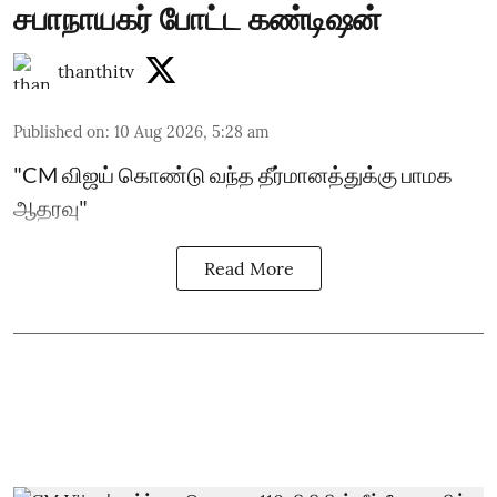
சபாநாயகர் போட்ட கண்டிஷன்
thanthitv
Published on
:
10 Aug 2026, 5:28 am
"CM விஜய் கொண்டு வந்த தீர்மானத்துக்கு பாமக
ஆதரவு"
Read More