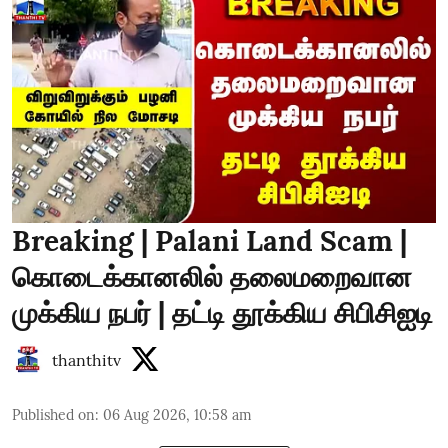
Breaking | Palani Land Scam |
கொடைக்கானலில் தலைமறைவான
முக்கிய நபர் | தட்டி தூக்கிய சிபிசிஐடி
thanthitv
Published on
:
06 Aug 2026, 10:58 am