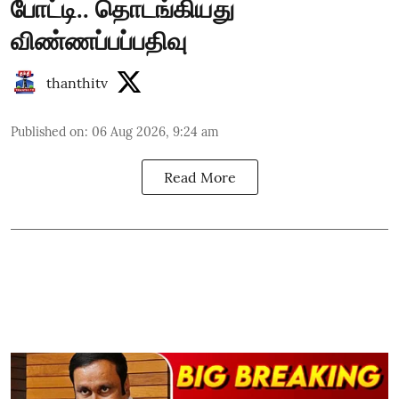
போட்டி.. தொடங்கியது
விண்ணப்பப்பதிவு
thanthitv
Published on
:
06 Aug 2026, 9:24 am
Read More