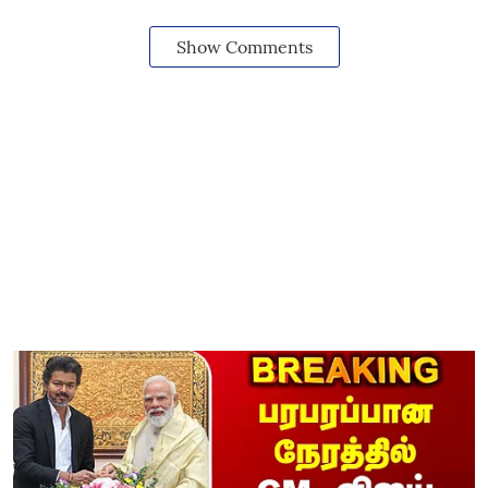
Show Comments