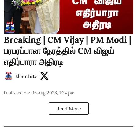
Breaking | CM Vijay | PM Modi |
பரபரப்பான நேரத்தில் CM விஜய்
எதிர்பாரா அதிரடி
thanthitv
Published on
:
06 Aug 2026, 1:34 pm
Read More