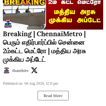
Breaking | ChennaiMetro |
பெரும் எதிர்பார்ப்பில் சென்னை
2ம்கட்ட மெட்ரோ | மத்திய அரசு
முக்கிய அப்டேட்
thanthitv
Published on
:
06 Aug 2026, 12:11 pm
Read More