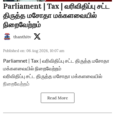
Parliament | Tax | வரிவிதிப்பு சட்ட
திருத்த மசோதா மக்களவையில்
நிறைவேற்றம்
thanthitv
Published on
:
06 Aug 2026, 10:07 am
Parliamnet | Tax | வரிவிதிப்பு சட்ட திருத்த மசோதா
மக்களவையில் நிறைவேற்றம்
வரிவிதிப்பு சட்ட திருத்த மசோதா மக்களவையில்
நிறைவேற்றம்
Read More