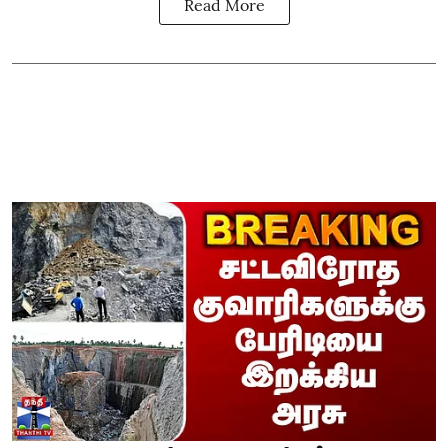
Read More