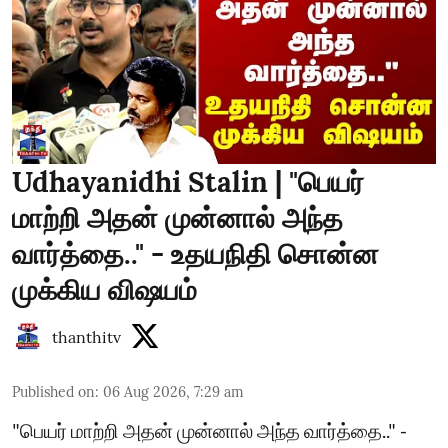
Udhayanidhi Stalin | "பெயர்
மாற்றி அதன் முன்னால் அந்த
வார்த்தை.." - உதயநிதி சொன்ன
முக்கிய விஷயம்
thanthitv
Published on
:
06 Aug 2026, 7:29 am
"பெயர் மாற்றி அதன் முன்னால் அந்த வார்த்தை.." -