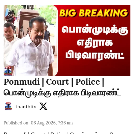
Ponmudi | Court | Police |
பொன்முடிக்கு எதிராக பிடிவாரண்ட்
thanthitv
Published on
:
06 Aug 2026, 7:36 am