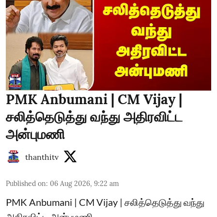
PMK Anbumani | CM Vijay |
சலித்தெடுத்து வந்து அதிரவிட்ட
அன்புமணி
thanthitv
Published on
:
06 Aug 2026, 9:22 am
PMK Anbumani | CM Vijay | சலித்தெடுத்து வந்து
அதிரவிட்ட அன்புமணி