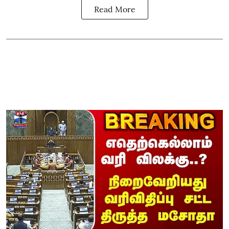
Read More