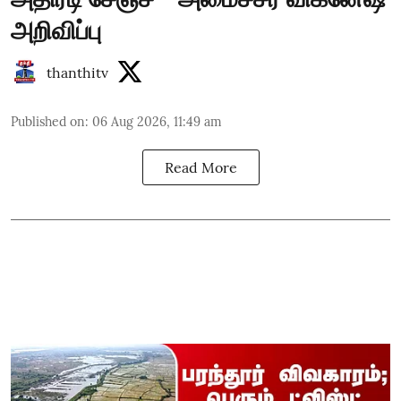
அறிவிப்பு
thanthitv
Published on
:
06 Aug 2026, 11:49 am
Read More