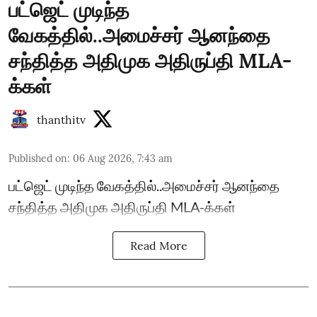
பட்ஜெட் முடிந்த
வேகத்தில்..அமைச்சர் ஆனந்தை
சந்தித்த அதிமுக அதிருப்தி MLA-
க்கள்
thanthitv
Published on
:
06 Aug 2026, 7:43 am
பட்ஜெட் முடிந்த வேகத்தில்..அமைச்சர் ஆனந்தை
சந்தித்த அதிமுக அதிருப்தி MLA-க்கள்
Read More