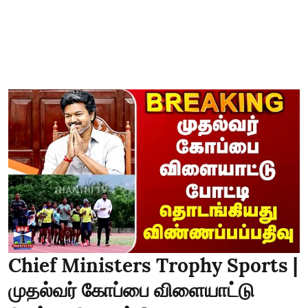
Chief Ministers Trophy Sports |
முதல்வர் கோப்பை விளையாட்டு