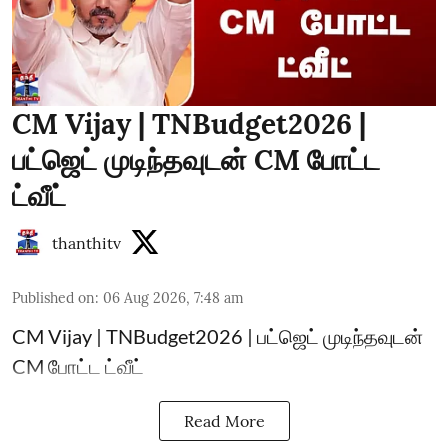
CM Vijay | TNBudget2026 |
பட்ஜெட் முடிந்தவுடன் CM போட்ட
ட்வீட்
thanthitv
Published on
:
06 Aug 2026, 7:48 am
CM Vijay | TNBudget2026 | பட்ஜெட் முடிந்தவுடன்
CM போட்ட ட்வீட்
Read More