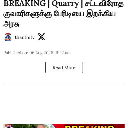
BREAKING | Quarry | சட்டவிரோத
குவாரிகளுக்கு பேரிடியை இறக்கிய
அரசு
thanthitv
Published on
:
06 Aug 2026, 11:22 am
Read More