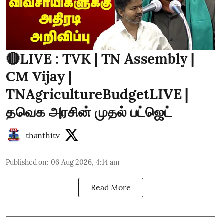
🔴LIVE : TVK | TN Assembly |
CM Vijay |
TNAgricultureBudgetLIVE |
தவெக அரசின் முதல் பட்ஜெட்
thanthitv
Published on
:
06 Aug 2026, 4:14 am
Read More