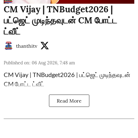
CM Vijay | TNBudget2026 |
பட்ஜெட் முடிந்தவுடன் CM போட்ட
ட்வீட்
thanthitv
Published on
:
06 Aug 2026, 7:48 am
CM Vijay | TNBudget2026 | பட்ஜெட் முடிந்தவுடன்
CM போட்ட ட்வீட்
Read More