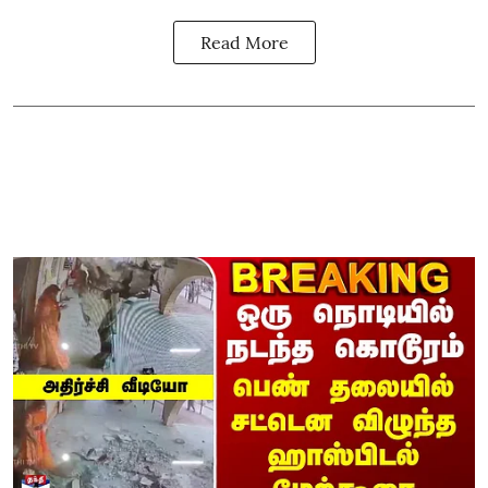
Read More