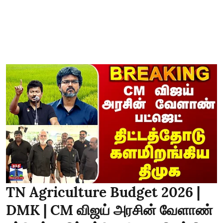
TN Agriculture Budget 2026 |
DMK | CM விஜய் அரசின் வேளாண்