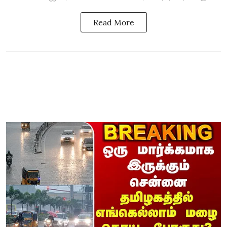
Read More