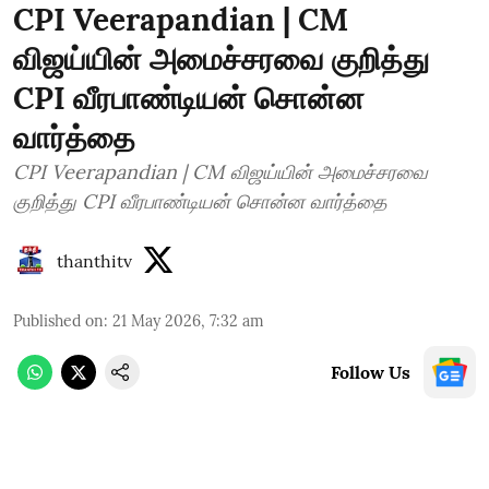
CPI Veerapandian | CM
விஜய்யின் அமைச்சரவை குறித்து
CPI வீரபாண்டியன் சொன்ன
வார்த்தை
CPI Veerapandian | CM விஜய்யின் அமைச்சரவை
குறித்து CPI வீரபாண்டியன் சொன்ன வார்த்தை
thanthitv
Published on
:
21 May 2026, 7:32 am
Follow Us