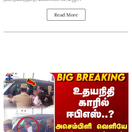
Read More