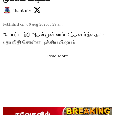
thanthitv
Published on
:
06 Aug 2026, 7:29 am
"பெயர் மாற்றி அதன் முன்னால் அந்த வார்த்தை.." -
உதயநிதி சொன்ன முக்கிய விஷயம்
Read More