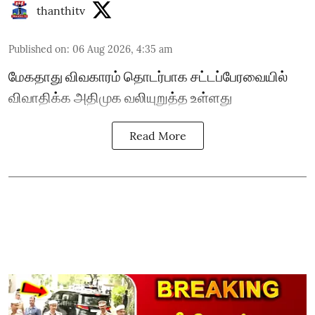
thanthitv
Published on
:
06 Aug 2026, 4:35 am
மேகதாது விவகாரம் தொடர்பாக சட்டப்பேரவையில்
விவாதிக்க அதிமுக வலியுறுத்த உள்ளது
Read More