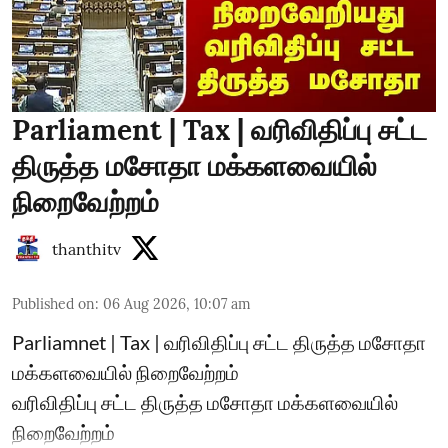
Parliament | Tax | வரிவிதிப்பு சட்ட
திருத்த மசோதா மக்களவையில்
நிறைவேற்றம்
thanthitv
Published on
:
06 Aug 2026, 10:07 am
Parliamnet | Tax | வரிவிதிப்பு சட்ட திருத்த மசோதா
மக்களவையில் நிறைவேற்றம்
வரிவிதிப்பு சட்ட திருத்த மசோதா மக்களவையில்
நிறைவேற்றம்