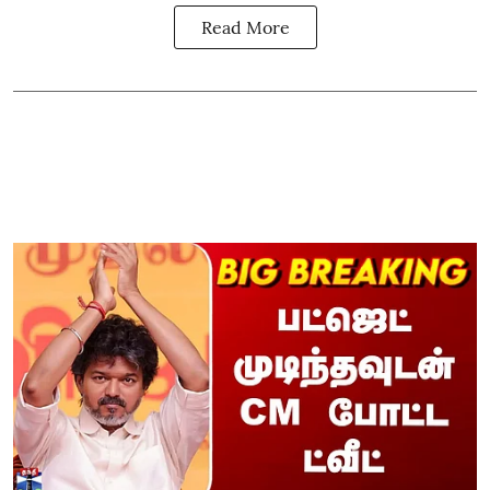
Read More