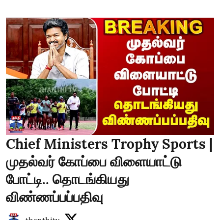
Chief Ministers Trophy Sports |
முதல்வர் கோப்பை விளையாட்டு
போட்டி.. தொடங்கியது
விண்ணப்பப்பதிவு
thanthitv