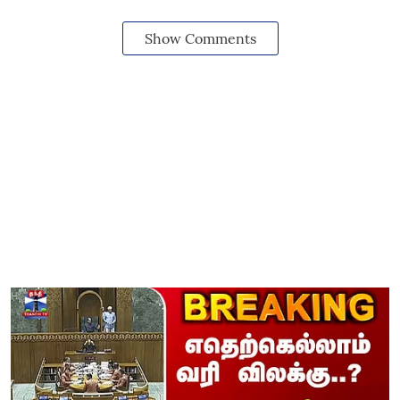
Show Comments