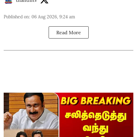
Published on
:
06 Aug 2026, 9:24 am
Read More