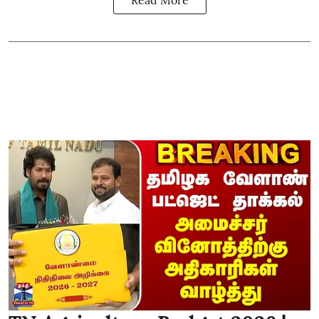
Read More