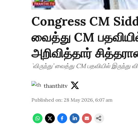
Congress CM Siddar
வைத்து CM பதவியில
அறிவித்தார் சித்தர
`விர
thanthitv
Published on
:
28 May 2026, 6:07 am