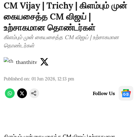
CM Vijay | Trichy | கிளம்பும் முன்
கையசைத்த CM விஜய் |
உற்சாகமான தொண்டர்கள்
கிளம்பும் முன் கையசைத்த CM விஜய் | உற்சாகமான
தொண்டர்கள்
thanthitv
Published on
:
01 Jun 2026, 12:13 pm
Follow Us
கிளம்பும் முன் கையசைத்த CM விஜய் | உற்சாகமான