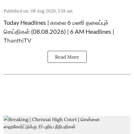
Published on
:
08 Aug 2026, 1:58 am
Today Headlines | காலை 6 மணி தலைப்புச்
செய்திகள் (08.08.2026) | 6 AM Headlines |
ThanthiTV
Read More