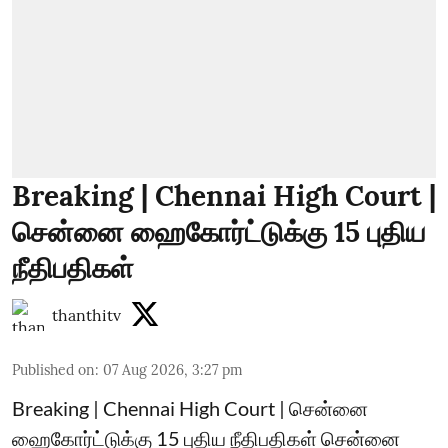
Breaking | Chennai High Court |
சென்னை ஹைகோர்ட்டுக்கு 15 புதிய
நீதிபதிகள்
thanthitv
Published on
:
07 Aug 2026, 3:27 pm
Breaking | Chennai High Court | சென்னை
ஹைகோர்ட்டுக்கு 15 புதிய நீதிபதிகள் சென்னை