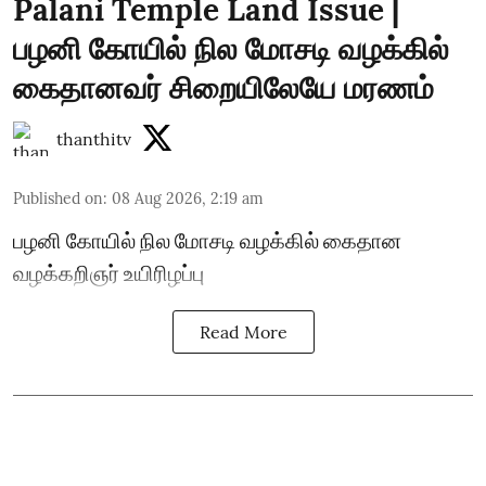
Palani Temple Land Issue |
பழனி கோயில் நில மோசடி வழக்கில்
கைதானவர் சிறையிலேயே மரணம்
thanthitv
Published on
:
08 Aug 2026, 2:19 am
பழனி கோயில் நில மோசடி வழக்கில் கைதான
வழக்கறிஞர் உயிரிழப்பு
Read More