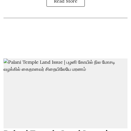
Read More