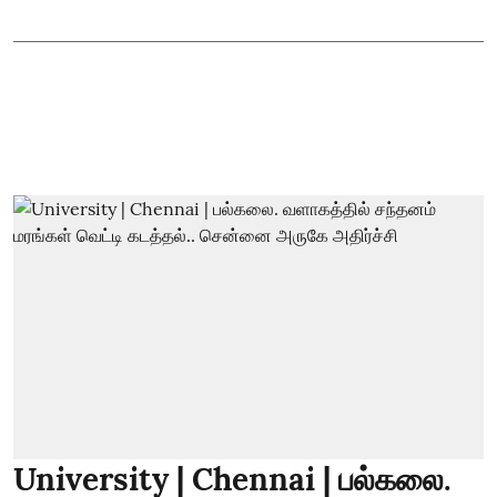
University | Chennai | பல்கலை.