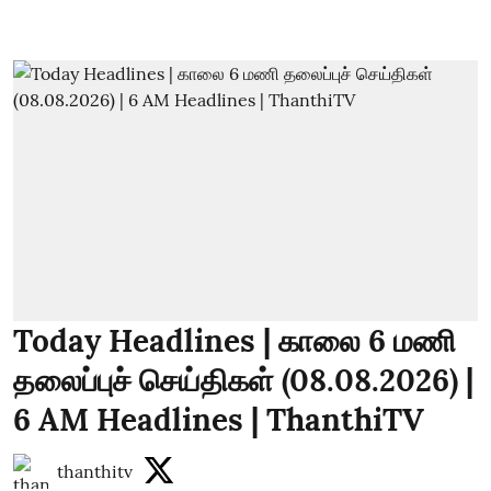
Today Headlines | காலை 6 மணி
தலைப்புச் செய்திகள் (08.08.2026) |
6 AM Headlines | ThanthiTV
thanthitv