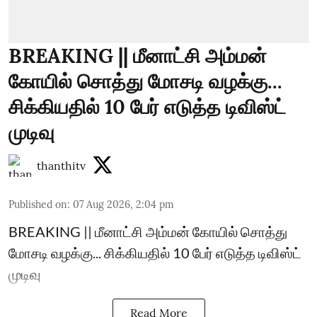
BREAKING || மீனாட்சி அம்மன்
கோயில் சொத்து மோசடி வழக்கு...
சிக்கியதில் 10 பேர் எடுத்த டிவிஸ்ட்
முடிவு
thanthitv
Published on
:
07 Aug 2026, 2:04 pm
BREAKING || மீனாட்சி அம்மன் கோயில் சொத்து
மோசடி வழக்கு... சிக்கியதில் 10 பேர் எடுத்த டிவிஸ்ட்
முடிவு
Read More