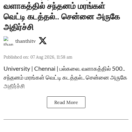
வளாகத்தில் சந்தனம் மரங்கள்
வெட்டி கடத்தல்.. சென்னை அருகே
அதிர்ச்சி
thanthitv
Published on
:
07 Aug 2026, 11:58 am
University | Chennai | பல்கலை. வளாகத்தில் 500..
சந்தனம் மரங்கள் வெட்டி கடத்தல்.. சென்னை அருகே
அதிர்ச்சி
Read More