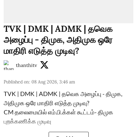
TVK | DMK | ADMK | தவெக
அழைப்பு - திமுக, அதிமுக ஒரே
மாதிரி எடுத்த முடிவு?
thanthitv
Published on
:
08 Aug 2026, 3:46 am
TVK | DMK | ADMK | தவெக அழைப்பு - திமுக,
அதிமுக ஒரே மாதிரி எடுத்த முடிவு?
CM தலைமையில் எம்.பி.க்கள் கூட்டம்- திமுக
புறக்கணிக்க முடிவு