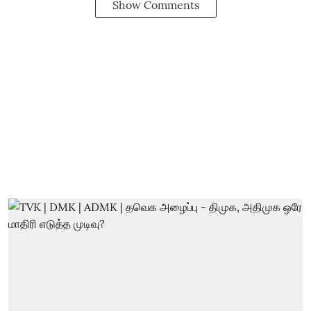
Show Comments