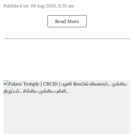
Published on
:
08 Aug 2026, 11:35 am
Read More