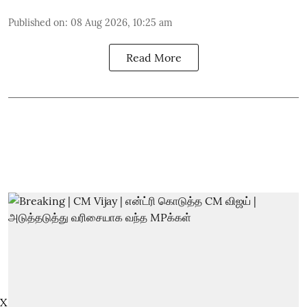
Published on
:
08 Aug 2026, 10:25 am
Read More
X