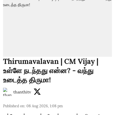
Thirumavalavan | CM Vijay |
உள்ளே நடந்தது என்ன? - வந்து
உடைத்த திருமா!
thanthitv
Published on
:
08 Aug 2026, 1:08 pm