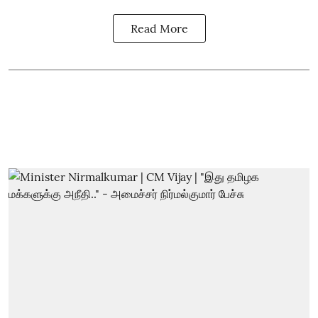
Read More