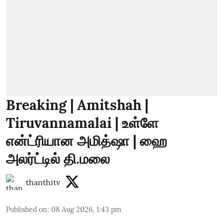
Breaking | Amitshah |
Tiruvannamalai | உள்ளே
என்ட்ரியான அமித்ஷா | ஹை
அலர்ட்டில் தி.மலை
thanthitv
Published on
:
08 Aug 2026, 1:43 pm