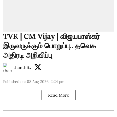
TVK | CM Vijay | விஜயபாஸ்கர்
இருவருக்கும் பொறுப்பு.. தவெக
அதிரடி அறிவிப்பு
thanthitv
Published on
:
08 Aug 2026, 2:24 pm
Read More