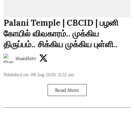
Palani Temple | CBCID | பழனி
கோயில் விவகாரம்.. முக்கிய
திருப்பம்.. சிக்கிய முக்கிய புள்ளி..
thanthitv
Published on
:
08 Aug 2026, 11:32 am
Read More