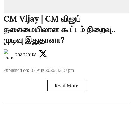
CM Vijay | CM விஜய்
தலைமையிலான கூட்டம் நிறைவு..
முடிவு இதுதானா?
thanthitv
Published on
:
08 Aug 2026, 12:27 pm
Read More