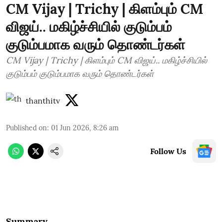
CM Vijay | Trichy | கிளம்பும் CM
விஜய்.. மகிழ்ச்சியில் குடும்பம்
குடும்பமாக வரும் தொண்டர்கள்
CM Vijay | Trichy | கிளம்பும் CM விஜய்.. மகிழ்ச்சியில்
குடும்பம் குடும்பமாக வரும் தொண்டர்கள்
thanthitv
Published on
:
01 Jun 2026, 8:26 am
Follow Us
Summary