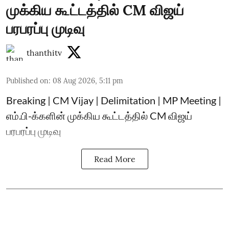
முக்கிய கூட்டத்தில் CM விஜய்
பரபரப்பு முடிவு
thanthitv
Published on
:
08 Aug 2026, 5:11 pm
Breaking | CM Vijay | Delimitation | MP Meeting |
எம்.பி-க்களின் முக்கிய கூட்டத்தில் CM விஜய்
பரபரப்பு முடிவு
Read More