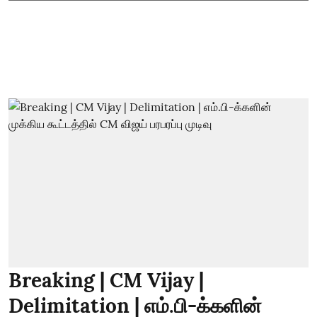
Breaking | CM Vijay |
Delimitation | எம்.பி-க்களின்