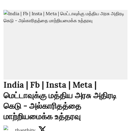
India | Fb | Insta | Meta |
மெட்டாவுக்கு மத்திய அரசு அதிரடி
கெடு - அல்காரிதத்தை
மாற்றியமைக்க உத்தரவு
thanthitv