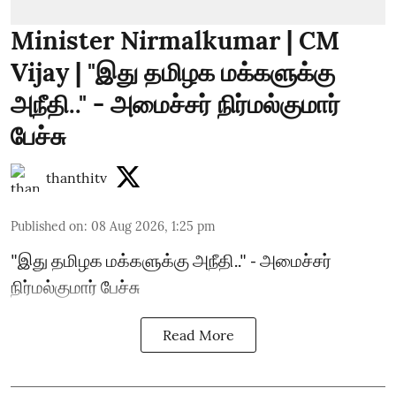
Minister Nirmalkumar | CM
Vijay | "இது தமிழக மக்களுக்கு
அநீதி.." - அமைச்சர் நிர்மல்குமார்
பேச்சு
thanthitv
Published on
:
08 Aug 2026, 1:25 pm
"இது தமிழக மக்களுக்கு அநீதி.." - அமைச்சர்
நிர்மல்குமார் பேச்சு
Read More