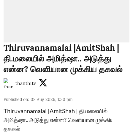
Thiruvannamalai |AmitShah |
தி.மலையில் அமித்ஷா.. அடுத்து
என்ன? வெளியான முக்கிய தகவல்
thanthitv
Published on
:
08 Aug 2026, 1:30 pm
Thiruvannamalai |AmitShah | தி.மலையில்
அமித்ஷா.. அடுத்து என்ன? வெளியான முக்கிய
தகவல்