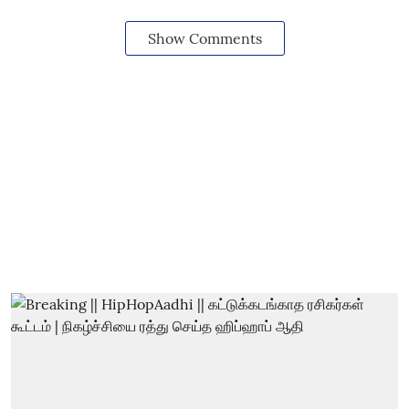
Show Comments