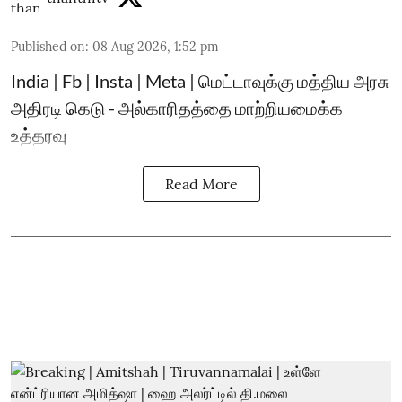
Published on
:
08 Aug 2026, 1:52 pm
India | Fb | Insta | Meta | மெட்டாவுக்கு மத்திய அரசு
அதிரடி கெடு - அல்காரிதத்தை மாற்றியமைக்க
உத்தரவு
Read More