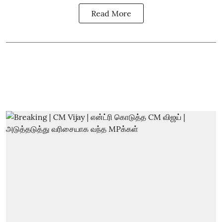
Read More