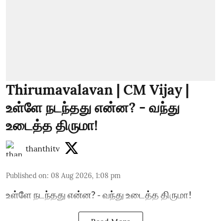
Thirumavalavan | CM Vijay |
உள்ளே நடந்தது என்ன? - வந்து
உடைத்த திருமா!
thanthitv
Published on
:
08 Aug 2026, 1:08 pm
உள்ளே நடந்தது என்ன? - வந்து உடைத்த திருமா!