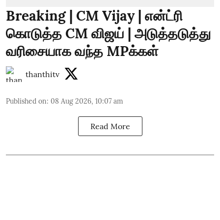
Breaking | CM Vijay | என்ட்ரி
கொடுத்த CM விஜய் | அடுத்தடுத்து
வரிசையாக வந்த MPக்கள்
thanthitv
Published on
:
08 Aug 2026, 10:07 am
Read More