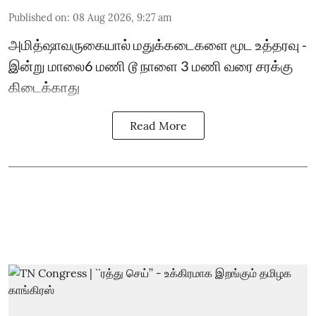
Published on
:
08 Aug 2026, 9:27 am
அமித்ஷாவருகையால் மதுக்கடைகளை மூட உத்தரவு -
இன்று மாலை6 மணி டூ நாளை 3 மணி வரை சரக்கு
கிடைக்காது
Read More