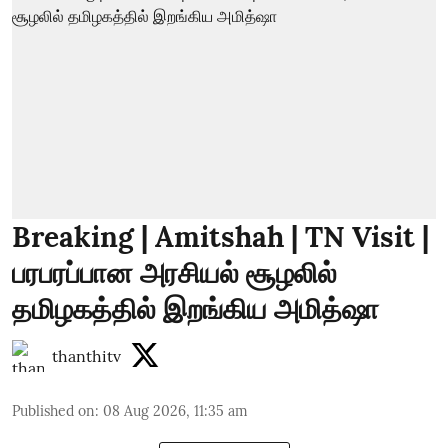
Breaking | Amitshah | TN Visit |
பரபரப்பான அரசியல் சூழலில்
தமிழகத்தில் இறங்கிய அமித்ஷா
thanthitv
Published on
:
08 Aug 2026, 11:35 am