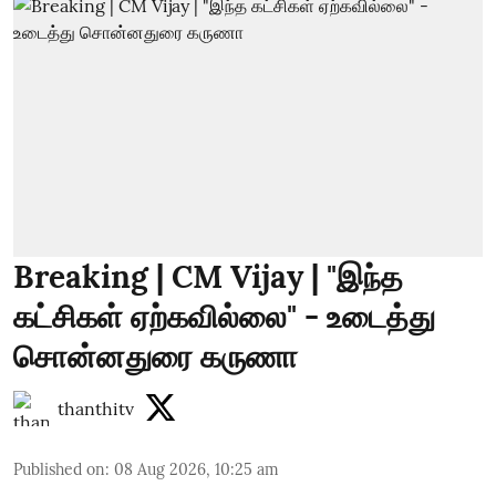
Breaking | CM Vijay | "இந்த
கட்சிகள் ஏற்கவில்லை" - உடைத்து
சொன்னதுரை கருணா
thanthitv
Published on
:
08 Aug 2026, 10:25 am