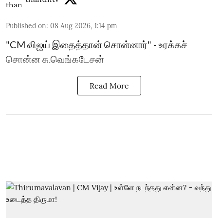
Published on
:
08 Aug 2026, 1:14 pm
"CM விஜய் இதைத்தான் சொன்னார்" - உரக்கச்
சொன்ன சு.வெங்கடேசன்
Read More