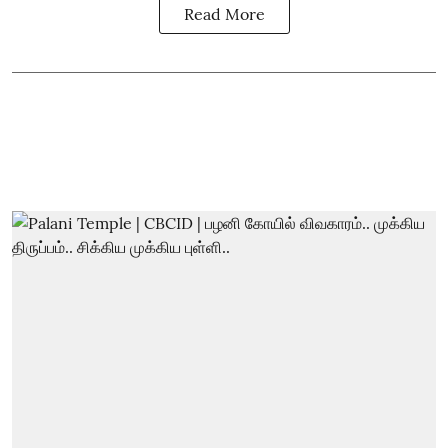
Read More