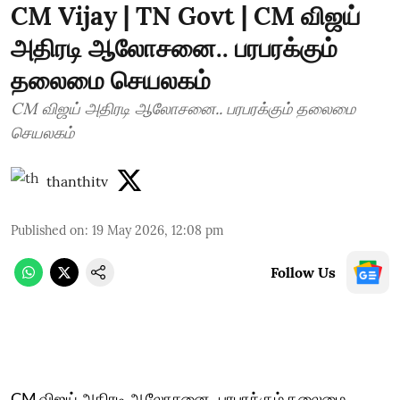
CM Vijay | TN Govt | CM விஜய்
அதிரடி ஆலோசனை.. பரபரக்கும்
தலைமை செயலகம்
CM விஜய் அதிரடி ஆலோசனை.. பரபரக்கும் தலைமை
செயலகம்
thanthitv
Published on
:
19 May 2026, 12:08 pm
Follow Us
CM விஜய் அதிரடி ஆலோசனை.. பரபரக்கும் தலைமை