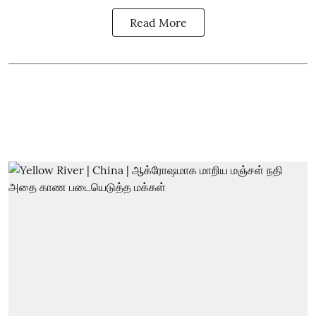
Read More