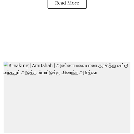
Read More