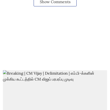
Show Comments