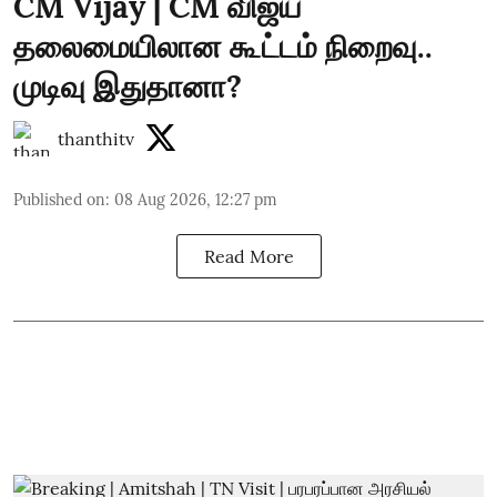
CM Vijay | CM விஜய்
தலைமையிலான கூட்டம் நிறைவு..
முடிவு இதுதானா?
thanthitv
Published on
:
08 Aug 2026, 12:27 pm
Read More