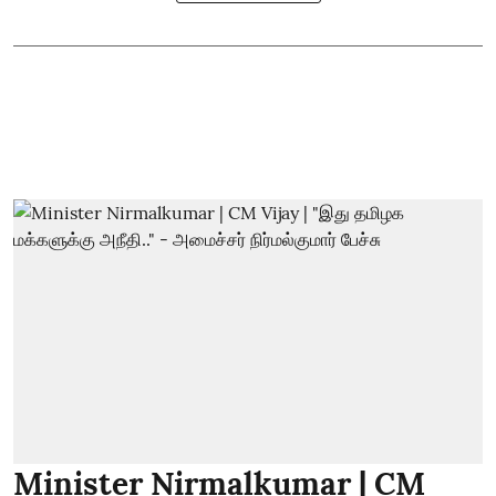
Minister Nirmalkumar | CM