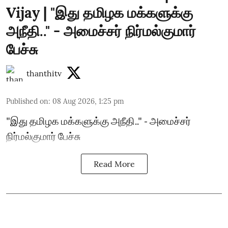
Vijay | "இது தமிழக மக்களுக்கு
அநீதி.." - அமைச்சர் நிர்மல்குமார்
பேச்சு
thanthitv
Published on
:
08 Aug 2026, 1:25 pm
"இது தமிழக மக்களுக்கு அநீதி.." - அமைச்சர்
நிர்மல்குமார் பேச்சு
Read More