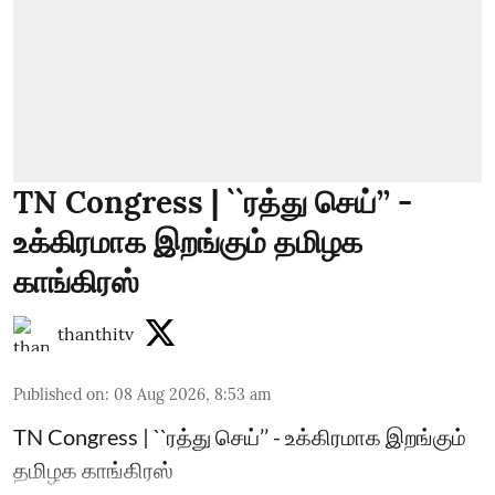
TN Congress | ``ரத்து செய்’’ -
உக்கிரமாக இறங்கும் தமிழக
காங்கிரஸ்
thanthitv
Published on
:
08 Aug 2026, 8:53 am
TN Congress | ``ரத்து செய்’’ - உக்கிரமாக இறங்கும்
தமிழக காங்கிரஸ்