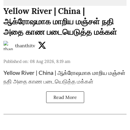
Yellow River | China |
ஆக்ரோஷமாக மாறிய மஞ்சள் நதி
அதை காண படையெடுத்த மக்கள்
thanthitv
Published on
:
08 Aug 2026, 8:19 am
Yellow River | China | ஆக்ரோஷமாக மாறிய மஞ்சள்
நதி அதை காண படையெடுத்த மக்கள்
Read More