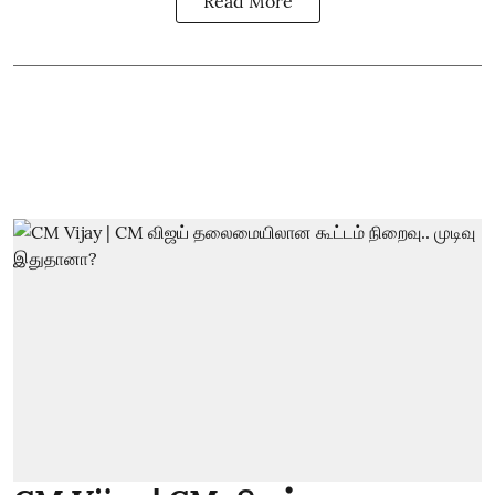
Read More