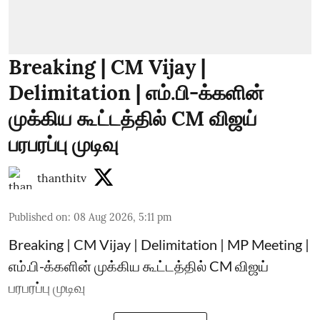
Breaking | CM Vijay |
Delimitation | எம்.பி-க்களின்
முக்கிய கூட்டத்தில் CM விஜய்
பரபரப்பு முடிவு
thanthitv
Published on
:
08 Aug 2026, 5:11 pm
Breaking | CM Vijay | Delimitation | MP Meeting |
எம்.பி-க்களின் முக்கிய கூட்டத்தில் CM விஜய்
பரபரப்பு முடிவு