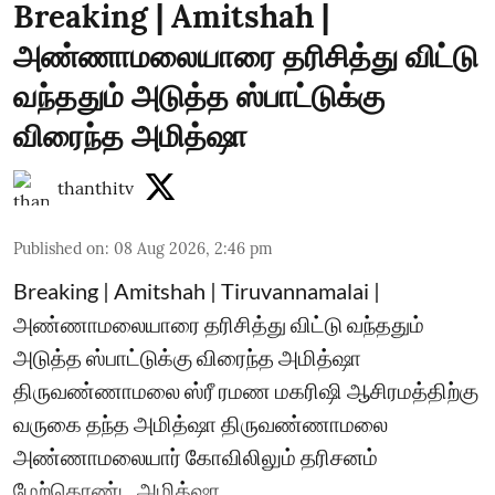
Breaking | Amitshah |
அண்ணாமலையாரை தரிசித்து விட்டு
வந்ததும் அடுத்த ஸ்பாட்டுக்கு
விரைந்த அமித்ஷா
thanthitv
Published on
:
08 Aug 2026, 2:46 pm
Breaking | Amitshah | Tiruvannamalai |
அண்ணாமலையாரை தரிசித்து விட்டு வந்ததும்
அடுத்த ஸ்பாட்டுக்கு விரைந்த அமித்ஷா
திருவண்ணாமலை ஸ்ரீ ரமண மகரிஷி ஆசிரமத்திற்கு
வருகை தந்த அமித்ஷா திருவண்ணாமலை
அண்ணாமலையார் கோவிலிலும் தரிசனம்
மேற்கொண்ட அமித்ஷா