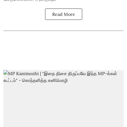
Read More