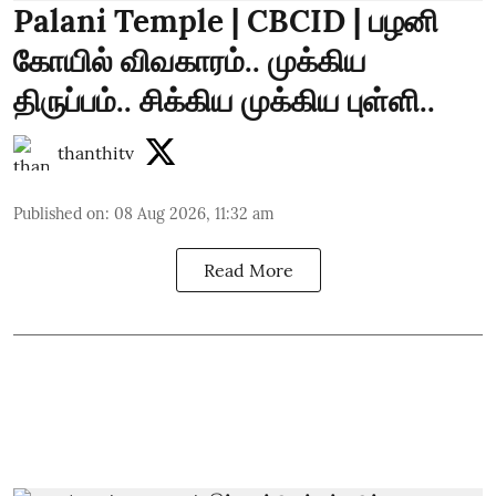
Palani Temple | CBCID | பழனி
கோயில் விவகாரம்.. முக்கிய
திருப்பம்.. சிக்கிய முக்கிய புள்ளி..
thanthitv
Published on
:
08 Aug 2026, 11:32 am
Read More