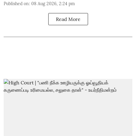
Published on
:
08 Aug 2026, 2:24 pm
Read More