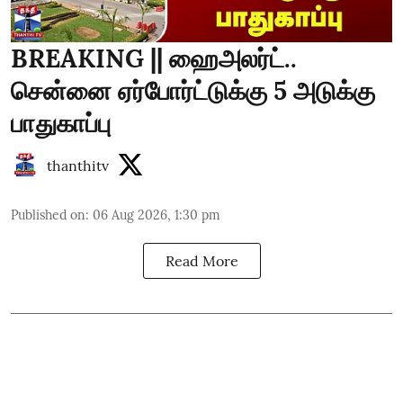
BREAKING || ஹைஅலர்ட்..
சென்னை ஏர்போர்ட்டுக்கு 5 அடுக்கு
பாதுகாப்பு
thanthitv
Published on
:
06 Aug 2026, 1:30 pm
Read More