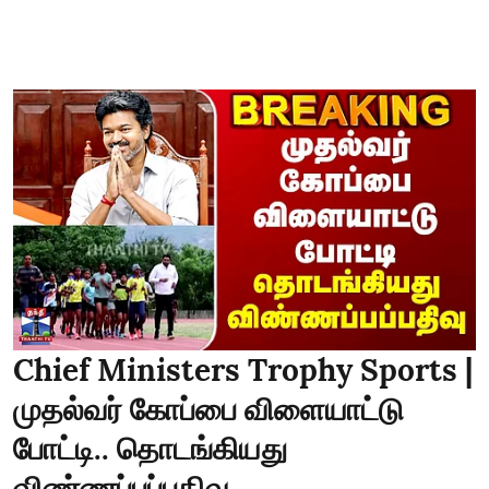
Chief Ministers Trophy Sports |
முதல்வர் கோப்பை விளையாட்டு
போட்டி.. தொடங்கியது
விண்ணப்பப்பதிவு