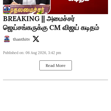
BREAKING || அமைச்சர்
ஜெய்சங்கருக்கு CM விஜய் கடிதம்
thanthitv
Published on
:
06 Aug 2026, 3:42 pm
Read More