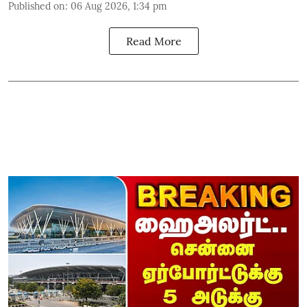
Published on
:
06 Aug 2026, 1:34 pm
Read More