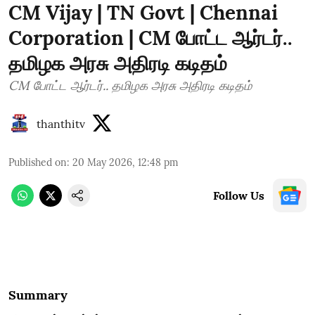
CM Vijay | TN Govt | Chennai
Corporation | CM போட்ட ஆர்டர்..
தமிழக அரசு அதிரடி கடிதம்
CM போட்ட ஆர்டர்.. தமிழக அரசு அதிரடி கடிதம்
thanthitv
Published on
:
20 May 2026, 12:48 pm
Follow Us
Summary