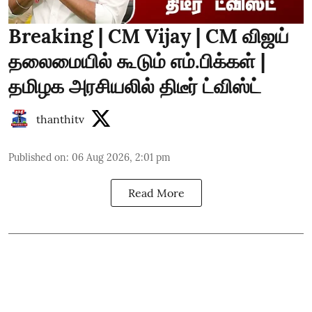
Breaking | CM Vijay | CM விஜய்
தலைமையில் கூடும் எம்.பிக்கள் |
தமிழக அரசியலில் திடீர் ட்விஸ்ட்
thanthitv
Published on
:
06 Aug 2026, 2:01 pm
Read More