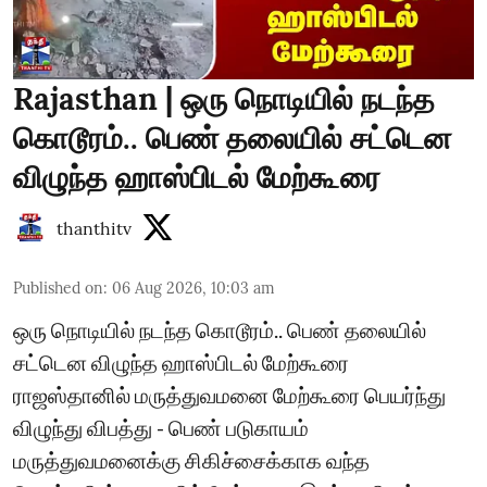
Rajasthan | ஒரு நொடியில் நடந்த
கொடூரம்.. பெண் தலையில் சட்டென
விழுந்த ஹாஸ்பிடல் மேற்கூரை
thanthitv
Published on
:
06 Aug 2026, 10:03 am
ஒரு நொடியில் நடந்த கொடூரம்.. பெண் தலையில்
சட்டென விழுந்த ஹாஸ்பிடல் மேற்கூரை
ராஜஸ்தானில் மருத்துவமனை மேற்கூரை பெயர்ந்து
விழுந்து விபத்து - பெண் படுகாயம்
மருத்துவமனைக்கு சிகிச்சைக்காக வந்த