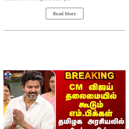
Read More