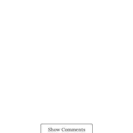
Show Comments