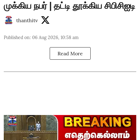
முக்கிய நபர் | தட்டி தூக்கிய சிபிசிஐடி
thanthitv
Published on
:
06 Aug 2026, 10:58 am
Read More