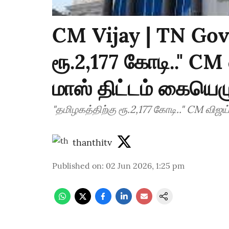
CM Vijay | TN Govt
ரூ.2,177 கோடி.." CM
மாஸ் திட்டம் கையெழ
"தமிழகத்திற்கு ரூ.2,177 கோடி.." CM விஜ
thanthitv
Published on
:
02 Jun 2026, 1:25 pm