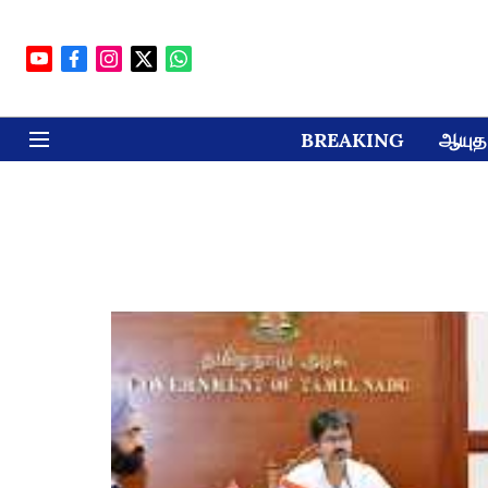
BREAKING
ஆயுத 