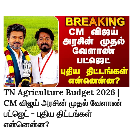
TN Agriculture Budget 2026 |
CM விஜய் அரசின் முதல் வேளாண்
பட்ஜெட் - புதிய திட்டங்கள்
என்னென்ன?