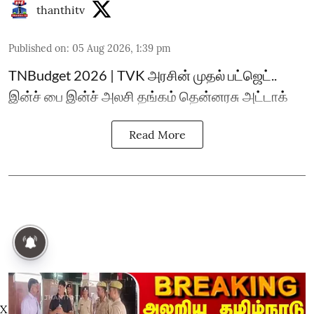
thanthitv
Published on
:
05 Aug 2026, 1:39 pm
TNBudget 2026 | TVK அரசின் முதல் பட்ஜெட்..
இன்ச் பை இன்ச் அலசி தங்கம் தென்னரசு அட்டாக்
Read More
X