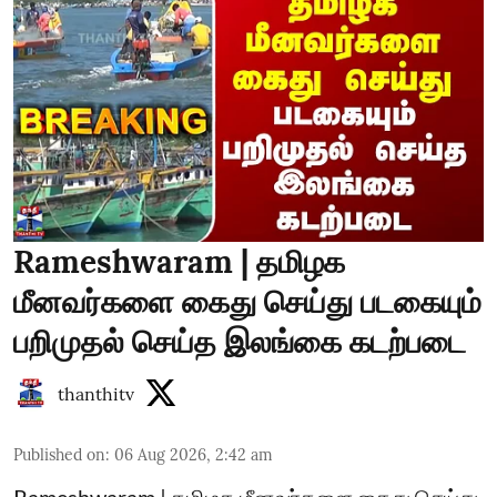
Rameshwaram | தமிழக
மீனவர்களை கைது செய்து படகையும்
பறிமுதல் செய்த இலங்கை கடற்படை
thanthitv
Published on
:
06 Aug 2026, 2:42 am
Rameshwaram | தமிழக மீனவர்களை கைது செய்து