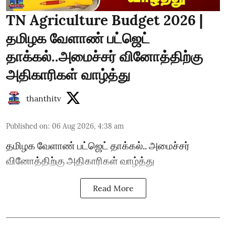
TN Agriculture Budget 2026 |
தமிழக வேளாண் பட்ஜெட்
தாக்கல்..அமைச்சர் வினோத்திற்கு
அதிகாரிகள் வாழ்த்து
thanthitv
Published on
:
06 Aug 2026, 4:38 am
தமிழக வேளாண் பட்ஜெட் தாக்கல்.. அமைச்சர்
வினோத்திற்கு அதிகாரிகள் வாழ்த்து
Read More