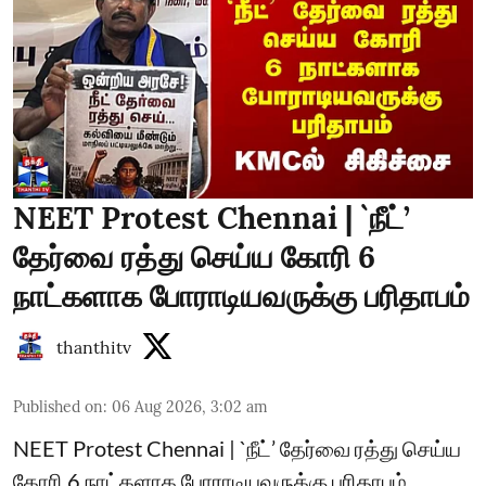
NEET Protest Chennai | `நீட்’
தேர்வை ரத்து செய்ய கோரி 6
நாட்களாக போராடியவருக்கு பரிதாபம்
thanthitv
Published on
:
06 Aug 2026, 3:02 am
NEET Protest Chennai | `நீட்’ தேர்வை ரத்து செய்ய
கோரி 6 நாட்களாக போராடியவருக்கு பரிதாபம்