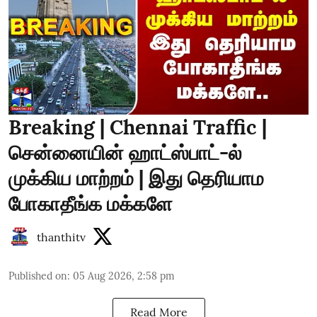
Breaking | Chennai Traffic |
சென்னையின் ஹாட்ஸ்பாட்-ல்
முக்கிய மாற்றம் | இது தெரியாம
போகாதீங்க மக்களே
thanthitv
Published on
:
05 Aug 2026, 2:58 pm
Read More