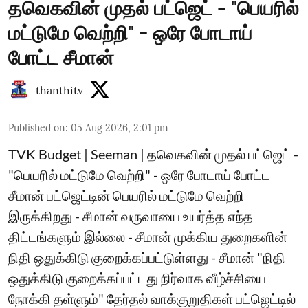
தவெகவின் முதல் பட்ஜெட் - "பெயரில்
மட்டுமே வெற்றி" - ஒரே போடாய்
போட்ட சீமான்
thanthitv
Published on
:
05 Aug 2026, 2:01 pm
TVK Budget | Seeman | தவெகவின் முதல் பட்ஜெட் -
"பெயரில் மட்டுமே வெற்றி" - ஒரே போடாய் போட்ட
சீமான் பட்ஜெட்டின் பெயரில் மட்டுமே வெற்றி
இருக்கிறது - சீமான் வருவாயை உயர்த்த எந்த
திட்டங்களும் இல்லை - சீமான் முக்கிய துறைகளின்
நிதி ஒதுக்கிடு குறைக்கப்பட்டுள்ளது - சீமான் "நிதி
ஒதுக்கிடு குறைக்கப்பட்டது நிர்வாக வீழ்ச்சியை
நோக்கி தள்ளும்" தேர்தல் வாக்குறுதிகள் பட்ஜெட்டில்