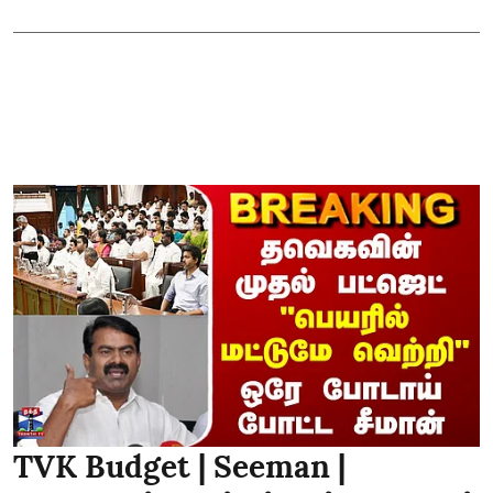
TVK Budget | Seeman |