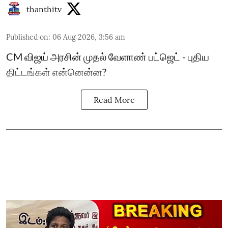
thanthitv
Published on
:
06 Aug 2026, 3:56 am
CM விஜய் அரசின் முதல் வேளாண் பட்ஜெட் - புதிய
திட்டங்கள் என்னென்ன?
Read More