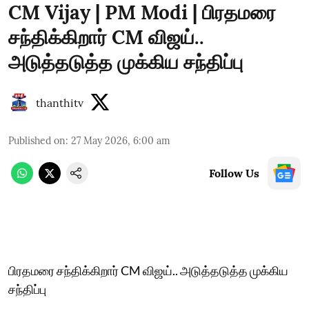
CM Vijay | PM Modi | பிரதமரை
சந்திக்கிறார் CM விஜய்..
அடுத்தடுத்த முக்கிய சந்திப்பு
thanthitv
Published on
:
27 May 2026, 6:00 am
Follow Us
பிரதமரை சந்திக்கிறார் CM விஜய்.. அடுத்தடுத்த முக்கிய
சந்திப்பு