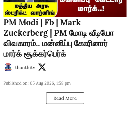
PM Modi | Fb | Mark
Zuckerberg | PM மோடி வீடியோ
விவகாரம்.. மன்னிப்பு கோரினார்
மார்க் சூக்கர்பெர்க்
thanthitv
Published on
:
05 Aug 2026, 1:58 pm
Read More