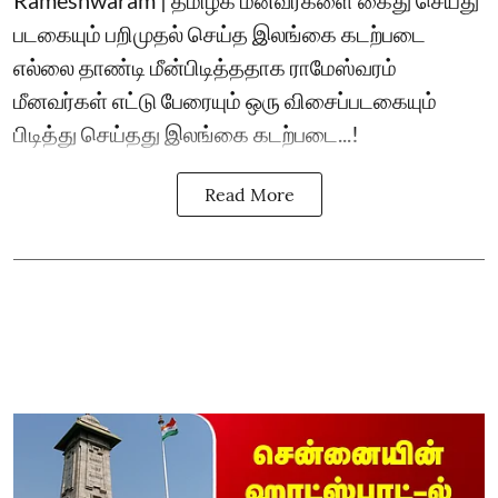
படகையும் பறிமுதல் செய்த இலங்கை கடற்படை
எல்லை தாண்டி மீன்பிடித்ததாக ராமேஸ்வரம்
மீனவர்கள் எட்டு பேரையும் ஒரு விசைப்படகையும்
பிடித்து செய்தது இலங்கை கடற்படை...!
Read More