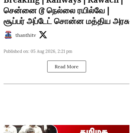
சென்னை டூ நெல்லை ரயில்வே |
சூப்பர் அப்டேட் சொன்ன மத்திய அரசு
thanthitv
Published on
:
05 Aug 2026, 2:21 pm
Read More