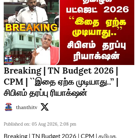
Breaking | TN Budget 2026 |
CPM | ``இதை ஏற்க முடியாது..’’ |
சிபிஎம் தரப்பு ரியாக்‌ஷன்
thanthitv
Published on
:
05 Aug 2026, 2:08 pm
Breaking | TN Budget 2026 | CPM | தமிழக