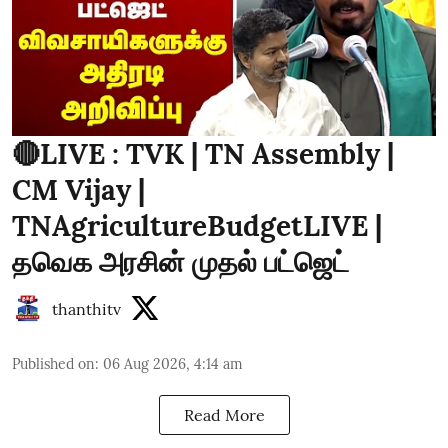
🔴LIVE : TVK | TN Assembly |
CM Vijay |
TNAgricultureBudgetLIVE |
தவெக அரசின் முதல் பட்ஜெட்
thanthitv
Published on
:
06 Aug 2026, 4:14 am
Read More