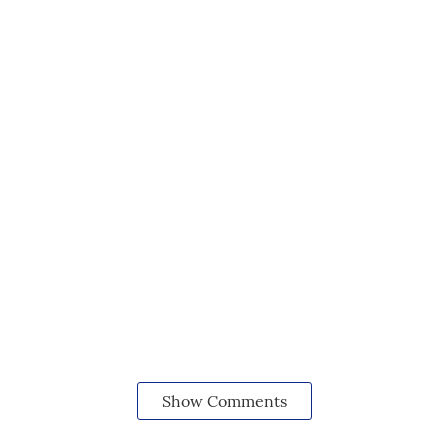
Show Comments