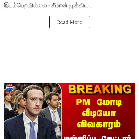
இடம்பெறவில்லை - சீமான் முக்கிய ...
Read More