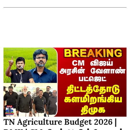
TN Agriculture Budget 2026 |