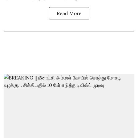
Read More