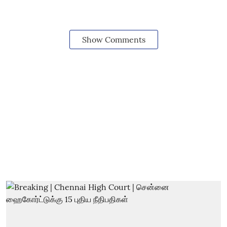
Show Comments