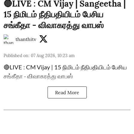
🔴LIVE : CM Vijay | Sangeetha |
15 நிமிடம் நீதிபதியிடம் பேசிய
சங்கீதா - விவாகரத்து வாபஸ்
thanthitv
Published on
:
07 Aug 2026, 10:23 am
🔴LIVE : CM Vijay | 15 நிமிடம் நீதிபதியிடம் பேசிய
சங்கீதா - விவாகரத்து வாபஸ்
Read More