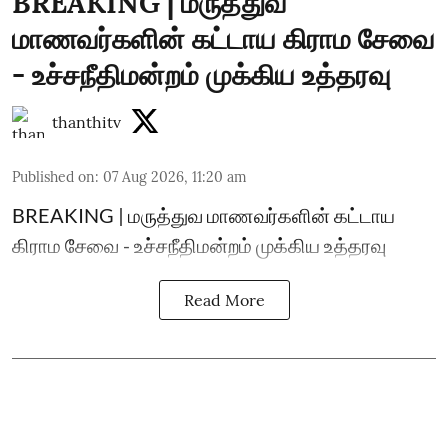
BREAKING | மருத்துவ
மாணவர்களின் கட்டாய கிராம சேவை
- உச்சநீதிமன்றம் முக்கிய உத்தரவு
thanthitv
Published on
:
07 Aug 2026, 11:20 am
BREAKING | மருத்துவ மாணவர்களின் கட்டாய
கிராம சேவை - உச்சநீதிமன்றம் முக்கிய உத்தரவு
Read More