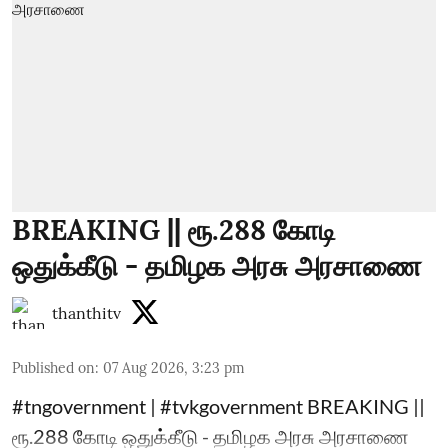
BREAKING || ரூ.288 கோடி
ஒதுக்கீடு - தமிழக அரசு அரசாணை
thanthitv
Published on
:
07 Aug 2026, 3:23 pm
#tngovernment | #tvkgovernment BREAKING ||
ரூ.288 கோடி ஒதுக்கீடு - தமிழக அரசு அரசாணை