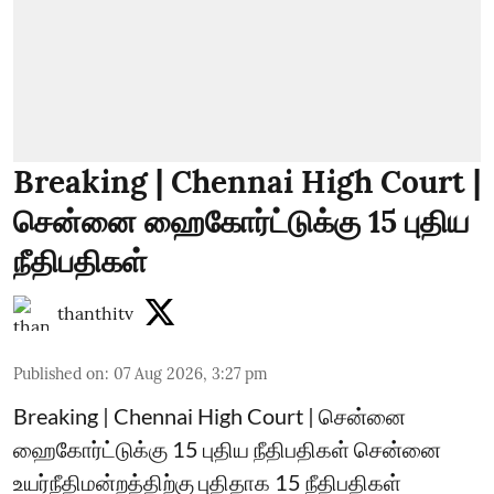
Breaking | Chennai High Court |
சென்னை ஹைகோர்ட்டுக்கு 15 புதிய
நீதிபதிகள்
thanthitv
Published on
:
07 Aug 2026, 3:27 pm
Breaking | Chennai High Court | சென்னை
ஹைகோர்ட்டுக்கு 15 புதிய நீதிபதிகள் சென்னை
உயர்நீதிமன்றத்திற்கு புதிதாக 15 நீதிபதிகள்