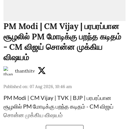
PM Modi | CM Vijay | பரபரப்பான
சூழலில் PM மோடிக்கு பறந்த கடிதம்
- CM விஜய் சொன்ன முக்கிய
விஷயம்
thanthitv
Published on
:
07 Aug 2026, 10:46 am
PM Modi | CM Vijay | TVK | BJP | பரபரப்பான
சூழலில் PM மோடிக்கு பறந்த கடிதம் - CM விஜய்
சொன்ன முக்கிய விஷயம்