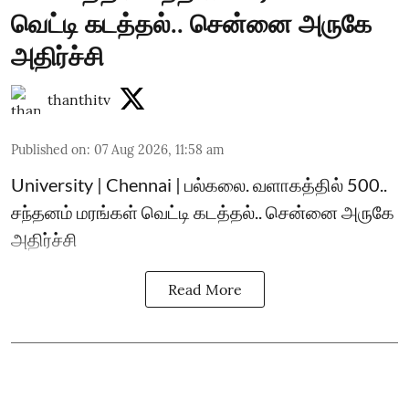
வெட்டி கடத்தல்.. சென்னை அருகே
அதிர்ச்சி
thanthitv
Published on
:
07 Aug 2026, 11:58 am
University | Chennai | பல்கலை. வளாகத்தில் 500..
சந்தனம் மரங்கள் வெட்டி கடத்தல்.. சென்னை அருகே
அதிர்ச்சி
Read More