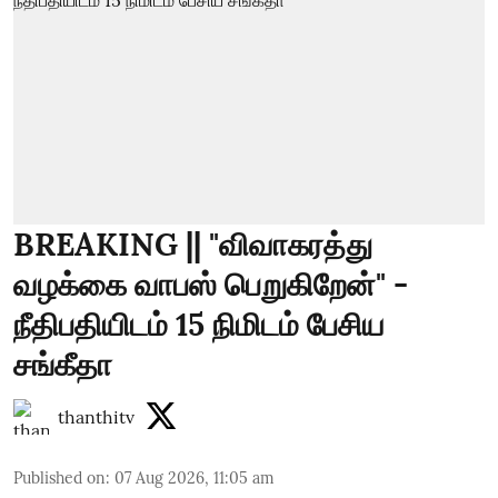
BREAKING || "விவாகரத்து
வழக்கை வாபஸ் பெறுகிறேன்" -
நீதிபதியிடம் 15 நிமிடம் பேசிய
சங்கீதா
thanthitv
Published on
:
07 Aug 2026, 11:05 am