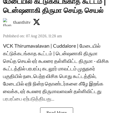
மேடையில் கட்டுக்கடங்காத கூட்டம் |
டென்ஷனாகி திருமா செய்த செயல்
thanthitv
Published on
:
07 Aug 2026, 11:28 am
VCK Thirumavalavan | Cuddalore | மேடையில்
கட்டுக்கடங்காத கூட்டம் | டென்ஷனாகி திருமா
செய்த செயல் ஏர் கூலரை தள்ளிவிட்ட திருமா - விசிக
கூட்டத்தில் பரபரப்பு கடலூர் மாவட்டம் முதுநகர்
பகுதியில் நடைபெற்ற விசிக பொது கூட்டத்தில்,
மேடையில் ஏறி நின்ற தொண்டர்களை கீழே இறங்க
வைக்க, ஏர் கூலரை திருமாவளவன் தள்ளிவிட்டது
பரபரப்பை ஏற்படுத்தியது...
Read More