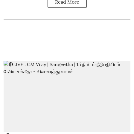
Read More