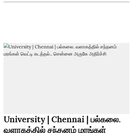
University | Chennai | பல்கலை.
வளாகத்தில் சந்தனம் மரங்கள்