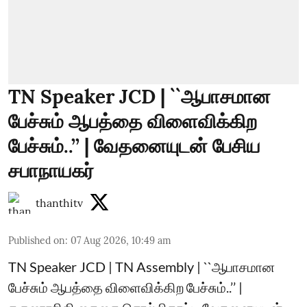
TN Speaker JCD | ``ஆபாசமான
பேச்சும் ஆபத்தை விளைவிக்கிற
பேச்சும்..’’ | வேதனையுடன் பேசிய
சபாநாயகர்
thanthitv
Published on
:
07 Aug 2026, 10:49 am
TN Speaker JCD | TN Assembly | ``ஆபாசமான
பேச்சும் ஆபத்தை விளைவிக்கிற பேச்சும்..’’ |