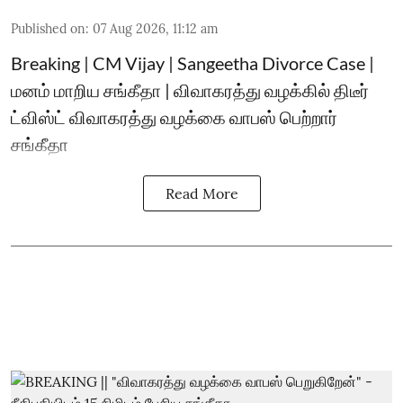
Published on
:
07 Aug 2026, 11:12 am
Breaking | CM Vijay | Sangeetha Divorce Case |
மனம் மாறிய சங்கீதா | விவாகரத்து வழக்கில் திடீர்
ட்விஸ்ட் விவாகரத்து வழக்கை வாபஸ் பெற்றார்
சங்கீதா
Read More