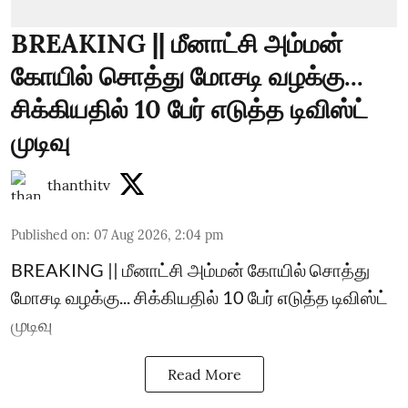
BREAKING || மீனாட்சி அம்மன்
கோயில் சொத்து மோசடி வழக்கு...
சிக்கியதில் 10 பேர் எடுத்த டிவிஸ்ட்
முடிவு
thanthitv
Published on
:
07 Aug 2026, 2:04 pm
BREAKING || மீனாட்சி அம்மன் கோயில் சொத்து
மோசடி வழக்கு... சிக்கியதில் 10 பேர் எடுத்த டிவிஸ்ட்
முடிவு
Read More