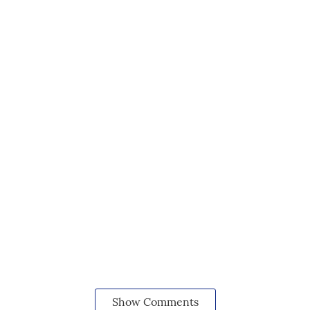
Show Comments