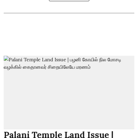
Palani Temple Land Issue |