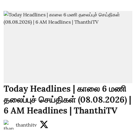
Today Headlines | காலை 6 மணி
தலைப்புச் செய்திகள் (08.08.2026) |
6 AM Headlines | ThanthiTV
thanthitv