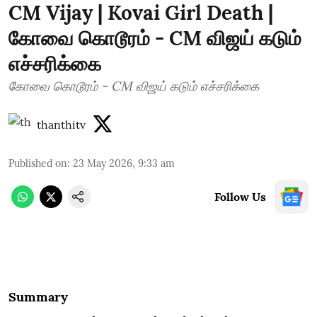
CM Vijay | Kovai Girl Death |
கோவை கொடூரம் - CM விஜய் கடும்
எச்சரிக்கை
கோவை கொடூரம் - CM விஜய் கடும் எச்சரிக்கை
thanthitv
Published on
:
23 May 2026, 9:33 am
Follow Us
Summary