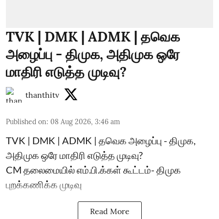
TVK | DMK | ADMK | தவெக
அழைப்பு - திமுக, அதிமுக ஒரே
மாதிரி எடுத்த முடிவு?
thanthitv
Published on
:
08 Aug 2026, 3:46 am
TVK | DMK | ADMK | தவெக அழைப்பு - திமுக,
அதிமுக ஒரே மாதிரி எடுத்த முடிவு?
CM தலைமையில் எம்.பி.க்கள் கூட்டம்- திமுக
புறக்கணிக்க முடிவு
Read More