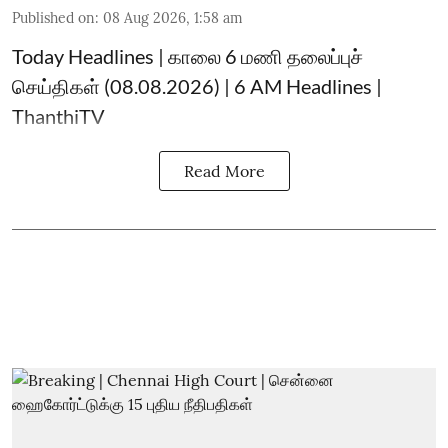
Published on
:
08 Aug 2026, 1:58 am
Today Headlines | காலை 6 மணி தலைப்புச்
செய்திகள் (08.08.2026) | 6 AM Headlines |
ThanthiTV
Read More