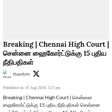
Breaking | Chennai High Court |
சென்னை ஹைகோர்ட்டுக்கு 15 புதிய
நீதிபதிகள்
thanthitv
Published on
:
07 Aug 2026, 3:27 pm
Breaking | Chennai High Court | சென்னை
ஹைகோர்ட்டுக்கு 15 புதிய நீதிபதிகள் சென்னை