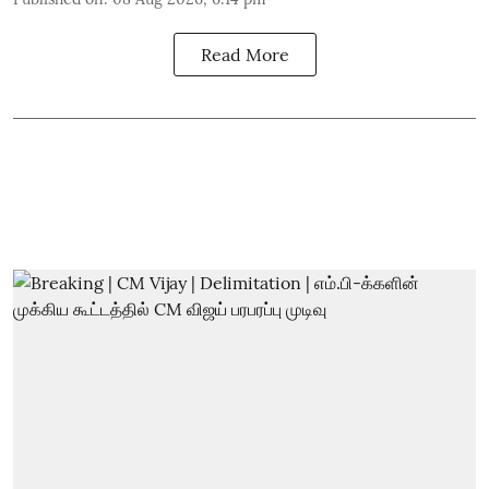
Read More