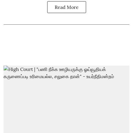
Read More