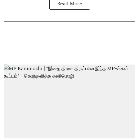
Read More