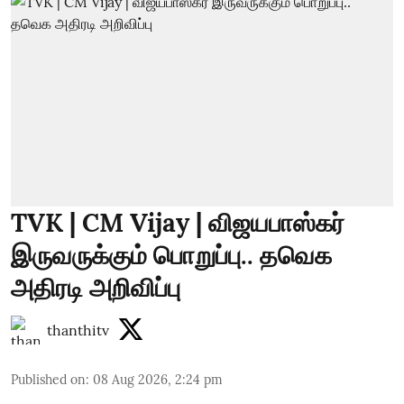
TVK | CM Vijay | விஜயபாஸ்கர்
இருவருக்கும் பொறுப்பு.. தவெக
அதிரடி அறிவிப்பு
thanthitv
Published on
:
08 Aug 2026, 2:24 pm