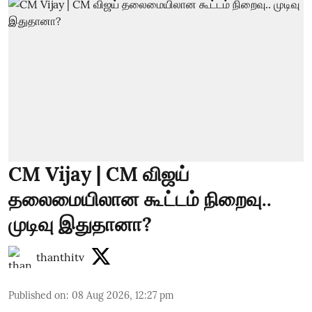
CM Vijay | CM விஜய்
தலைமையிலான கூட்டம் நிறைவு..
முடிவு இதுதானா?
thanthitv
Published on
:
08 Aug 2026, 12:27 pm