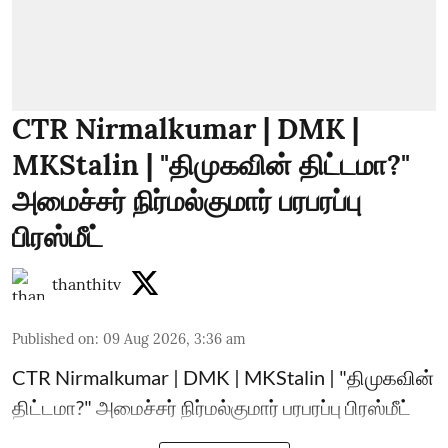
CTR Nirmalkumar | DMK |
MKStalin | "திமுகவின் திட்டமா?"
அமைச்சர் நிர்மல்குமார் பரபரப்பு
பிரஸ்மீட்
thanthitv
Published on
:
09 Aug 2026, 3:36 am
CTR Nirmalkumar | DMK | MKStalin | "திமுகவின்
திட்டமா?" அமைச்சர் நிர்மல்குமார் பரபரப்பு பிரஸ்மீட்