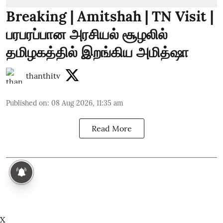
Breaking | Amitshah | TN Visit |
பரபரப்பான அரசியல் சூழலில்
தமிழகத்தில் இறங்கிய அமித்ஷா
thanthitv
Published on
:
08 Aug 2026, 11:35 am
Read More
X