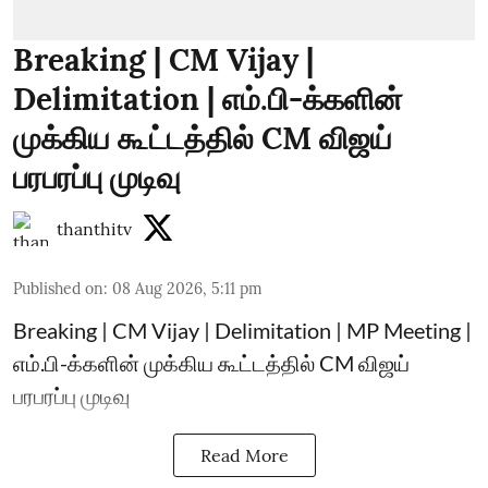
Breaking | CM Vijay |
Delimitation | எம்.பி-க்களின்
முக்கிய கூட்டத்தில் CM விஜய்
பரபரப்பு முடிவு
thanthitv
Published on
:
08 Aug 2026, 5:11 pm
Breaking | CM Vijay | Delimitation | MP Meeting |
எம்.பி-க்களின் முக்கிய கூட்டத்தில் CM விஜய்
பரபரப்பு முடிவு
Read More