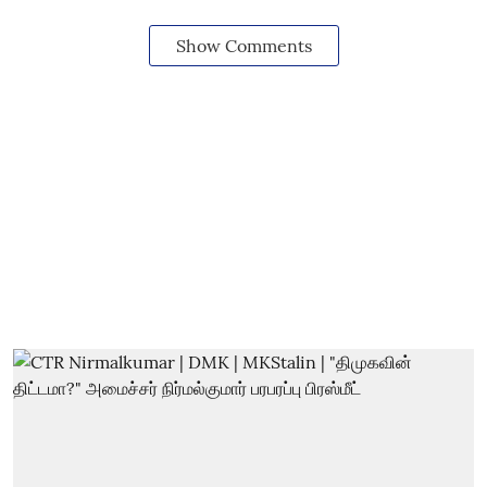
Show Comments