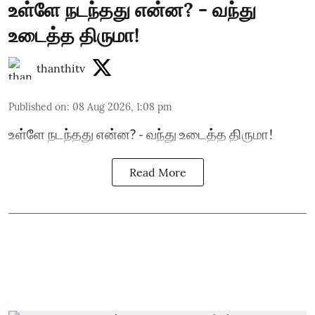
உள்ளே நடந்தது என்ன? - வந்து
உடைத்த திருமா!
thanthitv
Published on
:
08 Aug 2026, 1:08 pm
உள்ளே நடந்தது என்ன? - வந்து உடைத்த திருமா!
Read More