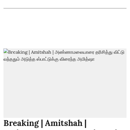
Breaking | Amitshah |