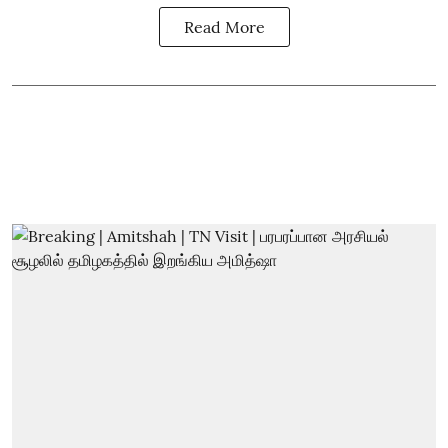
Read More