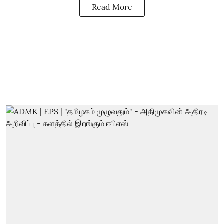
Read More