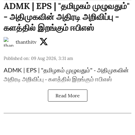
ADMK | EPS | "தமிழகம் முழுவதும்"
- அதிமுகவின் அதிரடி அறிவிப்பு -
களத்தில் இறங்கும் ஈபிஎஸ்
thanthitv
Published on
:
09 Aug 2026, 3:31 am
ADMK | EPS | "தமிழகம் முழுவதும்" - அதிமுகவின்
அதிரடி அறிவிப்பு - களத்தில் இறங்கும் ஈபிஎஸ்
Read More