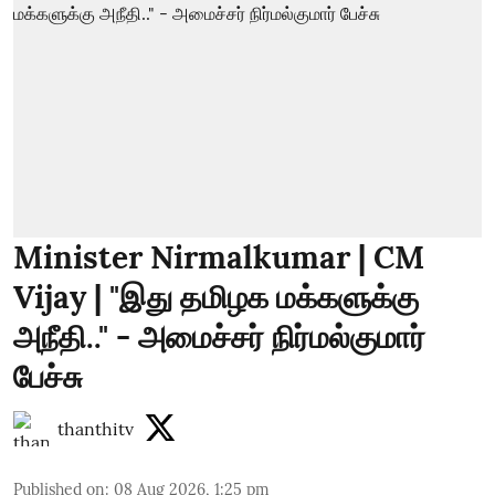
Minister Nirmalkumar | CM
Vijay | "இது தமிழக மக்களுக்கு
அநீதி.." - அமைச்சர் நிர்மல்குமார்
பேச்சு
thanthitv
Published on
:
08 Aug 2026, 1:25 pm