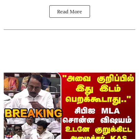
Read More