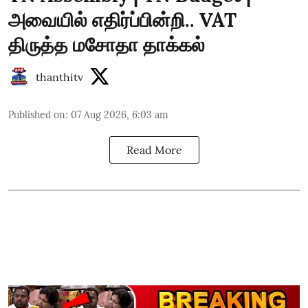
அவையில் எதிர்ப்பின்றி.. VAT
திருத்த மசோதா தாக்கல்
thanthitv
Published on
:
07 Aug 2026, 6:03 am
Read More