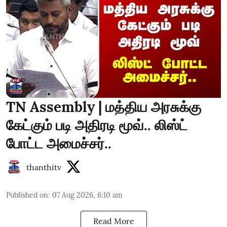
TN Assembly | மத்திய அரசுக்கு
கேட்கும் படி அதிரடி மூவ்.. லிஸ்ட்
போட்ட அமைச்சர்..
thanthitv
Published on
:
07 Aug 2026, 6:10 am
Read More