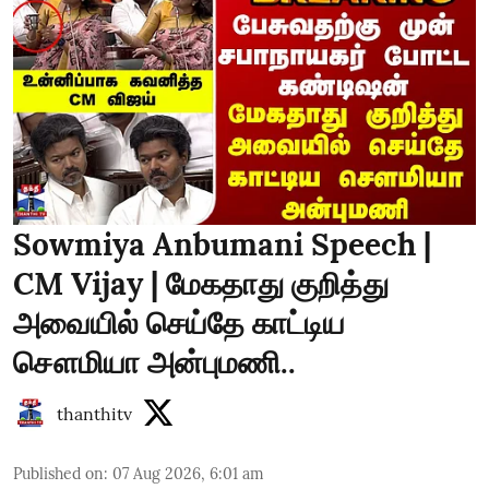
Sowmiya Anbumani Speech |
CM Vijay | மேகதாது குறித்து
அவையில் செய்தே காட்டிய
சௌமியா அன்புமணி..
thanthitv
Published on
:
07 Aug 2026, 6:01 am