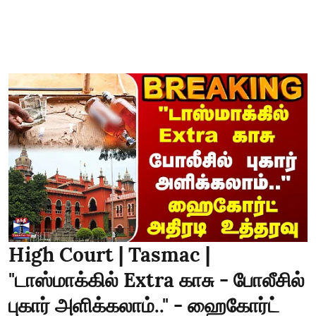
High Court | Tasmac |
"டாஸ்மாக்கில் Extra காசு - போலீசில்
புகார் அளிக்கலாம்.." - ஹைகோர்ட்