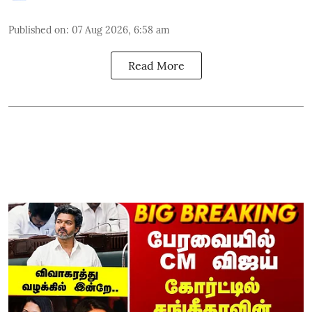
Published on
:
07 Aug 2026, 6:58 am
Read More