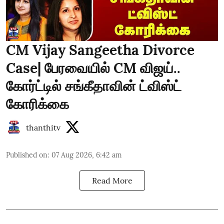
CM Vijay Sangeetha Divorce
Case| பேரவையில் CM விஜய்..
கோர்ட்டில் சங்கீதாவின் ட்விஸ்ட்
கோரிக்கை
thanthitv
Published on
:
07 Aug 2026, 6:42 am
Read More