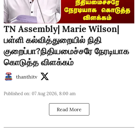
TN Assembly| Marie Wilson|
பள்ளி கல்வித்துறையில் நிதி
குறைப்பா?நிதியமைச்சரே நேரடியாக
கொடுத்த விளக்கம்
thanthitv
Published on
:
07 Aug 2026, 8:00 am
Read More