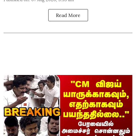
Read More