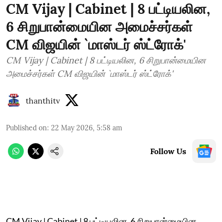
CM Vijay | Cabinet | 8 பட்டியலின,
6 சிறுபான்மையின அமைச்சர்கள்
CM விஜயின் `மாஸ்டர் ஸ்ட்ரோக்'
CM Vijay | Cabinet | 8 பட்டியலின, 6 சிறுபான்மையின
அமைச்சர்கள் CM விஜயின் `மாஸ்டர் ஸ்ட்ரோக்'
thanthitv
Published on
:
22 May 2026, 5:58 am
Follow Us
CM Vijay | Cabinet | 8 பட்டியலின, 6 சிறுபான்மையின