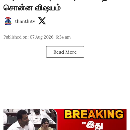
சொன்ன விஷயம்
thanthitv
Published on
:
07 Aug 2026, 6:34 am
Read More