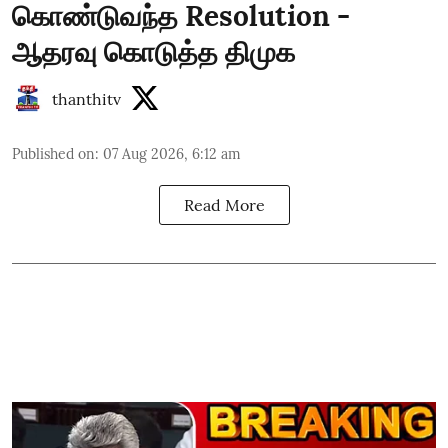
கொண்டுவந்த Resolution -
ஆதரவு கொடுத்த திமுக
thanthitv
Published on
:
07 Aug 2026, 6:12 am
Read More