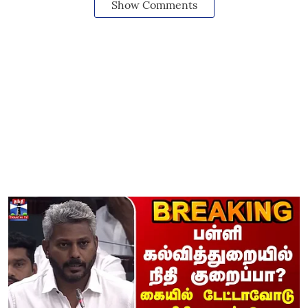
Show Comments