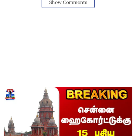
Show Comments