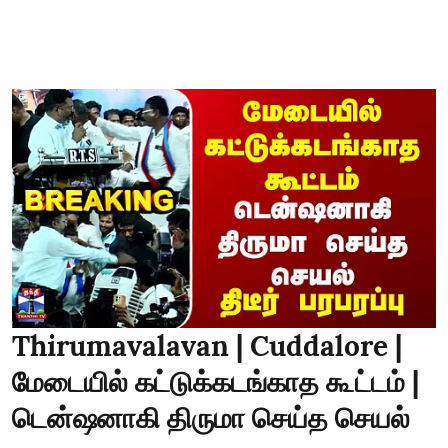
Thirumavalavan | Cuddalore |
மேடையில் கட்டுக்கடங்காத கூட்டம் |
டென்ஷனாகி திருமா செய்த செயல்