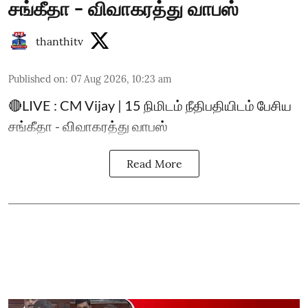
சங்கீதா - விவாகரத்து வாபஸ்
thanthitv
Published on
:
07 Aug 2026, 10:23 am
🔴LIVE : CM Vijay | 15 நிமிடம் நீதிபதியிடம் பேசிய
சங்கீதா - விவாகரத்து வாபஸ்
Read More