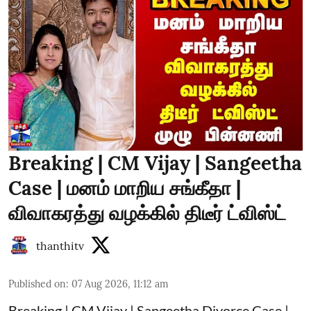
Breaking | CM Vijay | Sangeetha
Case | மனம் மாறிய சங்கீதா |
விவாகரத்து வழக்கில் திடீர் ட்விஸ்ட்
thanthitv
Published on
:
07 Aug 2026, 11:12 am
Breaking | CM Vijay | Sangeetha Divorce Case |