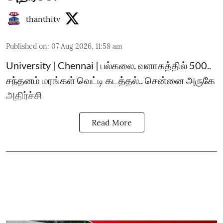
thanthitv
Published on
:
07 Aug 2026, 11:58 am
University | Chennai | பல்கலை. வளாகத்தில் 500..
சந்தனம் மரங்கள் வெட்டி கடத்தல்.. சென்னை அருகே
அதிர்ச்சி
Read More