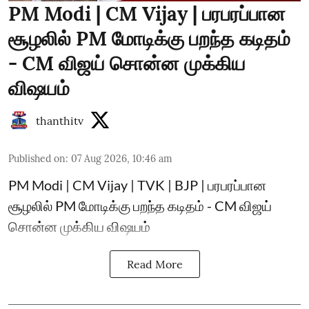
PM Modi | CM Vijay | பரபரப்பான
சூழலில் PM மோடிக்கு பறந்த கடிதம்
- CM விஜய் சொன்ன முக்கிய
விஷயம்
thanthitv
Published on
:
07 Aug 2026, 10:46 am
PM Modi | CM Vijay | TVK | BJP | பரபரப்பான
சூழலில் PM மோடிக்கு பறந்த கடிதம் - CM விஜய்
சொன்ன முக்கிய விஷயம்
Read More