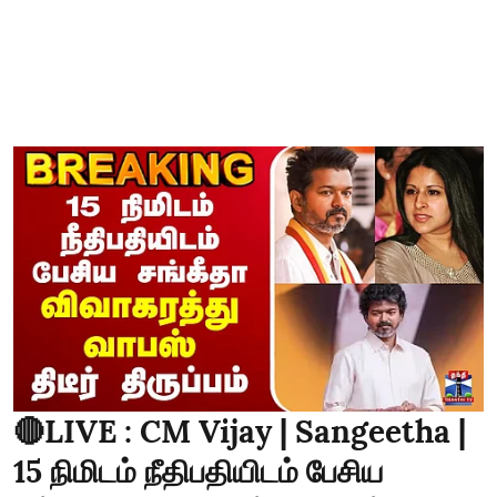
🔴LIVE : CM Vijay | Sangeetha |
15 நிமிடம் நீதிபதியிடம் பேசிய