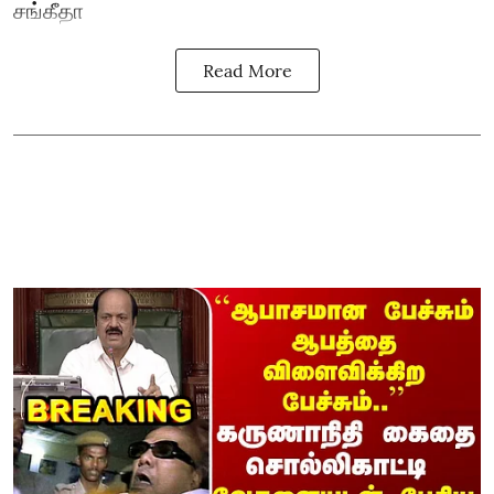
சங்கீதா
Read More