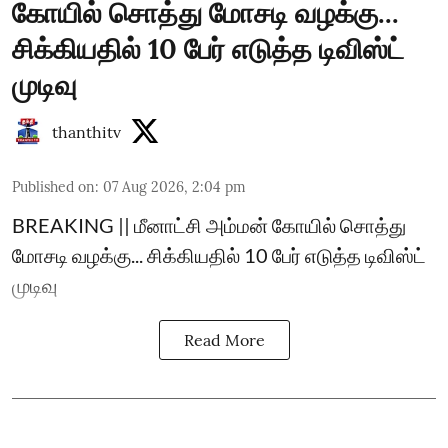
கோயில் சொத்து மோசடி வழக்கு...
சிக்கியதில் 10 பேர் எடுத்த டிவிஸ்ட்
முடிவு
thanthitv
Published on
:
07 Aug 2026, 2:04 pm
BREAKING || மீனாட்சி அம்மன் கோயில் சொத்து
மோசடி வழக்கு... சிக்கியதில் 10 பேர் எடுத்த டிவிஸ்ட்
முடிவு
Read More