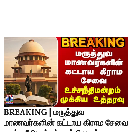
BREAKING | மருத்துவ
மாணவர்களின் கட்டாய கிராம சேவை