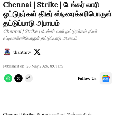
Chennai | Strike | டேங்கர் லாரி
ஓட்டுநர்கள் திடீர் ஸ்டிரைக்எரிபொருள்
தட்டுப்பாடு அபாயம்
Chennai | Strike | டேங்கர் லாரி ஓட்டுநர்கள் திடீர்
ஸ்டிரைக்எரிபொருள் தட்டுப்பாடு அபாயம்
thanthitv
Published on
:
26 May 2026, 8:01 am
Follow Us
Chennai | Strike | டேங்கர் லாரி ஓட்டுநர்கள் திடீர்