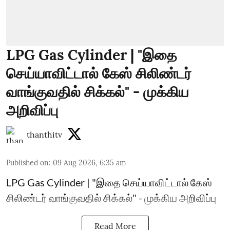
LPG Gas Cylinder | "இதை
செய்யாவிட்டால் கேஸ் சிலிண்டர்
வாங்குவதில் சிக்கல்" - முக்கிய
அறிவிப்பு
thanthitv
Published on
:
09 Aug 2026, 6:35 am
LPG Gas Cylinder | "இதை செய்யாவிட்டால் கேஸ்
சிலிண்டர் வாங்குவதில் சிக்கல்" - முக்கிய அறிவிப்பு
Read More