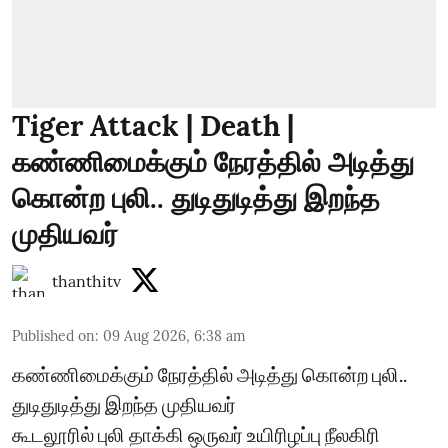
Tiger Attack | Death |
கண்ணிமைக்கும் நேரத்தில் அடித்து
கொன்ற புலி.. துடிதுடித்து இறந்த
முதியவர்
thanthitv
Published on
:
09 Aug 2026, 6:38 am
கண்ணிமைக்கும் நேரத்தில் அடித்து கொன்ற புலி..
துடிதுடித்து இறந்த முதியவர்
கூடலூரில் புலி தாக்கி ஒருவர் உயிரிழப்பு நீலகிரி