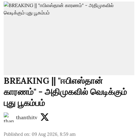
BREAKING || "ஈபிஎஸ்தான்
காரணம்" - அதிமுகவில் வெடிக்கும்
புது பூகம்பம்
thanthitv
Published on
:
09 Aug 2026, 8:59 am