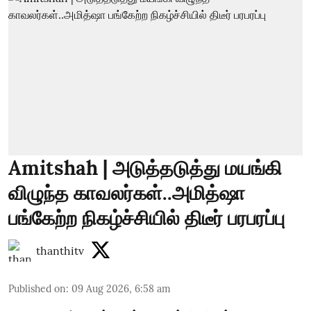
Amitshah | அடுத்தடுத்து மயங்கி
விழுந்த காவலர்கள்..அமித்ஷா
பங்கேற்ற நிகழ்ச்சியில் திடீர் பரபரப்பு
thanthitv
Published on
:
09 Aug 2026, 6:58 am