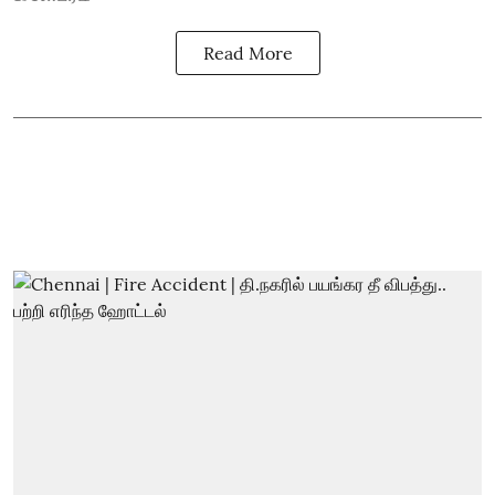
Read More