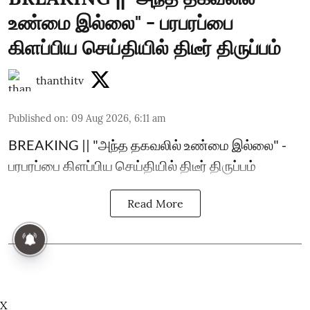
உண்மை இல்லை" - பரபரப்பை
கிளப்பிய செய்தியில் திடீர் திருப்பம்
thanthitv
Published on
:
09 Aug 2026, 6:11 am
BREAKING || "அந்த தகவலில் உண்மை இல்லை" -
பரபரப்பை கிளப்பிய செய்தியில் திடீர் திருப்பம்
Read More
X