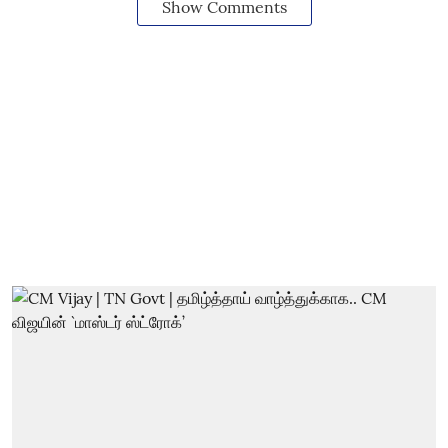
Show Comments