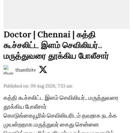
Doctor | Chennai | கத்தி
கூச்சலிட்ட இளம் செவிலியர்..
மருத்துவரை தூக்கிய போலீசார்
thanthitv
Published on
:
09 Aug 2026, 7:53 am
கத்தி கூச்சலிட்ட இளம் செவிலியர்.. மருத்துவரை
தூக்கிய போலீசார்
கொடுங்கையூரில் செவிலியரிடம் தவறாக நடக்க
முயன்றதாக மருத்துவர் கைது சென்னை