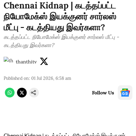
Chennai Kidnap | கடத்தப்பட்ட
நியோமேக்ஸ் இயக்குனர் சார்லஸ்
மீட்பு - கடத்தியது இவர்களா?
கடத்தப்பட்ட நியோமேக்ஸ் இயக்குனர் சார்லஸ் மீட்பு -
கடத்தியது இவர்களா?
thanthitv
Published on
:
01 Jul 2026, 6:58 am
Follow Us
Chennai Kidnap | கடத்தப்பட்ட நியோமேக்ஸ் இயக்குனர்