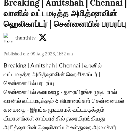
Breaking | Amitshah | Chennai |
வானில் வட்டமடித்த அமித்ஷாவின்
ஹெலிகாப்டர் | சென்னையில் பரபரப்பு
thanthitv
Published on
:
09 Aug 2026, 11:52 am
Breaking | Amitshah | Chennai | வானில்
வட்டமடித்த அமித்ஷாவின் ஹெலிகாப்டர் |
சென்னையில் பரபரப்பு
சென்னையில் கனமழை - தரையிறங்க முடியாமல்
வானில் வட்டமடிக்கும் 6 விமானங்கள் சென்னையில்
கனமழை - இறங்க முடியாமல் வட்டமடிக்கும்
விமானங்கள் தாம்பரத்தில் தரையிறங்கியது
அமித்ஷாவின் ஹெலிகாப்டர் உள்துறை அமைச்சர்