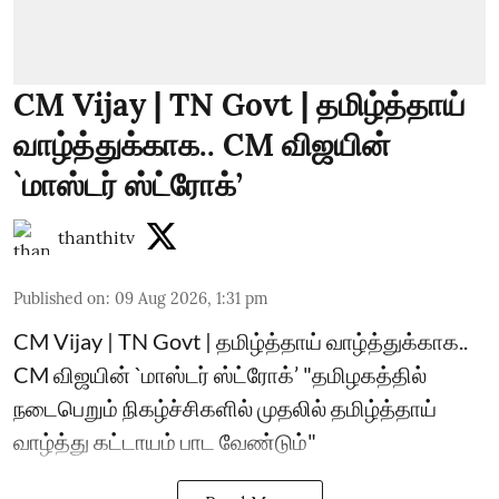
CM Vijay | TN Govt | தமிழ்த்தாய்
வாழ்த்துக்காக.. CM விஜயின்
`மாஸ்டர் ஸ்ட்ரோக்’
thanthitv
Published on
:
09 Aug 2026, 1:31 pm
CM Vijay | TN Govt | தமிழ்த்தாய் வாழ்த்துக்காக..
CM விஜயின் `மாஸ்டர் ஸ்ட்ரோக்’ "தமிழகத்தில்
நடைபெறும் நிகழ்ச்சிகளில் முதலில் தமிழ்த்தாய்
வாழ்த்து கட்டாயம் பாட வேண்டும்"