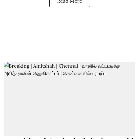
Read More