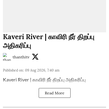
Kaveri River | காவிரி நீர் திறப்பு
அதிகரிப்பு
thanthitv
Published on
:
09 Aug 2026, 7:40 am
Kaveri River | காவிரி நீர் திறப்பு அதிகரிப்பு
Read More