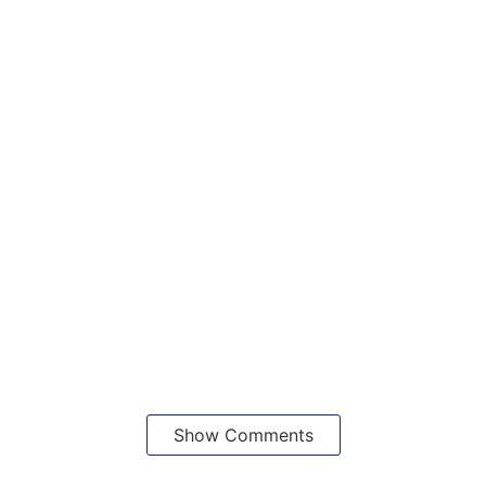
Show Comments