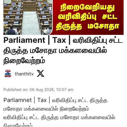
Parliament | Tax | வரிவிதிப்பு சட்ட
திருத்த மசோதா மக்களவையில்
நிறைவேற்றம்
thanthitv
Published on
:
06 Aug 2026, 10:07 am
Parliamnet | Tax | வரிவிதிப்பு சட்ட திருத்த
மசோதா மக்களவையில் நிறைவேற்றம்
வரிவிதிப்பு சட்ட திருத்த மசோதா மக்களவையில்
நிறைவேற்றம்