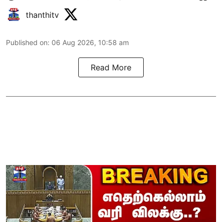
thanthitv
Published on
:
06 Aug 2026, 10:58 am
Read More