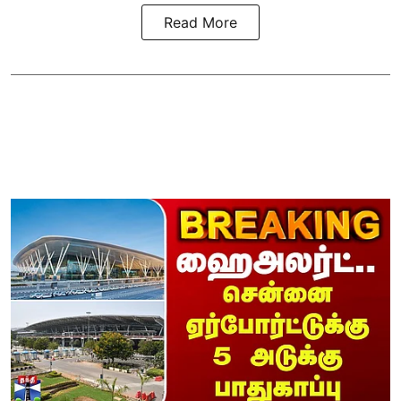
Read More