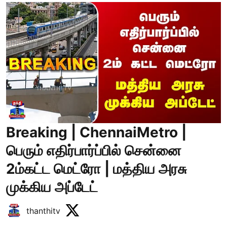
Breaking | ChennaiMetro |
பெரும் எதிர்பார்ப்பில் சென்னை
2ம்கட்ட மெட்ரோ | மத்திய அரசு
முக்கிய அப்டேட்
thanthitv