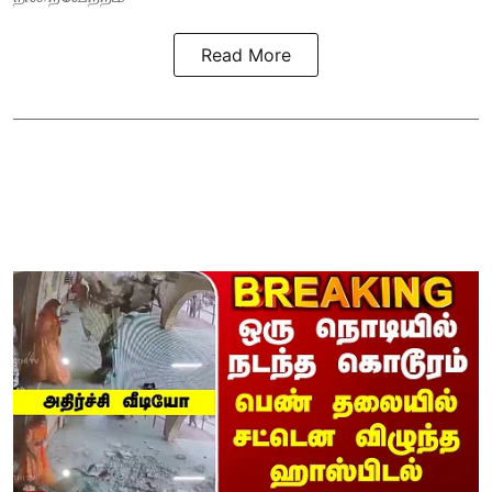
Read More