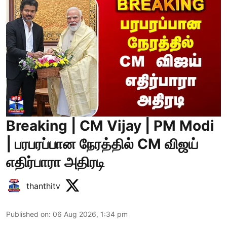
Breaking | CM Vijay | PM Modi
| பரபரப்பான நேரத்தில் CM விஜய்
எதிர்பாரா அதிரடி
thanthitv
Published on
:
06 Aug 2026, 1:34 pm