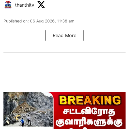
thanthitv
Published on
:
06 Aug 2026, 11:38 am
Read More