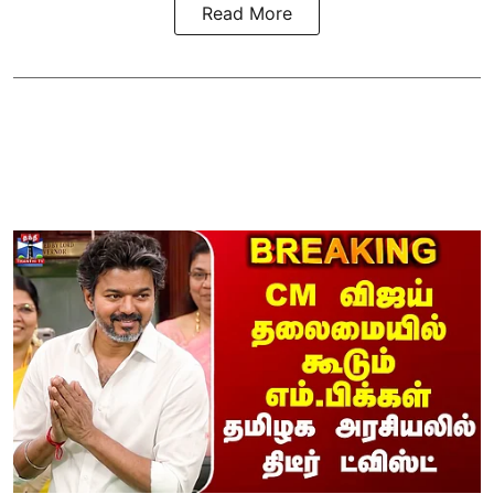
Read More