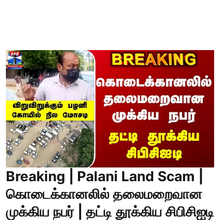
Breaking | Palani Land Scam |
கொடைக்கானலில் தலைமறைவான
முக்கிய நபர் | தட்டி தூக்கிய சிபிசிஐடி