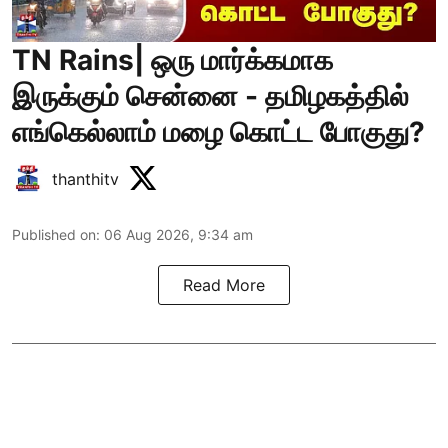
TN Rains| ஒரு மார்க்கமாக
இருக்கும் சென்னை - தமிழகத்தில்
எங்கெல்லாம் மழை கொட்ட போகுது?
thanthitv
Published on
:
06 Aug 2026, 9:34 am
Read More