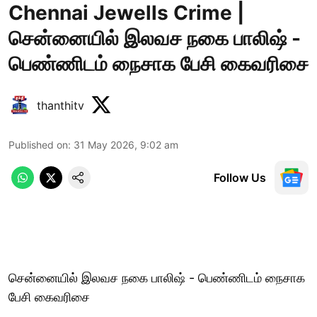
Chennai Jewells Crime |
சென்னையில் இலவச நகை பாலிஷ் -
பெண்ணிடம் நைசாக பேசி கைவரிசை
thanthitv
Published on
:
31 May 2026, 9:02 am
Follow Us
சென்னையில் இலவச நகை பாலிஷ் - பெண்ணிடம் நைசாக
பேசி கைவரிசை