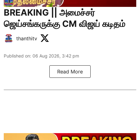
BREAKING || அமைச்சர்
ஜெய்சங்கருக்கு CM விஜய் கடிதம்
thanthitv
Published on
:
06 Aug 2026, 3:42 pm
Read More