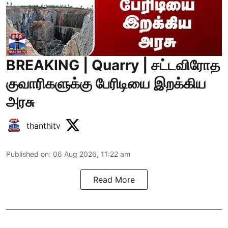
BREAKING | Quarry | சட்டவிரோத
குவாரிகளுக்கு பேரிடியை இறக்கிய
அரசு
thanthitv
Published on
:
06 Aug 2026, 11:22 am
Read More