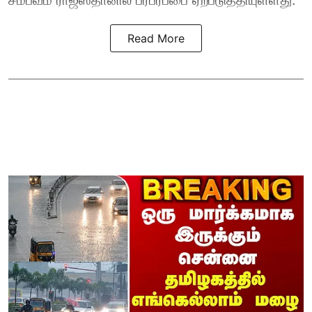
Read More