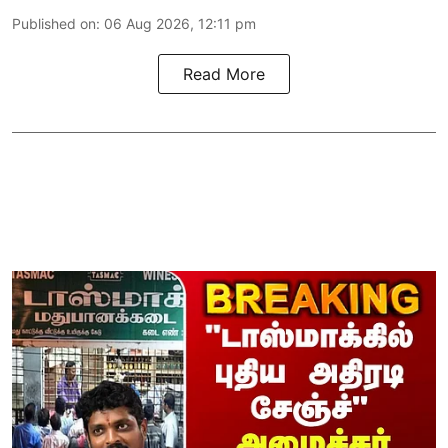
Published on
:
06 Aug 2026, 12:11 pm
Read More