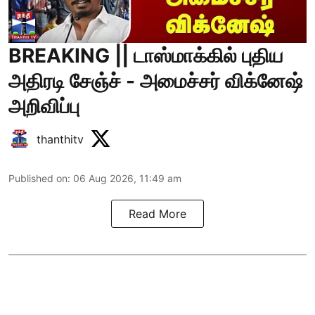
BREAKING || டாஸ்மாக்கில் புதிய
அதிரடி சேஞ்ச் - அமைச்சர் விக்னேஷ்
அறிவிப்பு
thanthitv
Published on
:
06 Aug 2026, 11:49 am
Read More