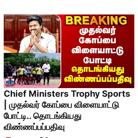
Chief Ministers Trophy Sports
| முதல்வர் கோப்பை விளையாட்டு
போட்டி.. தொடங்கியது
விண்ணப்பப்பதிவு