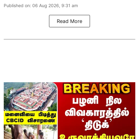
Published on
:
06 Aug 2026, 9:31 am
Read More