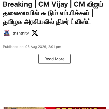
Breaking | CM Vijay | CM விஜய்
தலைமையில் கூடும் எம்.பிக்கள் |
தமிழக அரசியலில் திடீர் ட்விஸ்ட்
thanthitv
Published on
:
06 Aug 2026, 2:01 pm
Read More