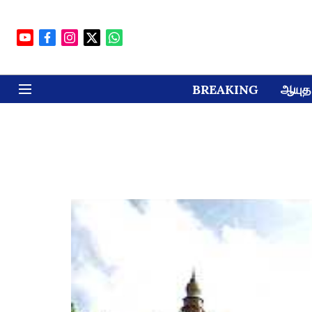
BREAKING
ஆயுத 