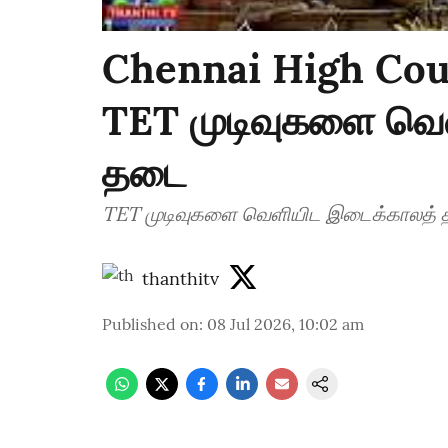
Chennai High Cour
TET முடிவுகளை வெ
தடை
TET முடிவுகளை வெளியிட இடைக்காலத்
thanthitv
Published on
:
08 Jul 2026, 10:02 am