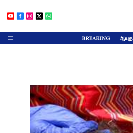
BREAKING
ஆயுத 