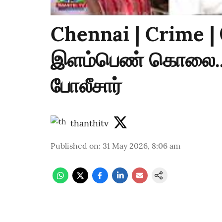
Chennai | Crime 
இளம்பெண் கொலை.. 
போலீசார்
thanthitv
Published on
:
31 May 2026, 8:06 am