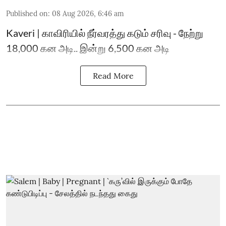
Published on
:
08 Aug 2026, 6:46 am
Kaveri | காவிரியில் நீர்வரத்து கடும் சரிவு - நேற்று
18,000 கன அடி.. இன்று 6,500 கன அடி
Read More