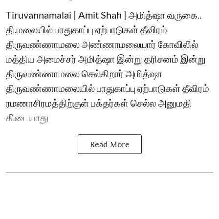
Tiruvannamalai | Amit Shah | அமித்ஷா வருகை..
தி.மலையில் பாதுகாப்பு ஏற்பாடுகள் தீவிரம்
திருவண்ணாமலை அண்ணாமலையார் கோவிலில்
மத்திய அமைச்சர் அமித்ஷா இன்று தரிசனம் இன்று
திருவண்ணாமலை செல்கிறார் அமித்ஷா
திருவண்ணாமலையில் பாதுகாப்பு ஏற்பாடுகள் தீவிரம்
ரமணாசிரமத்திற்குள் பக்தர்கள் செல்ல அனுமதி
கிடையாது
Read More