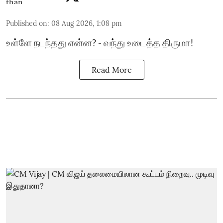
Published on
:
08 Aug 2026, 1:08 pm
உள்ளே நடந்தது என்ன? - வந்து உடைத்த திருமா!
Read More