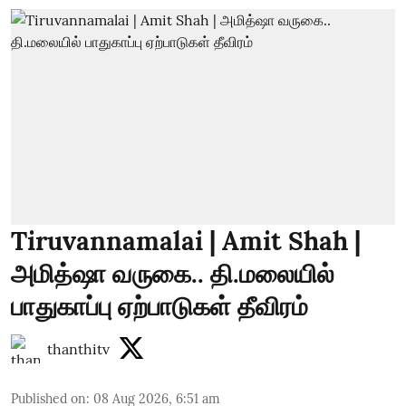
Tiruvannamalai | Amit Shah |
அமித்ஷா வருகை.. தி.மலையில்
பாதுகாப்பு ஏற்பாடுகள் தீவிரம்
thanthitv
Published on
:
08 Aug 2026, 6:51 am