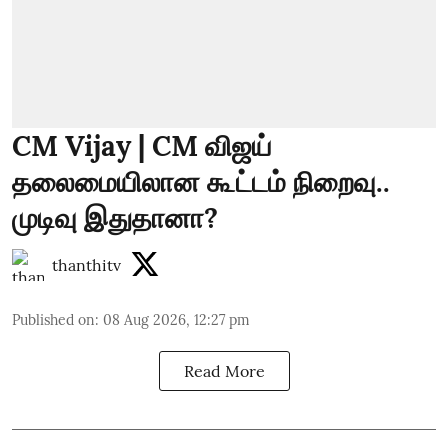
CM Vijay | CM விஜய்
தலைமையிலான கூட்டம் நிறைவு..
முடிவு இதுதானா?
thanthitv
Published on
:
08 Aug 2026, 12:27 pm
Read More