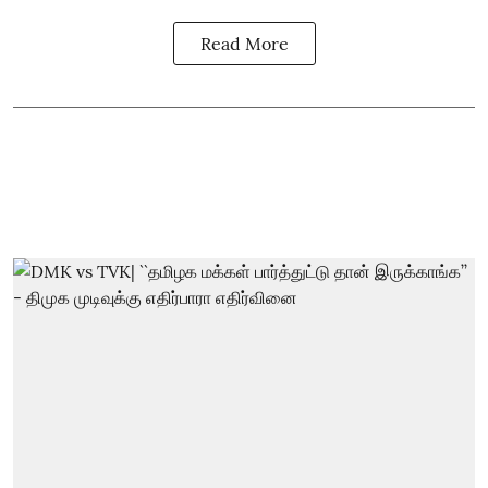
Read More