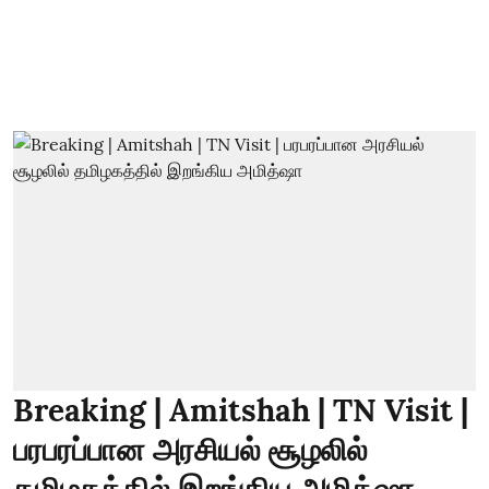
Breaking | Amitshah | TN Visit |
பரபரப்பான அரசியல் சூழலில்