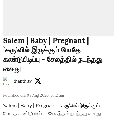
Salem | Baby | Pregnant |
`கரு’வில் இருக்கும் போதே
கண்டுபிடிப்பு - சேலத்தில் நடந்தது
கைது
thanthitv
Published on
:
08 Aug 2026, 6:42 am
Salem | Baby | Pregnant | `கரு’வில் இருக்கும்
போதே கண்டுபிடிப்பு - சேலத்தில் நடந்தது கைது