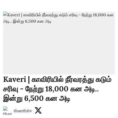
Kaveri | காவிரியில் நீர்வரத்து கடும்
சரிவு - நேற்று 18,000 கன அடி..
இன்று 6,500 கன அடி
thanthitv