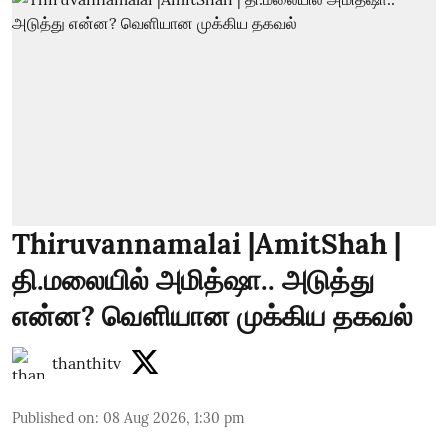
Thiruvannamalai |AmitShah |
தி.மலையில் அமித்ஷா.. அடுத்து
என்ன? வெளியான முக்கிய தகவல்
thanthitv
Published on
:
08 Aug 2026, 1:30 pm