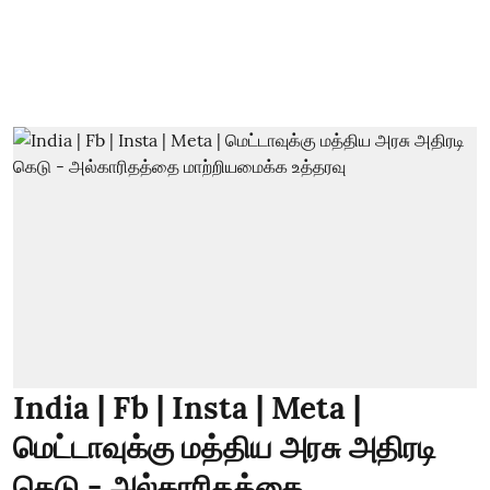
India | Fb | Insta | Meta |
மெட்டாவுக்கு மத்திய அரசு அதிரடி
கெடு - அல்காரிதத்தை