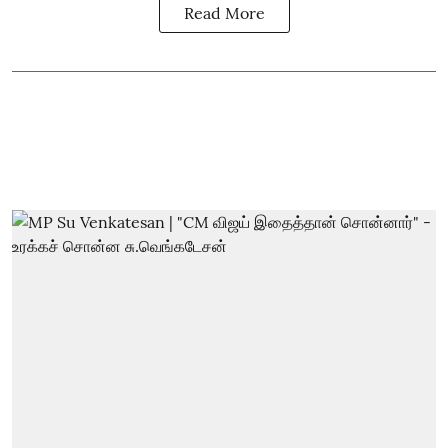
Read More