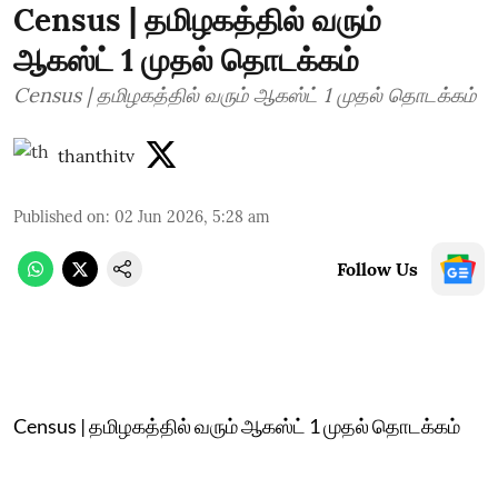
Census | தமிழகத்தில் வரும்
ஆகஸ்ட் 1 முதல் தொடக்கம்
Census | தமிழகத்தில் வரும் ஆகஸ்ட் 1 முதல் தொடக்கம்
thanthitv
Published on
:
02 Jun 2026, 5:28 am
Follow Us
Census | தமிழகத்தில் வரும் ஆகஸ்ட் 1 முதல் தொடக்கம்