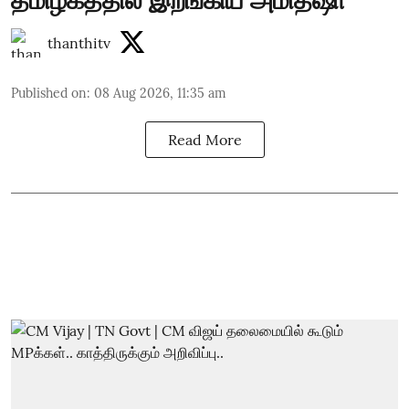
தமிழகத்தில் இறங்கிய அமித்ஷா
thanthitv
Published on
:
08 Aug 2026, 11:35 am
Read More