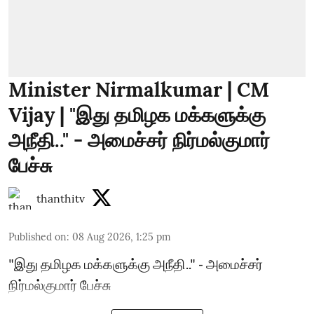
Minister Nirmalkumar | CM
Vijay | "இது தமிழக மக்களுக்கு
அநீதி.." - அமைச்சர் நிர்மல்குமார்
பேச்சு
thanthitv
Published on
:
08 Aug 2026, 1:25 pm
"இது தமிழக மக்களுக்கு அநீதி.." - அமைச்சர்
நிர்மல்குமார் பேச்சு