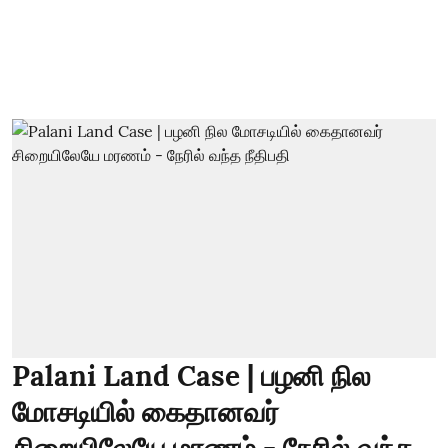
Palani Land Case | பழனி நில
மோசடியில் கைதானவர்
சிறையிலேயே மரணம் - நேரில் வந்த