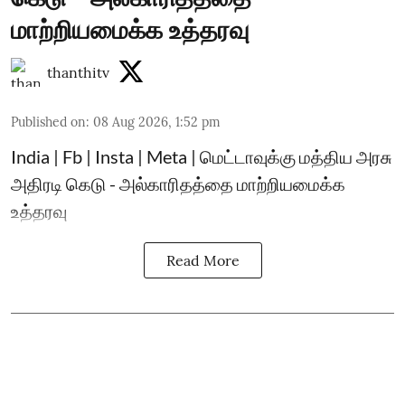
மாற்றியமைக்க உத்தரவு
thanthitv
Published on
:
08 Aug 2026, 1:52 pm
India | Fb | Insta | Meta | மெட்டாவுக்கு மத்திய அரசு
அதிரடி கெடு - அல்காரிதத்தை மாற்றியமைக்க
உத்தரவு
Read More