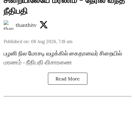
நீதிபதி
thanthitv
Published on
:
08 Aug 2026, 7:18 am
பழனி நில மோசடி வழக்கில் கைதானவர் சிறையில்
மரணம் - நீதிபதி விசாரணை
Read More