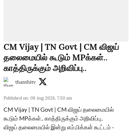
CM Vijay | TN Govt | CM விஜய்
தலைமையில் கூடும் MPக்கள்..
காத்திருக்கும் அறிவிப்பு..
thanthitv
Published on
:
08 Aug 2026, 7:50 am
CM Vijay | TN Govt | CM விஜய் தலைமையில்
கூடும் MPக்கள்.. காத்திருக்கும் அறிவிப்பு..
விஜய் தலைமையில் இன்று எம்.பிக்கள் கூட்டம் -