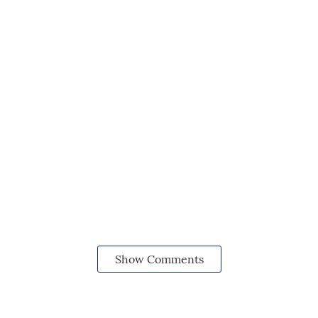
Show Comments