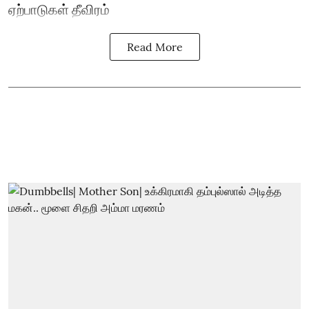
ஏற்பாடுகள் தீவிரம்
Read More