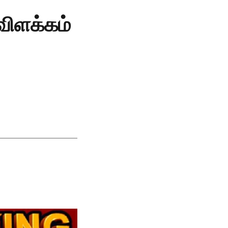
விளக்கம்