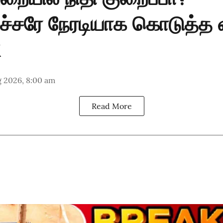
ச்சரே நேரடியாக கொடுத்த 
g 2026, 8:00 am
Read More