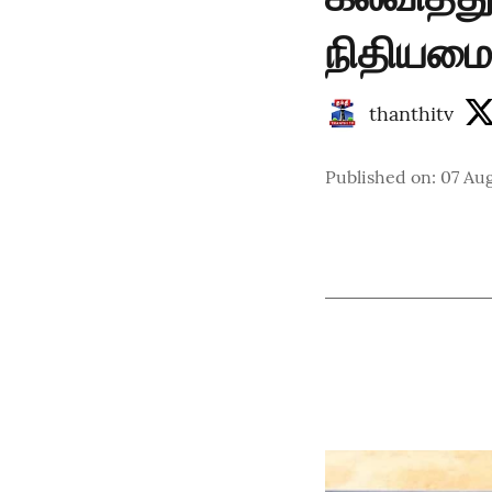
நிதியமை
thanthitv
Published on
:
07 Au