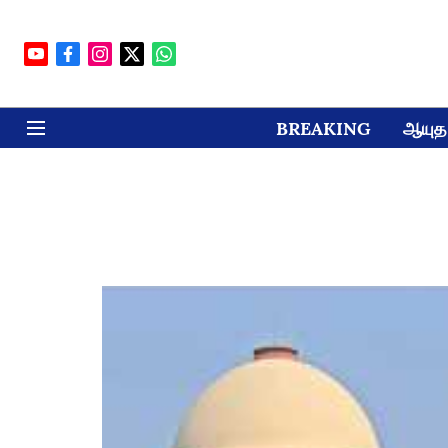
BREAKING
ஆயுத 