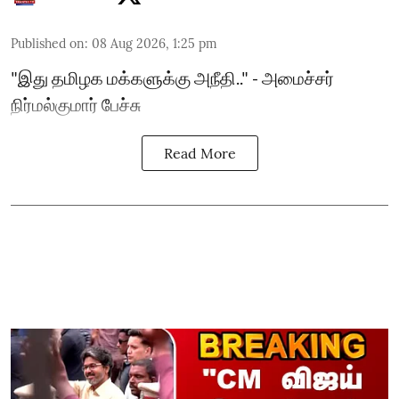
Published on
:
08 Aug 2026, 1:25 pm
"இது தமிழக மக்களுக்கு அநீதி.." - அமைச்சர்
நிர்மல்குமார் பேச்சு
Read More