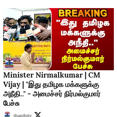
Minister Nirmalkumar | CM
Vijay | "இது தமிழக மக்களுக்கு
அநீதி.." - அமைச்சர் நிர்மல்குமார்
பேச்சு
thanthitv