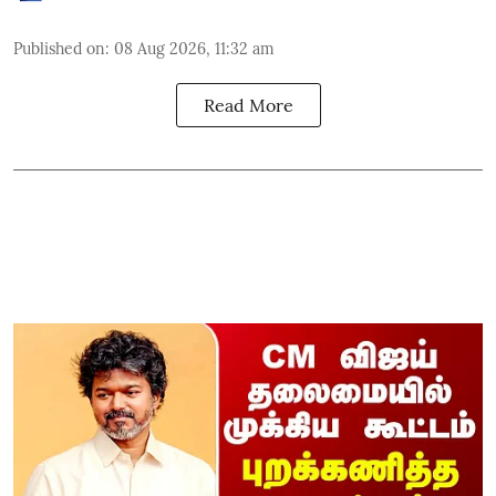
Published on
:
08 Aug 2026, 11:32 am
Read More