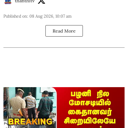
thanthitv
Published on
:
08 Aug 2026, 10:07 am
Read More