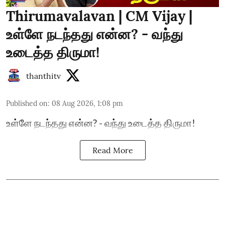
Thirumavalavan | CM Vijay |
உள்ளே நடந்தது என்ன? - வந்து
உடைத்த திருமா!
thanthitv
Published on
:
08 Aug 2026, 1:08 pm
உள்ளே நடந்தது என்ன? - வந்து உடைத்த திருமா!
Read More