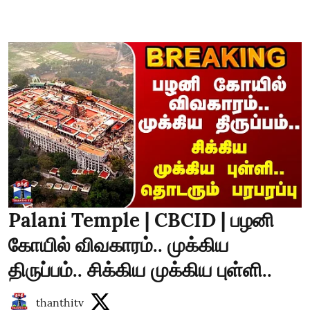
Palani Temple | CBCID | பழனி
கோயில் விவகாரம்.. முக்கிய
திருப்பம்.. சிக்கிய முக்கிய புள்ளி..
thanthitv