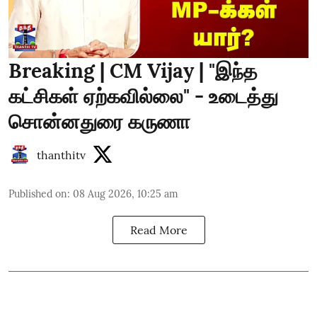
Breaking | CM Vijay | "இந்த
கட்சிகள் ஏற்கவில்லை" - உடைத்து
சொன்னதுரை கருணா
thanthitv
Published on
:
08 Aug 2026, 10:25 am
Read More