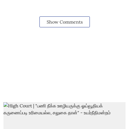
Show Comments