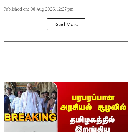
Published on
:
08 Aug 2026, 12:27 pm
Read More