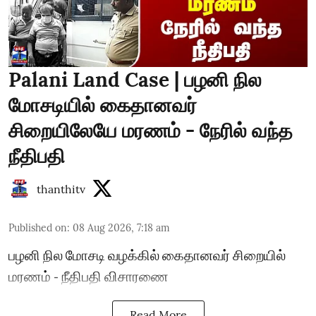
Palani Land Case | பழனி நில
மோசடியில் கைதானவர்
சிறையிலேயே மரணம் - நேரில் வந்த
நீதிபதி
thanthitv
Published on
:
08 Aug 2026, 7:18 am
பழனி நில மோசடி வழக்கில் கைதானவர் சிறையில்
மரணம் - நீதிபதி விசாரணை
Read More