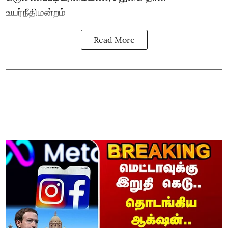
உயர்நீதிமன்றம்
Read More