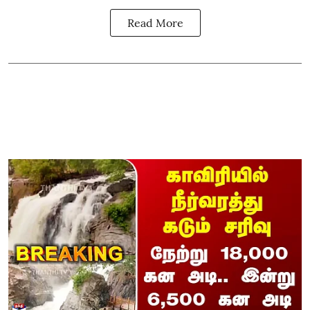
Read More