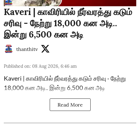
Kaveri | காவிரியில் நீர்வரத்து கடும்
சரிவு - நேற்று 18,000 கன அடி..
இன்று 6,500 கன அடி
thanthitv
Published on
:
08 Aug 2026, 6:46 am
Kaveri | காவிரியில் நீர்வரத்து கடும் சரிவு - நேற்று
18,000 கன அடி.. இன்று 6,500 கன அடி
Read More