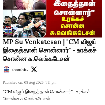
MP Su Venkatesan | "CM விஜய்
இதைத்தான் சொன்னார்" - உரக்கச்
சொன்ன சு.வெங்கடேசன்
thanthitv
Published on
:
08 Aug 2026, 1:14 pm
"CM விஜய் இதைத்தான் சொன்னார்" - உரக்கச்
சொன்ன சு.வெங்கடேசன்