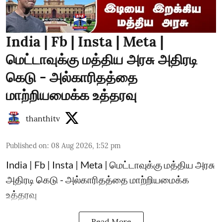
India | Fb | Insta | Meta |
மெட்டாவுக்கு மத்திய அரசு அதிரடி
கெடு - அல்காரிதத்தை
மாற்றியமைக்க உத்தரவு
thanthitv
Published on
:
08 Aug 2026, 1:52 pm
India | Fb | Insta | Meta | மெட்டாவுக்கு மத்திய அரசு
அதிரடி கெடு - அல்காரிதத்தை மாற்றியமைக்க
உத்தரவு
Read More