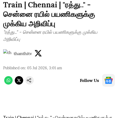
Train | Chennai | "ரத்து.." -
சென்னை ரயில் பயணிகளுக்கு
முக்கிய அறிவிப்பு
"ரத்து.." - சென்னை ரயில் பயணிகளுக்கு முக்கிய
அறிவிப்பு
thanthitv
Published on
:
05 Jul 2026, 3:01 am
Follow Us
Train | Chennai | "ரத்து.." - சென்னை ரயில் பயணிகளுக்கு