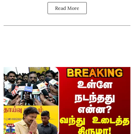
Read More