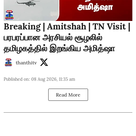
Breaking | Amitshah | TN Visit |
பரபரப்பான அரசியல் சூழலில்
தமிழகத்தில் இறங்கிய அமித்ஷா
thanthitv
Published on
:
08 Aug 2026, 11:35 am
Read More