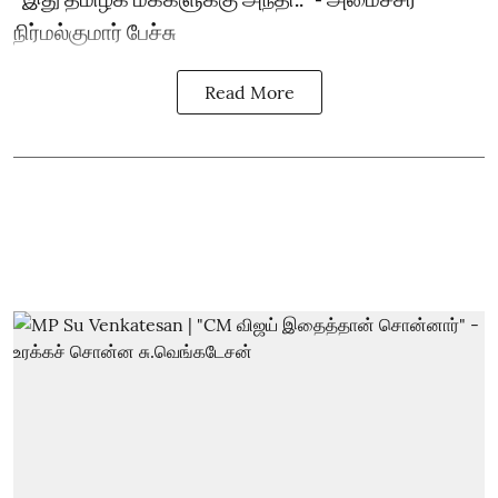
நிர்மல்குமார் பேச்சு
Read More