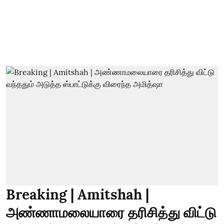
Breaking | Amitshah |
அண்ணாமலையாரை தரிசித்து விட்டு