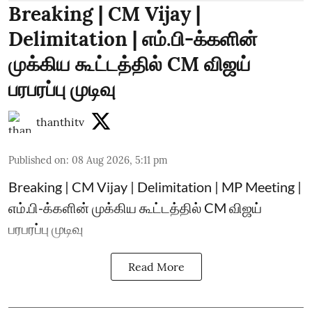
Breaking | CM Vijay |
Delimitation | எம்.பி-க்களின்
முக்கிய கூட்டத்தில் CM விஜய்
பரபரப்பு முடிவு
thanthitv
Published on
:
08 Aug 2026, 5:11 pm
Breaking | CM Vijay | Delimitation | MP Meeting |
எம்.பி-க்களின் முக்கிய கூட்டத்தில் CM விஜய்
பரபரப்பு முடிவு
Read More