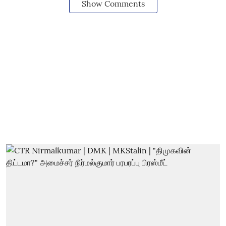
Show Comments