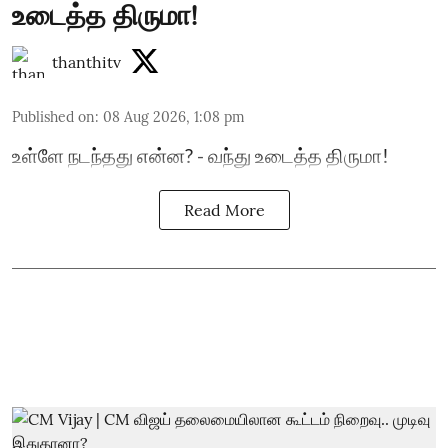
உடைத்த திருமா!
thanthitv
Published on
:
08 Aug 2026, 1:08 pm
உள்ளே நடந்தது என்ன? - வந்து உடைத்த திருமா!
Read More