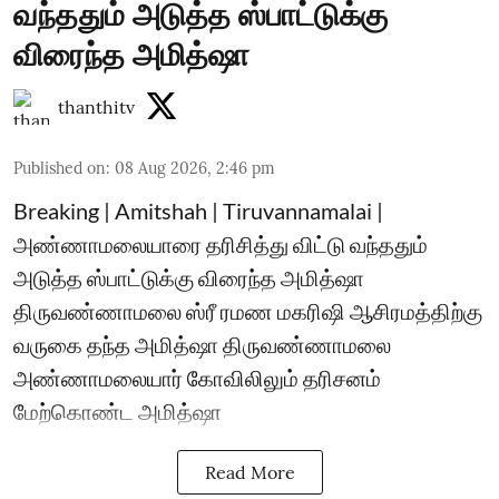
வந்ததும் அடுத்த ஸ்பாட்டுக்கு
விரைந்த அமித்ஷா
thanthitv
Published on
:
08 Aug 2026, 2:46 pm
Breaking | Amitshah | Tiruvannamalai |
அண்ணாமலையாரை தரிசித்து விட்டு வந்ததும்
அடுத்த ஸ்பாட்டுக்கு விரைந்த அமித்ஷா
திருவண்ணாமலை ஸ்ரீ ரமண மகரிஷி ஆசிரமத்திற்கு
வருகை தந்த அமித்ஷா திருவண்ணாமலை
அண்ணாமலையார் கோவிலிலும் தரிசனம்
மேற்கொண்ட அமித்ஷா
Read More