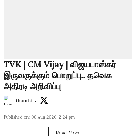
TVK | CM Vijay | விஜயபாஸ்கர்
இருவருக்கும் பொறுப்பு.. தவெக
அதிரடி அறிவிப்பு
thanthitv
Published on
:
08 Aug 2026, 2:24 pm
Read More