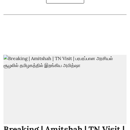
Breaking | Amitshah | TN Visit |