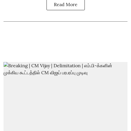
Read More