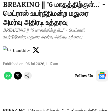
BREAKING || "6 மாதத்திற்குள்..." -
மெட்ராஸ் உயர்நீதிமன்ற மதுரை
அமர்வு அதிரடி உத்தரவு
BREAKING || "6 மாதத்திற்குள்..." - மெட்ராஸ்
உயர்நீதிமன்ற மதுரை அமர்வு அதிரடி உத்தரவு
thanthitv
Published on
:
06 Jul 2026, 11:17 am
Follow Us
BREAKING || "6 மாதத்திற்குள்..." - மெட்ராஸ் உயர்நீதிமன்ற