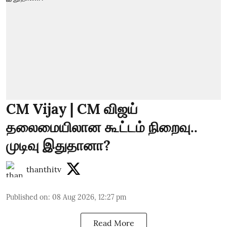
CM Vijay | CM விஜய்
தலைமையிலான கூட்டம் நிறைவு..
முடிவு இதுதானா?
thanthitv
Published on
:
08 Aug 2026, 12:27 pm
Read More