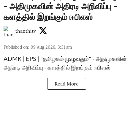
- அதிமுகவின் அதிரடி அறிவிப்பு -
களத்தில் இறங்கும் ஈபிஎஸ்
thanthitv
Published on
:
09 Aug 2026, 3:31 am
ADMK | EPS | "தமிழகம் முழுவதும்" - அதிமுகவின்
அதிரடி அறிவிப்பு - களத்தில் இறங்கும் ஈபிஎஸ்
Read More