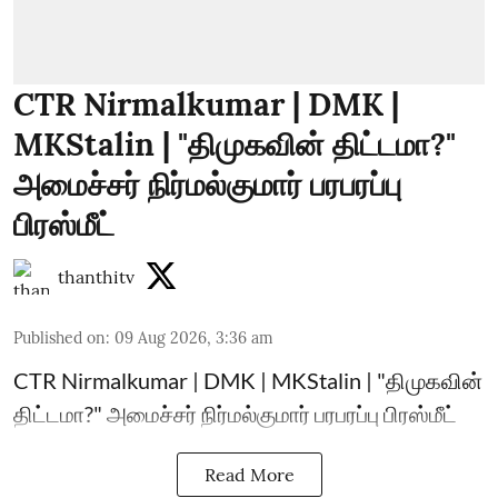
CTR Nirmalkumar | DMK |
MKStalin | "திமுகவின் திட்டமா?"
அமைச்சர் நிர்மல்குமார் பரபரப்பு
பிரஸ்மீட்
thanthitv
Published on
:
09 Aug 2026, 3:36 am
CTR Nirmalkumar | DMK | MKStalin | "திமுகவின்
திட்டமா?" அமைச்சர் நிர்மல்குமார் பரபரப்பு பிரஸ்மீட்
Read More