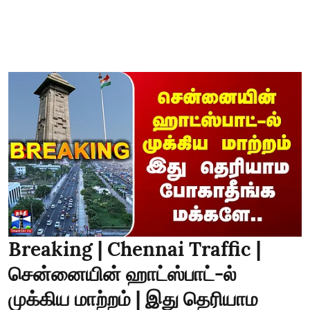
Breaking | Chennai Traffic |
சென்னையின் ஹாட்ஸ்பாட்-ல்
முக்கிய மாற்றம் | இது தெரியாம