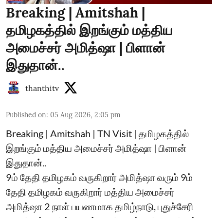
Breaking | Amitshah |
தமிழகத்தில் இறங்கும் மத்திய
அமைச்சர் அமித்ஷா | பிளான்
இதுதான்..
thanthitv
Published on
:
05 Aug 2026, 2:05 pm
Breaking | Amitshah | TN Visit | தமிழகத்தில்
இறங்கும் மத்திய அமைச்சர் அமித்ஷா | பிளான்
இதுதான்..
9ம் தேதி தமிழகம் வருகிறார் அமித்ஷா வரும் 9ம்
தேதி தமிழகம் வருகிறார் மத்திய அமைச்சர்
அமித்ஷா 2 நாள் பயணமாக தமிழ்நாடு, புதுச்சேரி