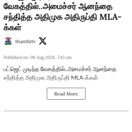
வேகத்தில்..அமைச்சர் ஆனந்தை
சந்தித்த அதிமுக அதிருப்தி MLA-
க்கள்
thanthitv
Published on
:
06 Aug 2026, 7:43 am
பட்ஜெட் முடிந்த வேகத்தில்..அமைச்சர் ஆனந்தை
சந்தித்த அதிமுக அதிருப்தி MLA-க்கள்
Read More