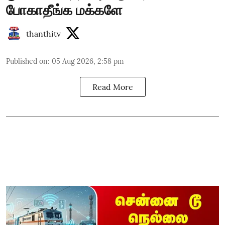
போகாதீங்க மக்களே
thanthitv
Published on
:
05 Aug 2026, 2:58 pm
Read More