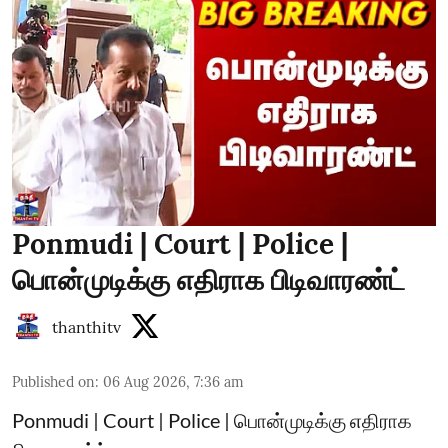
Ponmudi | Court | Police |
பொன்முடிக்கு எதிராக பிடிவாரண்ட்
thanthitv
Published on
:
06 Aug 2026, 7:36 am
Ponmudi | Court | Police | பொன்முடிக்கு எதிராக