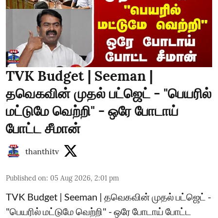
TVK Budget | Seeman |
தவெகவின் முதல் பட்ஜெட் - "பெயரில்
மட்டுமே வெற்றி" - ஒரே போடாய்
போட்ட சீமான்
thanthitv
Published on
:
05 Aug 2026, 2:01 pm
TVK Budget | Seeman | தவெகவின் முதல் பட்ஜெட் -
"பெயரில் மட்டுமே வெற்றி" - ஒரே போடாய் போட்ட