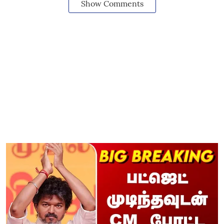
Show Comments