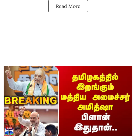
Read More