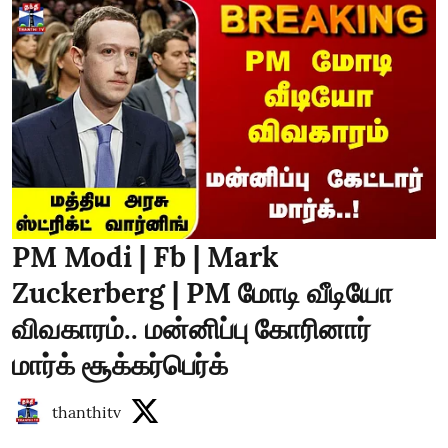
PM Modi | Fb | Mark
Zuckerberg | PM மோடி வீடியோ
விவகாரம்.. மன்னிப்பு கோரினார்
மார்க் சூக்கர்பெர்க்
thanthitv