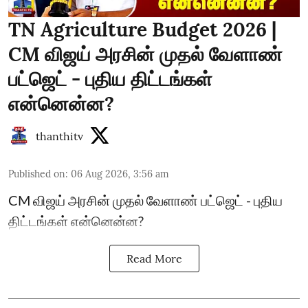
TN Agriculture Budget 2026 |
CM விஜய் அரசின் முதல் வேளாண்
பட்ஜெட் - புதிய திட்டங்கள்
என்னென்ன?
thanthitv
Published on
:
06 Aug 2026, 3:56 am
CM விஜய் அரசின் முதல் வேளாண் பட்ஜெட் - புதிய
திட்டங்கள் என்னென்ன?
Read More