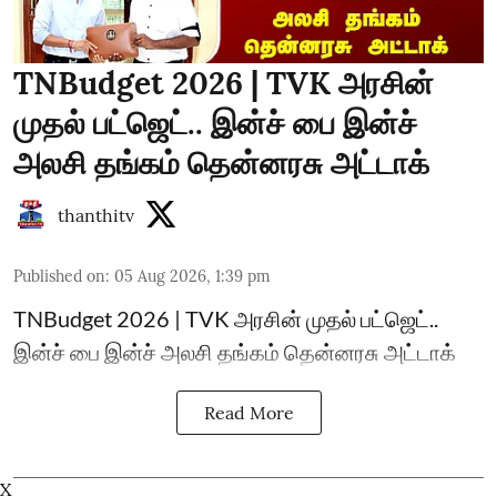
TNBudget 2026 | TVK அரசின்
முதல் பட்ஜெட்.. இன்ச் பை இன்ச்
அலசி தங்கம் தென்னரசு அட்டாக்
thanthitv
Published on
:
05 Aug 2026, 1:39 pm
TNBudget 2026 | TVK அரசின் முதல் பட்ஜெட்..
இன்ச் பை இன்ச் அலசி தங்கம் தென்னரசு அட்டாக்
Read More
X