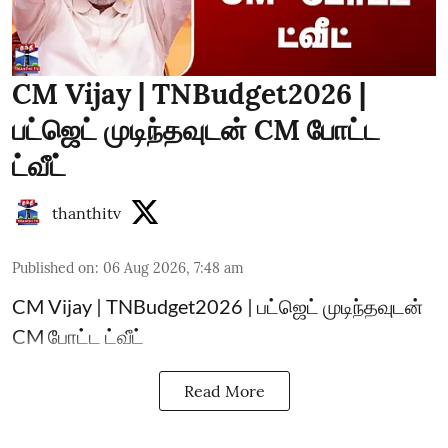
CM Vijay | TNBudget2026 |
பட்ஜெட் முடிந்தவுடன் CM போட்ட
ட்வீட்
thanthitv
Published on
:
06 Aug 2026, 7:48 am
CM Vijay | TNBudget2026 | பட்ஜெட் முடிந்தவுடன்
CM போட்ட ட்வீட்
Read More