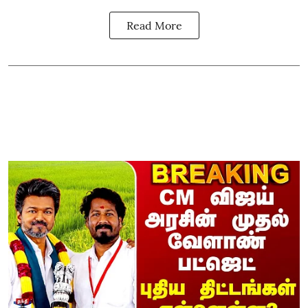
Read More