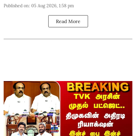
Published on
:
05 Aug 2026, 1:58 pm
Read More