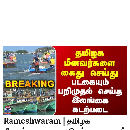
Rameshwaram | தமிழக