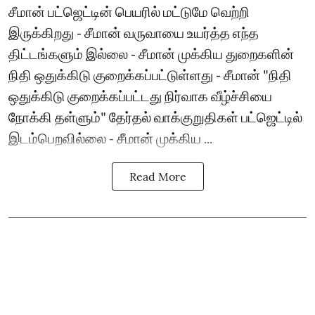
சீமான் பட்ஜெட்டின் பெயரில் மட்டுமே வெற்றி
இருக்கிறது - சீமான் வருவாயை உயர்த்த எந்த
திட்டங்களும் இல்லை - சீமான் முக்கிய துறைகளின்
நிதி ஒதுக்கிடு குறைக்கப்பட்டுள்ளது - சீமான் "நிதி
ஒதுக்கிடு குறைக்கப்பட்டது நிர்வாக வீழ்ச்சியை
நோக்கி தள்ளும்" தேர்தல் வாக்குறுதிகள் பட்ஜெட்டில்
இடம்பெறவில்லை - சீமான் முக்கிய ...
Read More