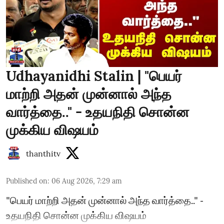
Udhayanidhi Stalin | "பெயர்
மாற்றி அதன் முன்னால் அந்த
வார்த்தை.." - உதயநிதி சொன்ன
முக்கிய விஷயம்
thanthitv
Published on
:
06 Aug 2026, 7:29 am
"பெயர் மாற்றி அதன் முன்னால் அந்த வார்த்தை.." -
உதயநிதி சொன்ன முக்கிய விஷயம்