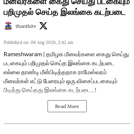
மீனவர்களை கைது செய்து படகையும்
பறிமுதல் செய்த இலங்கை கடற்படை
thanthitv
Published on
:
06 Aug 2026, 2:42 am
Rameshwaram | தமிழக மீனவர்களை கைது செய்து
படகையும் பறிமுதல் செய்த இலங்கை கடற்படை
எல்லை தாண்டி மீன்பிடித்ததாக ராமேஸ்வரம்
மீனவர்கள் எட்டு பேரையும் ஒரு விசைப்படகையும்
பிடித்து செய்தது இலங்கை கடற்படை...!
Read More