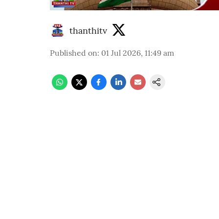
thanthitv
Published on
:
01 Jul 2026, 11:49 am