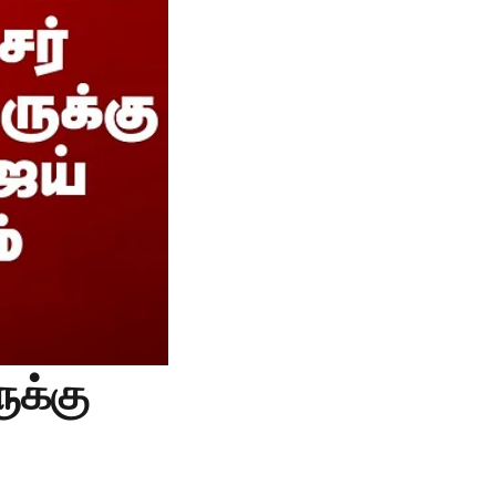
ுக்கு