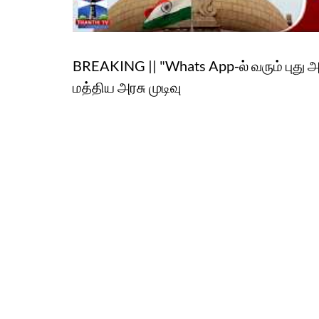
BREAKING || "Whats App-ல் வரும் புது அ
மத்திய அரசு முடிவு