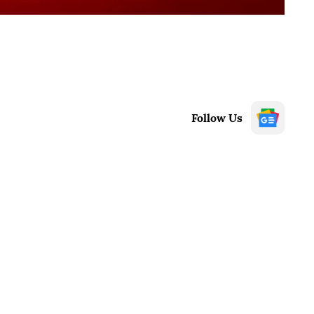
Follow Us