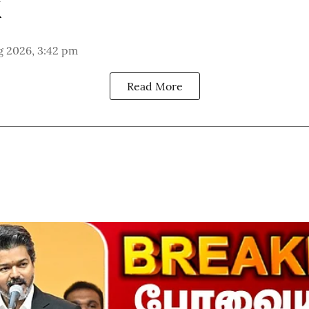
g 2026, 3:42 pm
Read More