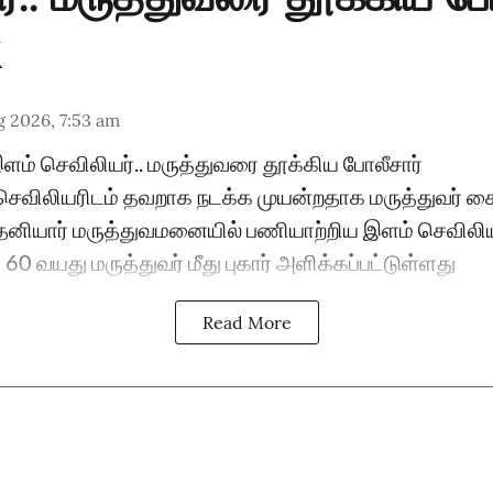
 2026, 7:53 am
இளம் செவிலியர்.. மருத்துவரை தூக்கிய போலீசார்
செவிலியரிடம் தவறாக நடக்க முயன்றதாக மருத்துவர் 
தனியார் மருத்துவமனையில் பணியாற்றிய இளம் செவிலி
0 வயது மருத்துவர் மீது புகார் அளிக்கப்பட்டுள்ளது
Read More