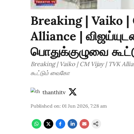
Breaking | Vaiko |
Alliance | விஜய்யுட
பொதுக்குழுவை கூட
Breaking | Vaiko | CM Vijay | TVK Alli
கூட்டும் வைகோ
thanthitv
Published on
:
01 Jun 2026, 7:28 am