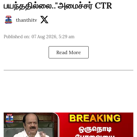
பயந்ததில்லை.."அமைச்சர் CTR
thanthitv
Published on
:
07 Aug 2026, 5:29 am
Read More