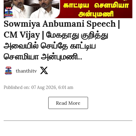
Sowmiya Anbumani Speech |
CM Vijay | மேகதாது குறித்து
அவையில் செய்தே காட்டிய
சௌமியா அன்புமணி..
thanthitv
Published on
:
07 Aug 2026, 6:01 am
Read More