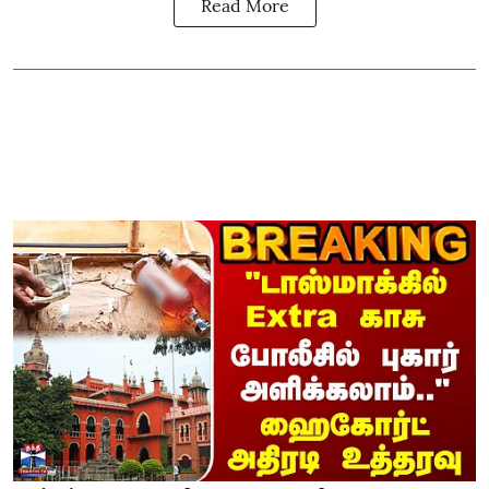
Read More