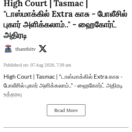
High Court | Tasmac |
"டாஸ்மாக்கில் Extra காசு - போலீசில்
புகார் அளிக்கலாம்.." - ஹைகோர்ட்
அதிரடி
thanthitv
Published on
:
07 Aug 2026, 7:39 am
High Court | Tasmac | "டாஸ்மாக்கில் Extra காசு -
போலீசில் புகார் அளிக்கலாம்.." - ஹைகோர்ட் அதிரடி
உத்தரவு
Read More