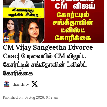
CM Vijay Sangeetha Divorce
Case| பேரவையில் CM விஜய்..
கோர்ட்டில் சங்கீதாவின் ட்விஸ்ட்
கோரிக்கை
thanthitv
Published on
:
07 Aug 2026, 6:42 am