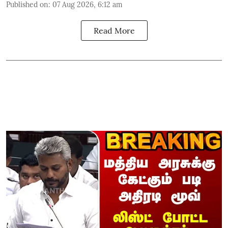
Published on
:
07 Aug 2026, 6:12 am
Read More