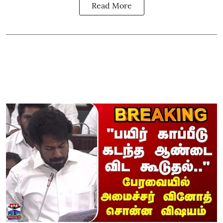
Read More