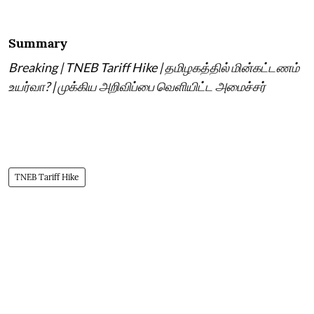
Summary
Breaking | TNEB Tariff Hike | தமிழகத்தில் மின்கட்டணம்
உயர்வா? | முக்கிய அறிவிப்பை வெளியிட்ட அமைச்சர்
TNEB Tariff Hike