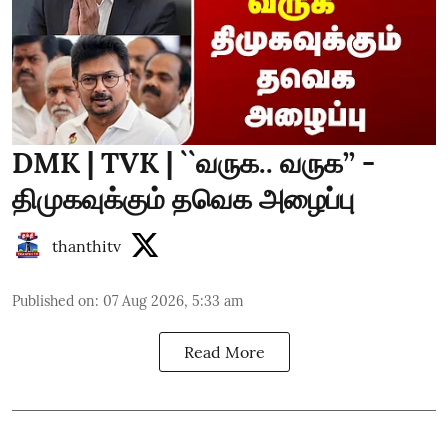
DMK | TVK | ``வருக.. வருக’’ -
திமுகவுக்கும் தவெக அழைப்பு
thanthitv
Published on
:
07 Aug 2026, 5:33 am
Read More