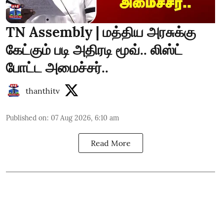
TN Assembly | மத்திய அரசுக்கு
கேட்கும் படி அதிரடி மூவ்.. லிஸ்ட்
போட்ட அமைச்சர்..
thanthitv
Published on
:
07 Aug 2026, 6:10 am
Read More