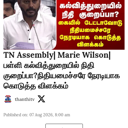
TN Assembly| Marie Wilson|
பள்ளி கல்வித்துறையில் நிதி
குறைப்பா?நிதியமைச்சரே நேரடியாக
கொடுத்த விளக்கம்
thanthitv
Published on
:
07 Aug 2026, 8:00 am