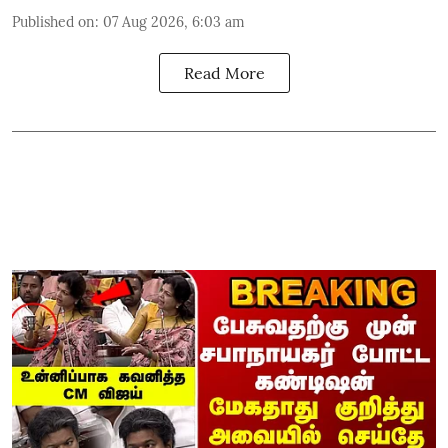
Published on
:
07 Aug 2026, 6:03 am
Read More