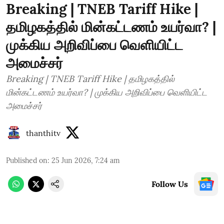
Breaking | TNEB Tariff Hike |
தமிழகத்தில் மின்கட்டணம் உயர்வா? |
முக்கிய அறிவிப்பை வெளியிட்ட
அமைச்சர்
Breaking | TNEB Tariff Hike | தமிழகத்தில்
மின்கட்டணம் உயர்வா? | முக்கிய அறிவிப்பை வெளியிட்ட
அமைச்சர்
thanthitv
Published on
:
25 Jun 2026, 7:24 am
Follow Us