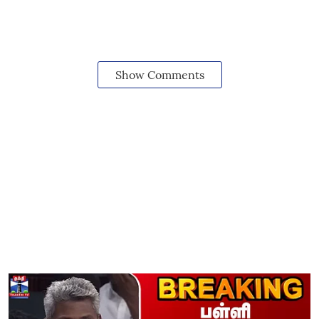
Show Comments