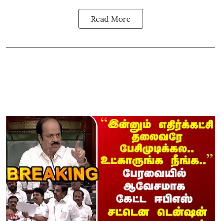
Read More