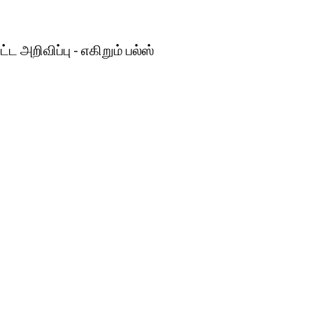
அறிவிப்பு - எகிறும் பல்ஸ்