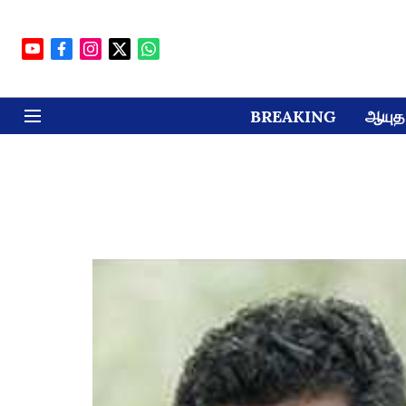
BREAKING
ஆயுத 