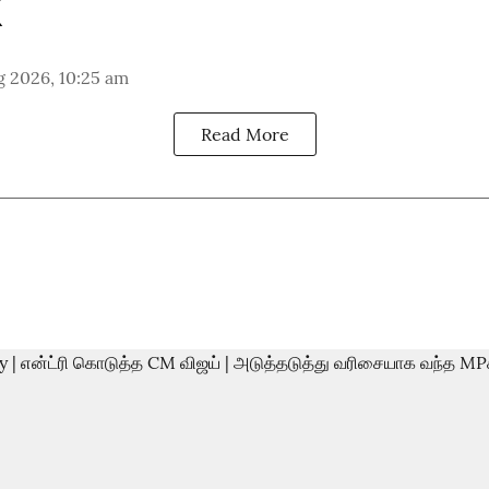
g 2026, 10:25 am
Read More