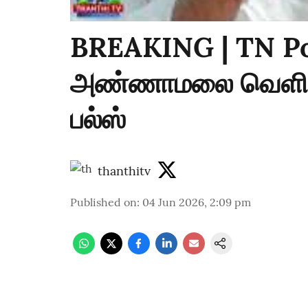
BREAKING | TN Poli
அண்ணாமலை வெளியிட்
பல்ஸ்
thanthitv
Published on
:
04 Jun 2026, 2:09 pm