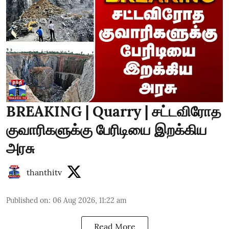
BREAKING | Quarry | சட்டவிரோத
குவாரிகளுக்கு பேரிடியை இறக்கிய
அரசு
thanthitv
Published on
:
06 Aug 2026, 11:22 am
Read More