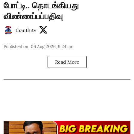
போட்டி.. தொடங்கியது
விண்ணப்பப்பதிவு
thanthitv
Published on
:
06 Aug 2026, 9:24 am
Read More