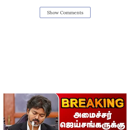
Show Comments