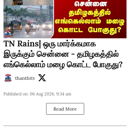
TN Rains| ஒரு மார்க்கமாக
இருக்கும் சென்னை - தமிழகத்தில்
எங்கெல்லாம் மழை கொட்ட போகுது?
thanthitv
Published on
:
06 Aug 2026, 9:34 am
Read More