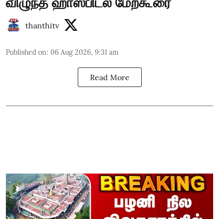
விழுந்த ஹாஸ்பிடல் மேற்கூரை
thanthitv
Published on
:
06 Aug 2026, 9:31 am
Read More