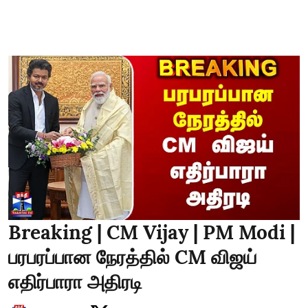
Breaking | CM Vijay | PM Modi |
பரபரப்பான நேரத்தில் CM விஜய்
எதிர்பாரா அதிரடி