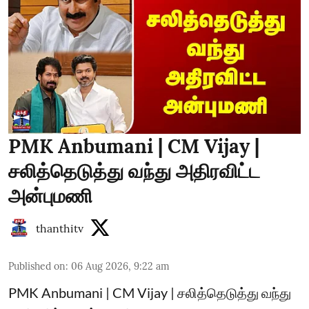
PMK Anbumani | CM Vijay |
சலித்தெடுத்து வந்து அதிரவிட்ட
அன்புமணி
thanthitv
Published on
:
06 Aug 2026, 9:22 am
PMK Anbumani | CM Vijay | சலித்தெடுத்து வந்து