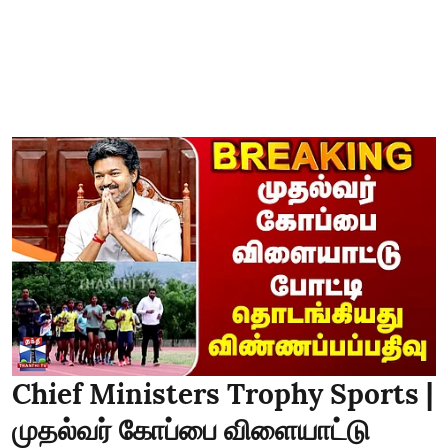
Chief Ministers Trophy Sports |
முதல்வர் கோப்பை விளையாட்டு