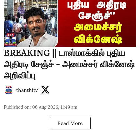
BREAKING || டாஸ்மாக்கில் புதிய
அதிரடி சேஞ்ச் - அமைச்சர் விக்னேஷ்
அறிவிப்பு
thanthitv
Published on
:
06 Aug 2026, 11:49 am
Read More