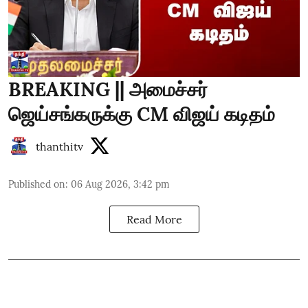
BREAKING || அமைச்சர்
ஜெய்சங்கருக்கு CM விஜய் கடிதம்
thanthitv
Published on
:
06 Aug 2026, 3:42 pm
Read More