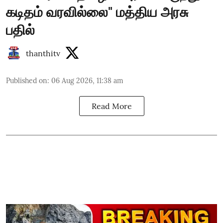
கடிதம் வரவில்லை" மத்திய அரசு
பதில்
thanthitv
Published on
:
06 Aug 2026, 11:38 am
Read More