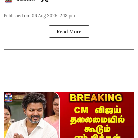
Published on
:
06 Aug 2026, 2:18 pm
Read More