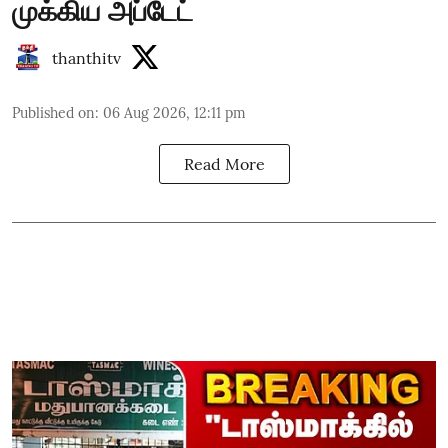
முக்கிய அப்டேட்
thanthitv
Published on
:
06 Aug 2026, 12:11 pm
Read More