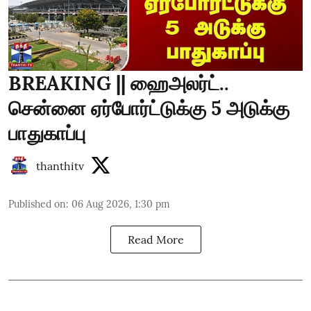
BREAKING || ஹைஅலர்ட்..
சென்னை ஏர்போர்ட்டுக்கு 5 அடுக்கு
பாதுகாப்பு
thanthitv
Published on
:
06 Aug 2026, 1:30 pm
Read More