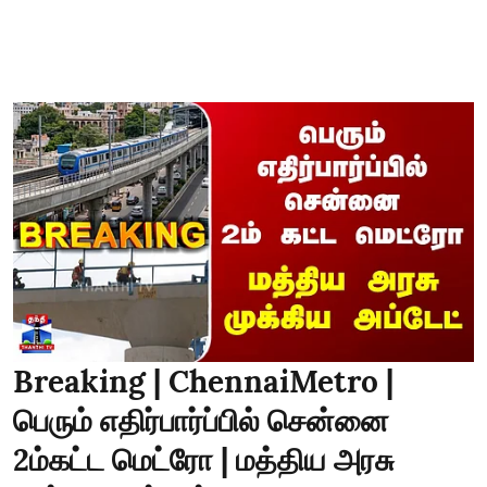
Breaking | ChennaiMetro |
பெரும் எதிர்பார்ப்பில் சென்னை
2ம்கட்ட மெட்ரோ | மத்திய அரசு