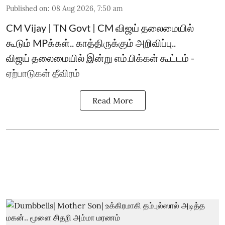
Published on
:
08 Aug 2026, 7:50 am
CM Vijay | TN Govt | CM விஜய் தலைமையில்
கூடும் MPக்கள்.. காத்திருக்கும் அறிவிப்பு..
விஜய் தலைமையில் இன்று எம்.பிக்கள் கூட்டம் -
ஏற்பாடுகள் தீவிரம்
Read More