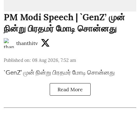
PM Modi Speech | `GenZ’ முன்
நின்று பிரதமர் மோடி சொன்னது
thanthitv
Published on
:
08 Aug 2026, 7:52 am
`GenZ’ முன் நின்று பிரதமர் மோடி சொன்னது
Read More