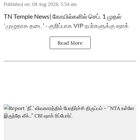
Published on
:
08 Aug 2026, 5:54 am
TN Temple News| கோயில்களில் செப். 1 முதல்
`முழுதாக தடை’ - குறிப்பாக VIP நபர்களுக்கு ஷாக்
Read More