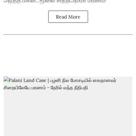
Read More