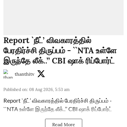
Report `நீட்’ விவகாரத்தில்
பேரதிர்ச்சி திருப்பம் - ``NTA உள்ளே
இருந்தே லீக்..’’ CBI ஷாக் ரிப்போர்ட்
thanthitv
Published on
:
08 Aug 2026, 5:53 am
Report `நீட்’ விவகாரத்தில் பேரதிர்ச்சி திருப்பம் -
``NTA உள்ளே இருந்தே லீக்..’’ CBI ஷாக் ரிப்போர்ட்
Read More