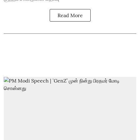
Read More