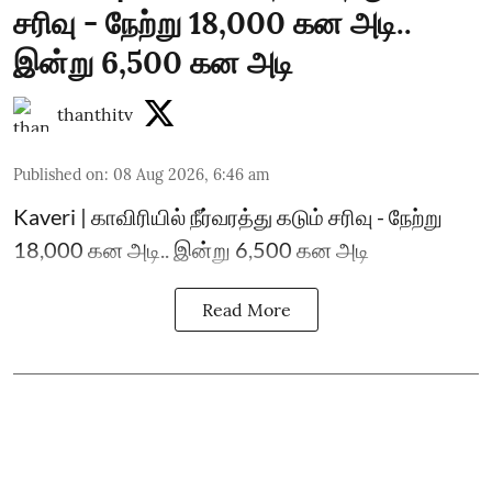
சரிவு - நேற்று 18,000 கன அடி..
இன்று 6,500 கன அடி
thanthitv
Published on
:
08 Aug 2026, 6:46 am
Kaveri | காவிரியில் நீர்வரத்து கடும் சரிவு - நேற்று
18,000 கன அடி.. இன்று 6,500 கன அடி
Read More