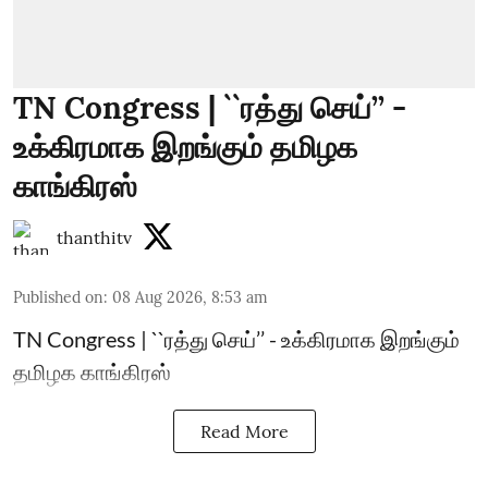
TN Congress | ``ரத்து செய்’’ -
உக்கிரமாக இறங்கும் தமிழக
காங்கிரஸ்
thanthitv
Published on
:
08 Aug 2026, 8:53 am
TN Congress | ``ரத்து செய்’’ - உக்கிரமாக இறங்கும்
தமிழக காங்கிரஸ்
Read More