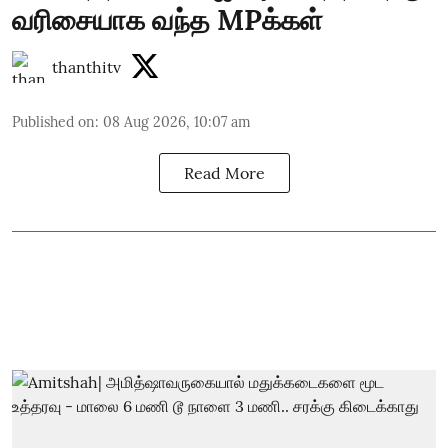
வரிசையாக வந்த MPக்கள்
thanthitv
Published on
:
08 Aug 2026, 10:07 am
Read More