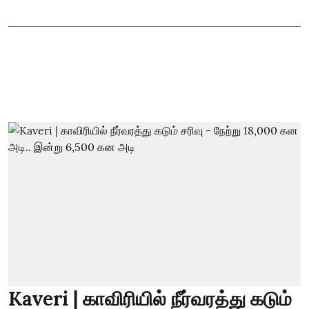
Kaveri | காவிரியில் நீர்வரத்து கடும்