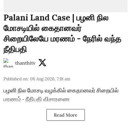
Palani Land Case | பழனி நில
மோசடியில் கைதானவர்
சிறையிலேயே மரணம் - நேரில் வந்த
நீதிபதி
thanthitv
Published on
:
08 Aug 2026, 7:18 am
பழனி நில மோசடி வழக்கில் கைதானவர் சிறையில்
மரணம் - நீதிபதி விசாரணை
Read More