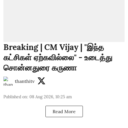
Breaking | CM Vijay | "இந்த
கட்சிகள் ஏற்கவில்லை" - உடைத்து
சொன்னதுரை கருணா
thanthitv
Published on
:
08 Aug 2026, 10:25 am
Read More