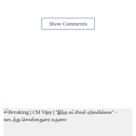
Show Comments