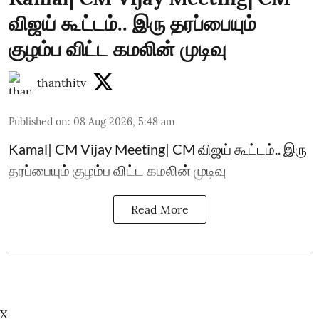
விஜய் கூட்டம்.. இரு தரப்பையும்
குழம்ப விட்ட கமலின் முடிவு
thanthitv
Published on
:
08 Aug 2026, 5:48 am
Kamal| CM Vijay Meeting| CM விஜய் கூட்டம்.. இரு
தரப்பையும் குழம்ப விட்ட கமலின் முடிவு
Read More
X