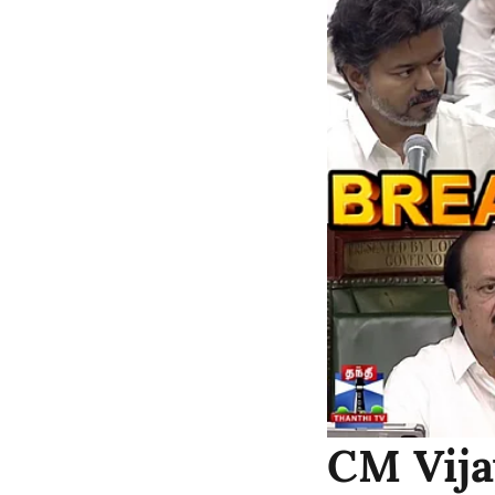
CM Vija