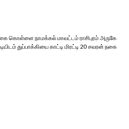
ம் நகை கொள்ளை நாமக்கல் மாவட்டம் ராசிபுரம் அருகே
ியிடம் துப்பாக்கியை காட்டி மிரட்டி 20 சவரன் நகை