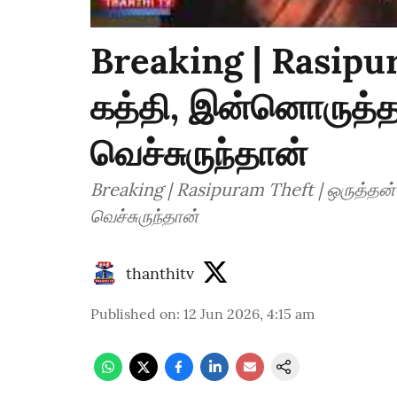
Breaking | Rasipu
கத்தி, இன்னொருத்தன
வெச்சுருந்தான்
Breaking | Rasipuram Theft | ஒருத்தன்
வெச்சுருந்தான்
thanthitv
Published on
:
12 Jun 2026, 4:15 am