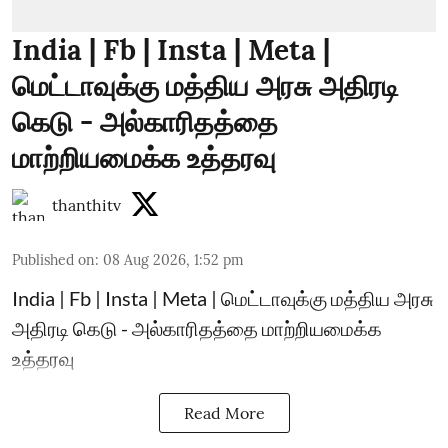
India | Fb | Insta | Meta |
மெட்டாவுக்கு மத்திய அரசு அதிரடி
கெடு - அல்காரிதத்தை
மாற்றியமைக்க உத்தரவு
thanthitv
Published on
:
08 Aug 2026, 1:52 pm
India | Fb | Insta | Meta | மெட்டாவுக்கு மத்திய அரசு
அதிரடி கெடு - அல்காரிதத்தை மாற்றியமைக்க
உத்தரவு
Read More