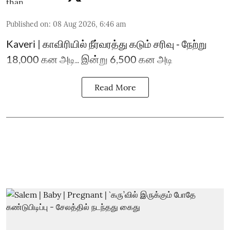
Published on
:
08 Aug 2026, 6:46 am
Kaveri | காவிரியில் நீர்வரத்து கடும் சரிவு - நேற்று
18,000 கன அடி.. இன்று 6,500 கன அடி
Read More