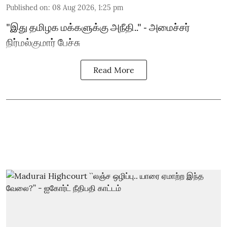
Published on
:
08 Aug 2026, 1:25 pm
"இது தமிழக மக்களுக்கு அநீதி.." - அமைச்சர்
நிர்மல்குமார் பேச்சு
Read More