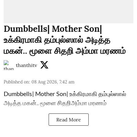
Dumbbells| Mother Son|
உக்கிரமாகி தம்புல்ஸால் அடித்த
மகன்.. மூளை சிதறி அம்மா மரணம்
thanthitv
Published on
:
08 Aug 2026, 7:42 am
Dumbbells| Mother Son| உக்கிரமாகி தம்புல்ஸால்
அடித்த மகன்.. மூளை சிதறிஅம்மா மரணம்
Read More