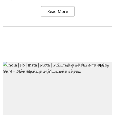
Read More