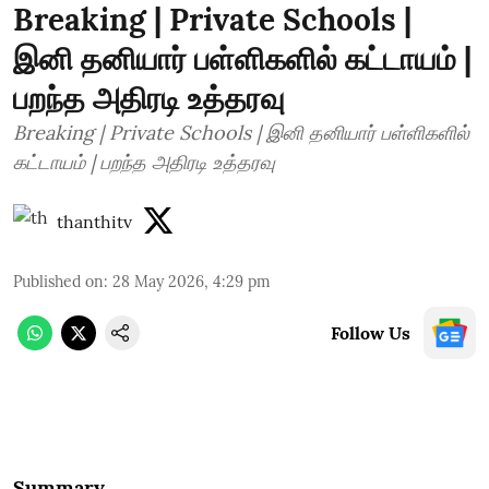
Breaking | Private Schools |
இனி தனியார் பள்ளிகளில் கட்டாயம் |
பறந்த அதிரடி உத்தரவு
Breaking | Private Schools | இனி தனியார் பள்ளிகளில்
கட்டாயம் | பறந்த அதிரடி உத்தரவு
thanthitv
Published on
:
28 May 2026, 4:29 pm
Follow Us
Summary