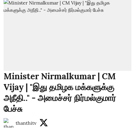
Minister Nirmalkumar | CM
Vijay | "இது தமிழக மக்களுக்கு
அநீதி.." - அமைச்சர் நிர்மல்குமார்
பேச்சு
thanthitv