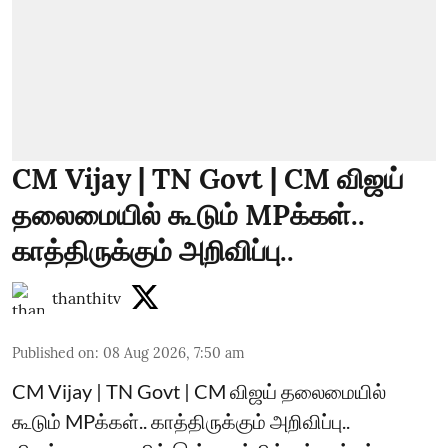
CM Vijay | TN Govt | CM விஜய்
தலைமையில் கூடும் MPக்கள்..
காத்திருக்கும் அறிவிப்பு..
thanthitv
Published on
:
08 Aug 2026, 7:50 am
CM Vijay | TN Govt | CM விஜய் தலைமையில்
கூடும் MPக்கள்.. காத்திருக்கும் அறிவிப்பு..