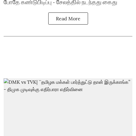
போதே கண்டுபிடிப்பு - சேலத்தில் நடந்தது கைது
Read More