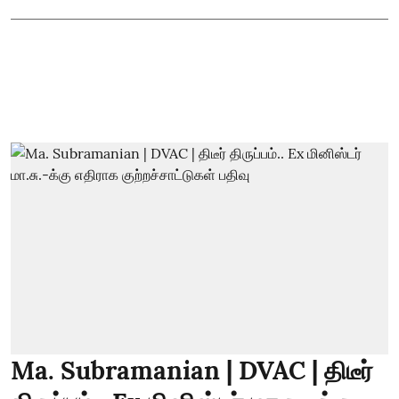
Ma. Subramanian | DVAC | திடீர்