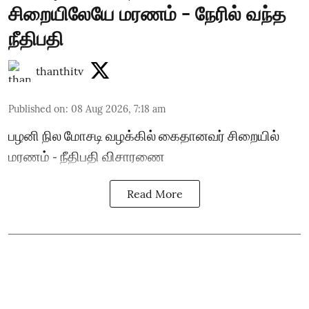
சிறையிலேயே மரணம் - நேரில் வந்த
நீதிபதி
thanthitv
Published on
:
08 Aug 2026, 7:18 am
பழனி நில மோசடி வழக்கில் கைதானவர் சிறையில்
மரணம் - நீதிபதி விசாரணை
Read More