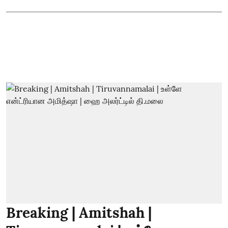
Breaking | Amitshah |