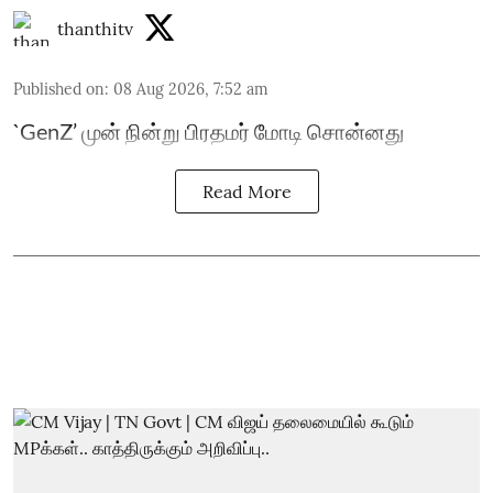
thanthitv
Published on
:
08 Aug 2026, 7:52 am
`GenZ’ முன் நின்று பிரதமர் மோடி சொன்னது
Read More