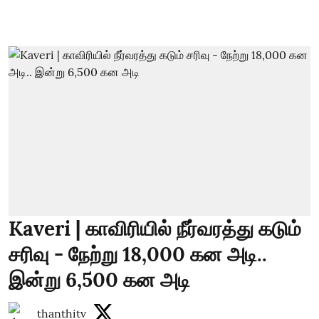
Kaveri | காவிரியில் நீர்வரத்து கடும்
சரிவு - நேற்று 18,000 கன அடி..
இன்று 6,500 கன அடி
thanthitv