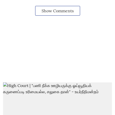
Show Comments