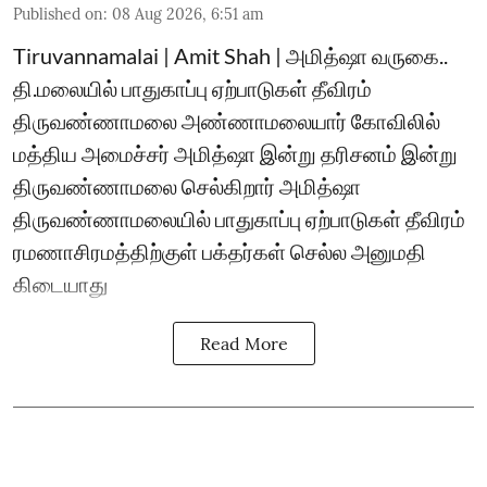
Published on
:
08 Aug 2026, 6:51 am
Tiruvannamalai | Amit Shah | அமித்ஷா வருகை..
தி.மலையில் பாதுகாப்பு ஏற்பாடுகள் தீவிரம்
திருவண்ணாமலை அண்ணாமலையார் கோவிலில்
மத்திய அமைச்சர் அமித்ஷா இன்று தரிசனம் இன்று
திருவண்ணாமலை செல்கிறார் அமித்ஷா
திருவண்ணாமலையில் பாதுகாப்பு ஏற்பாடுகள் தீவிரம்
ரமணாசிரமத்திற்குள் பக்தர்கள் செல்ல அனுமதி
கிடையாது
Read More