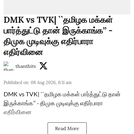
DMK vs TVK| ``தமிழக மக்கள்
பார்த்துட்டு தான் இருக்காங்க’’ -
திமுக முடிவுக்கு எதிர்பாரா
எதிர்வினை
thanthitv
Published on
:
08 Aug 2026, 6:11 am
DMK vs TVK| ``தமிழக மக்கள் பார்த்துட்டு தான்
இருக்காங்க’’ - திமுக முடிவுக்கு எதிர்பாரா
எதிர்வினை
Read More