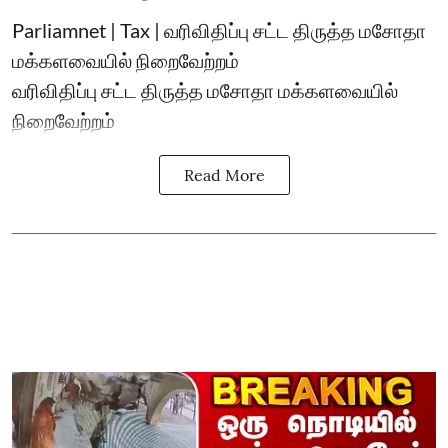
Parliamnet | Tax | வரிவிதிப்பு சட்ட திருத்த மசோதா
மக்களவையில் நிறைவேற்றம்
வரிவிதிப்பு சட்ட திருத்த மசோதா மக்களவையில்
நிறைவேற்றம்
Read More