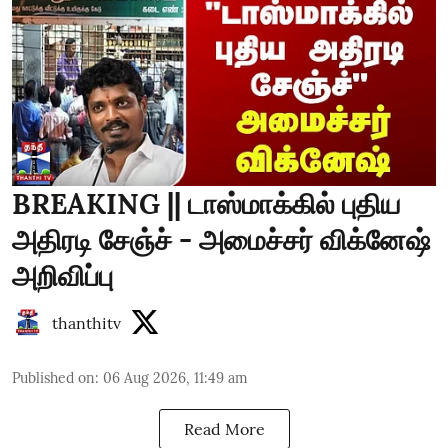
BREAKING || டாஸ்மாக்கில் புதிய
அதிரடி சேஞ்ச் - அமைச்சர் விக்னேஷ்
அறிவிப்பு
thanthitv
Published on
:
06 Aug 2026, 11:49 am
Read More