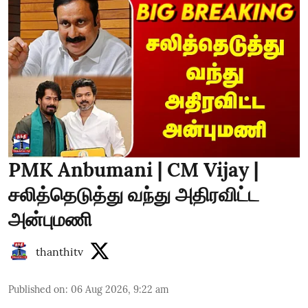
PMK Anbumani | CM Vijay |
சலித்தெடுத்து வந்து அதிரவிட்ட
அன்புமணி
thanthitv
Published on
:
06 Aug 2026, 9:22 am