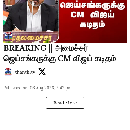
BREAKING || அமைச்சர்
ஜெய்சங்கருக்கு CM விஜய் கடிதம்
thanthitv
Published on
:
06 Aug 2026, 3:42 pm
Read More