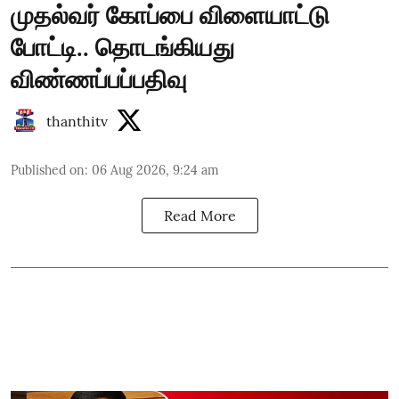
முதல்வர் கோப்பை விளையாட்டு
போட்டி.. தொடங்கியது
விண்ணப்பப்பதிவு
thanthitv
Published on
:
06 Aug 2026, 9:24 am
Read More