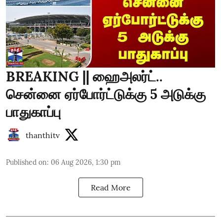
BREAKING || ஹைஅலர்ட்..
சென்னை ஏர்போர்ட்டுக்கு 5 அடுக்கு
பாதுகாப்பு
thanthitv
Published on
:
06 Aug 2026, 1:30 pm
Read More