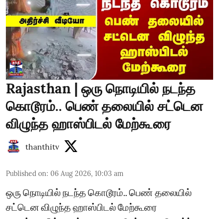
Rajasthan | ஒரு நொடியில் நடந்த
கொடூரம்.. பெண் தலையில் சட்டென
விழுந்த ஹாஸ்பிடல் மேற்கூரை
thanthitv
Published on
:
06 Aug 2026, 10:03 am
ஒரு நொடியில் நடந்த கொடூரம்.. பெண் தலையில்
சட்டென விழுந்த ஹாஸ்பிடல் மேற்கூரை