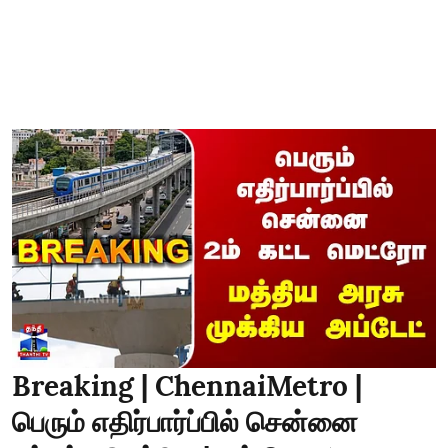
Breaking | ChennaiMetro |
பெரும் எதிர்பார்ப்பில் சென்னை