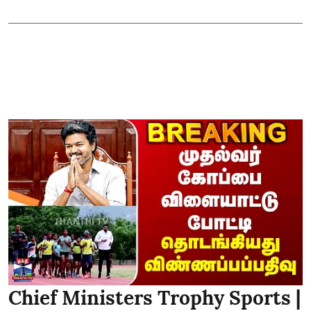
Chief Ministers Trophy Sports |