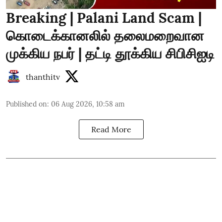
Breaking | Palani Land Scam |
கொடைக்கானலில் தலைமறைவான
முக்கிய நபர் | தட்டி தூக்கிய சிபிசிஐடி
thanthitv
Published on
:
06 Aug 2026, 10:58 am
Read More