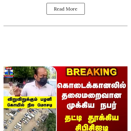
Read More