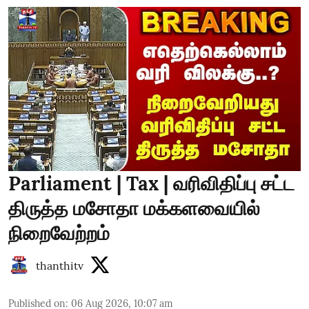
Parliament | Tax | வரிவிதிப்பு சட்ட
திருத்த மசோதா மக்களவையில்
நிறைவேற்றம்
thanthitv
Published on
:
06 Aug 2026, 10:07 am