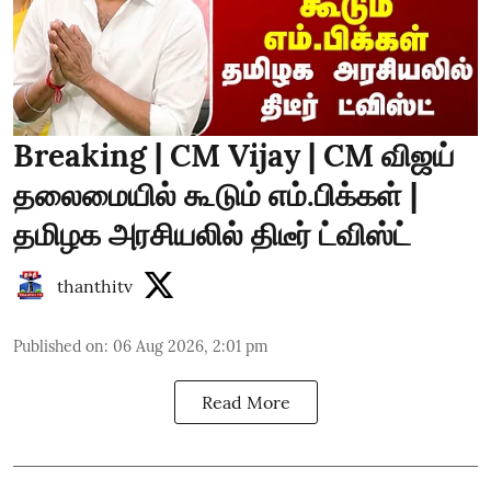
Breaking | CM Vijay | CM விஜய்
தலைமையில் கூடும் எம்.பிக்கள் |
தமிழக அரசியலில் திடீர் ட்விஸ்ட்
thanthitv
Published on
:
06 Aug 2026, 2:01 pm
Read More