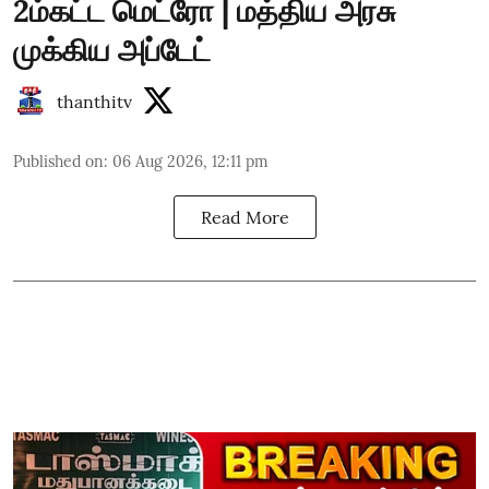
2ம்கட்ட மெட்ரோ | மத்திய அரசு
முக்கிய அப்டேட்
thanthitv
Published on
:
06 Aug 2026, 12:11 pm
Read More