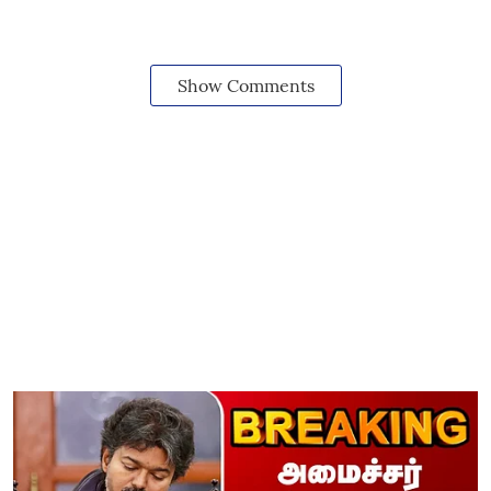
Show Comments