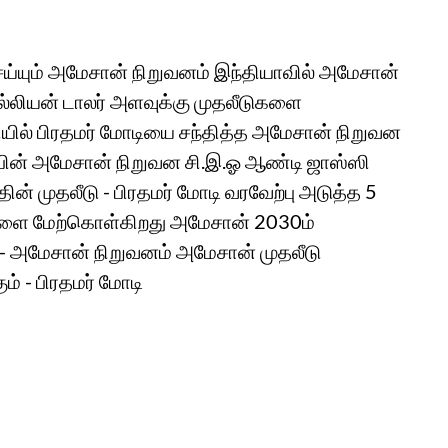
செய்யும் அமேசான் நிறுவனம் இந்தியாவில் அமேசான்
பில்லியன் டாலர் அளவுக்கு முதலீடுகளை
ில் பிரதமர் மோடியை சந்தித்த அமேசான் நிறுவன
 பின் அமேசான் நிறுவன சி.இ.ஓ ஆண்டி ஜாஸ்ஸி
ன் முதலீடு - பிரதமர் மோடி வரவேற்பு அடுத்த 5
களை மேற்கொள்கிறது அமேசான் 2030ம்
ு - அமேசான் நிறுவனம் அமேசான் முதலீடு
் - பிரதமர் மோடி