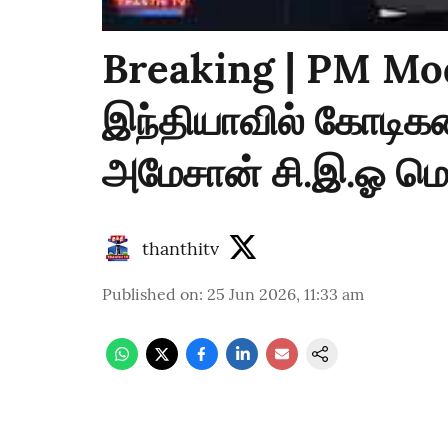
Breaking | PM Mod
இந்தியாவில் கோடிக
அமேசான் சி.இ.ஓ மெக
thanthitv
Published on
:
25 Jun 2026, 11:33 am