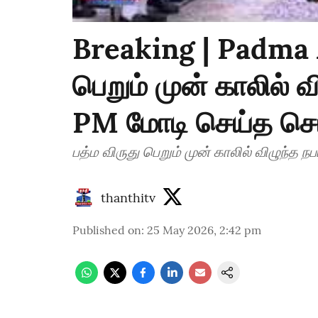
Breaking | Padma A
பெறும் முன் காலில் வ
PM மோடி செய்த செ
பத்ம விருது பெறும் முன் காலில் விழுந்த 
thanthitv
Published on
:
25 May 2026, 2:42 pm