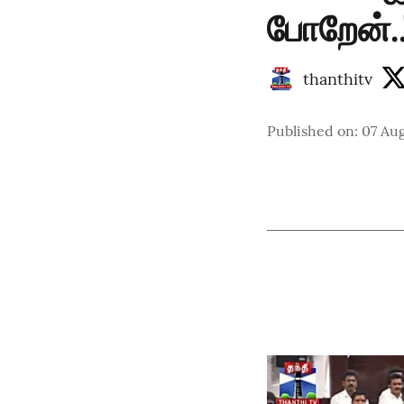
போறேன்..
thanthitv
Published on
:
07 Aug