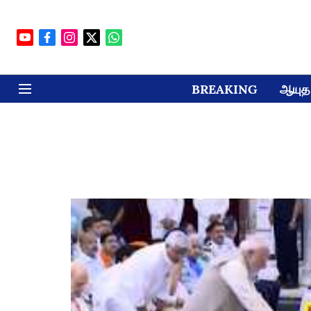
BREAKING
ஆயுத 