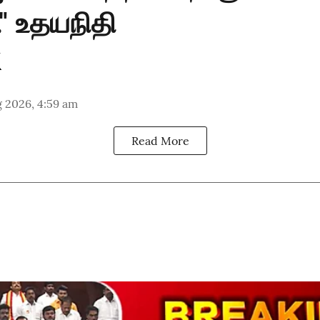
" உதயநிதி
 2026, 4:59 am
Read More