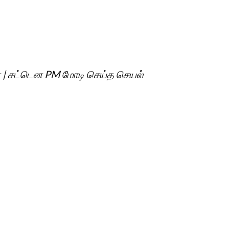
நபர் | சட்டென PM மோடி செய்த செயல்