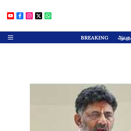
BREAKING
ஆயுத 