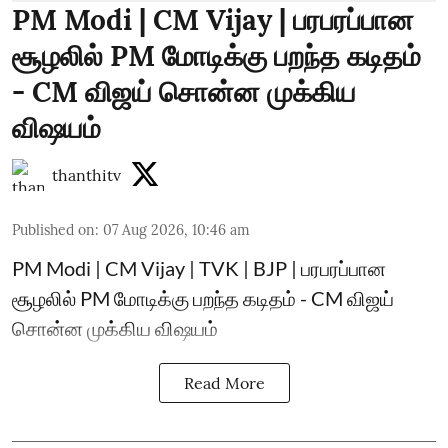
PM Modi | CM Vijay | பரபரப்பான
சூழலில் PM மோடிக்கு பறந்த கடிதம்
- CM விஜய் சொன்ன முக்கிய
விஷயம்
thanthitv
Published on
:
07 Aug 2026, 10:46 am
PM Modi | CM Vijay | TVK | BJP | பரபரப்பான
சூழலில் PM மோடிக்கு பறந்த கடிதம் - CM விஜய்
சொன்ன முக்கிய விஷயம்
Read More