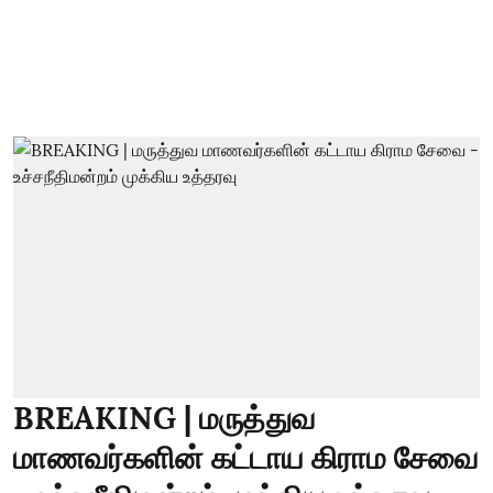
BREAKING | மருத்துவ
மாணவர்களின் கட்டாய கிராம சேவை