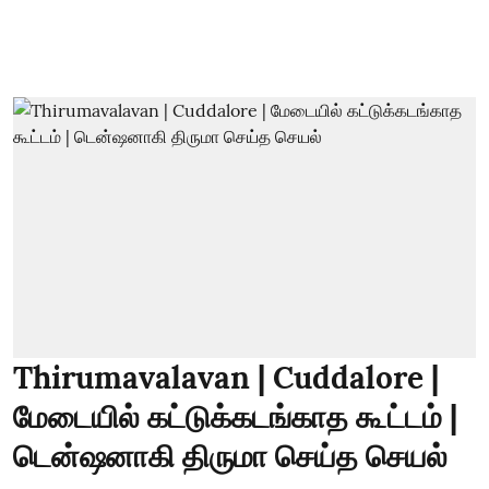
Thirumavalavan | Cuddalore |
மேடையில் கட்டுக்கடங்காத கூட்டம் |
டென்ஷனாகி திருமா செய்த செயல்