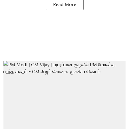
Read More