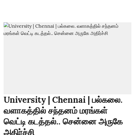
University | Chennai | பல்கலை.
வளாகத்தில் சந்தனம் மரங்கள்
வெட்டி கடத்தல்.. சென்னை அருகே
அதிர்ச்சி