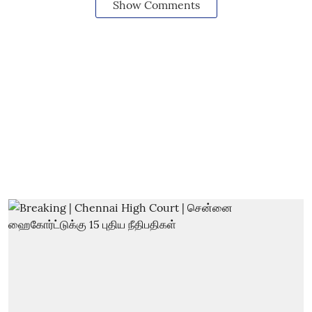
Show Comments