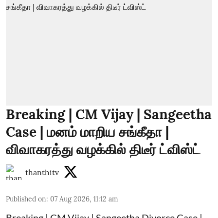
Breaking | CM Vijay | Sangeetha
Case | மனம் மாறிய சங்கீதா |
விவாகரத்து வழக்கில் திடீர் ட்விஸ்ட்
thanthitv
Published on
:
07 Aug 2026, 11:12 am
Breaking | CM Vijay | Sangeetha Divorce Case |