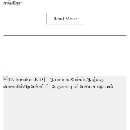
சங்கீதா
Read More