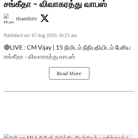
சங்கீதா - விவாகரத்து வாபஸ்
thanthitv
Published on
:
07 Aug 2026, 10:23 am
🔴LIVE : CM Vijay | 15 நிமிடம் நீதிபதியிடம் பேசிய
சங்கீதா - விவாகரத்து வாபஸ்
Read More