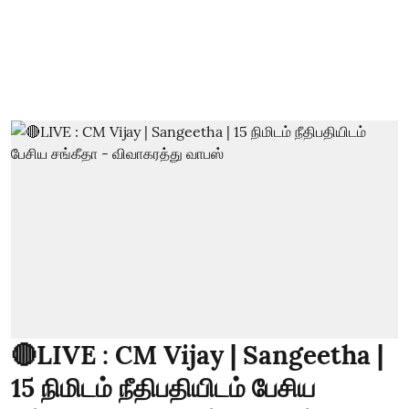
🔴LIVE : CM Vijay | Sangeetha |
15 நிமிடம் நீதிபதியிடம் பேசிய