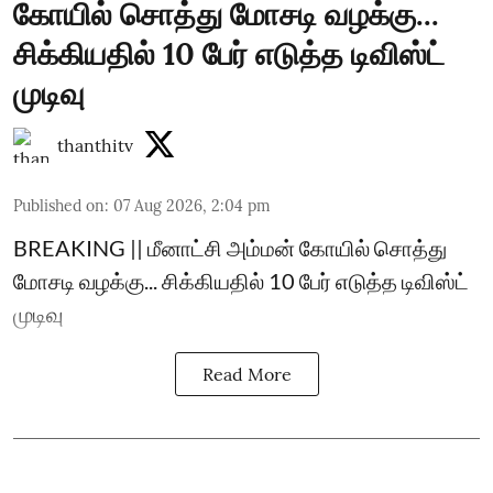
கோயில் சொத்து மோசடி வழக்கு...
சிக்கியதில் 10 பேர் எடுத்த டிவிஸ்ட்
முடிவு
thanthitv
Published on
:
07 Aug 2026, 2:04 pm
BREAKING || மீனாட்சி அம்மன் கோயில் சொத்து
மோசடி வழக்கு... சிக்கியதில் 10 பேர் எடுத்த டிவிஸ்ட்
முடிவு
Read More