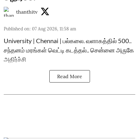
thanthitv
Published on
:
07 Aug 2026, 11:58 am
University | Chennai | பல்கலை. வளாகத்தில் 500..
சந்தனம் மரங்கள் வெட்டி கடத்தல்.. சென்னை அருகே
அதிர்ச்சி
Read More