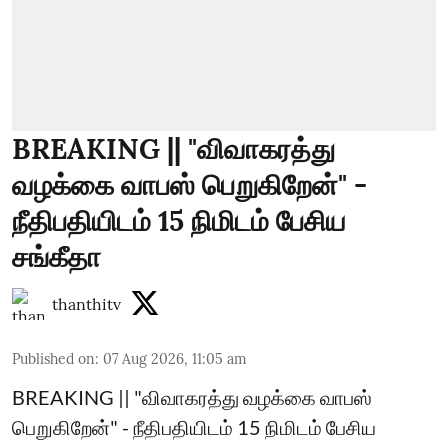
BREAKING || "விவாகரத்து
வழக்கை வாபஸ் பெறுகிறேன்" -
நீதிபதியிடம் 15 நிமிடம் பேசிய
சங்கீதா
thanthitv
Published on
:
07 Aug 2026, 11:05 am
BREAKING || "விவாகரத்து வழக்கை வாபஸ்
பெறுகிறேன்" - நீதிபதியிடம் 15 நிமிடம் பேசிய