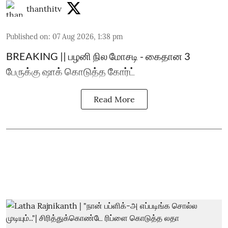
thanthitv
Published on
:
07 Aug 2026, 1:38 pm
BREAKING || பழனி நில மோசடி - கைதான 3
பேருக்கு ஷாக் கொடுத்த கோர்ட்
Read More