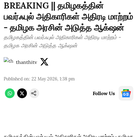
BREAKING || தமிழகத்தின்
பவர்ஃபுல் அதிகாரிகள் அதிரடி மாற்றம்
- தமிழக அரசின் அடுத்த ஆக்‌ஷன்
தமிழகத்தின் பவர்ஃபுல் அதிகாரிகள் அதிரடி மாற்றம் -
தமிழக அரசின் அடுத்த ஆக்‌ஷன்
thanthitv
Published on
:
22 May 2026, 1:38 pm
Follow Us
தமிழகத்தின் பவர்ஃபுல் அதிகாரிகள் அதிரடி மாற்றம் - தமிழக