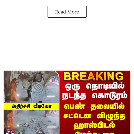
Read More