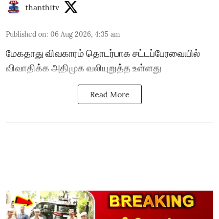
thanthitv
Published on
:
06 Aug 2026, 4:35 am
மேகதாது விவகாரம் தொடர்பாக சட்டப்பேரவையில்
விவாதிக்க அதிமுக வலியுறுத்த உள்ளது
Read More