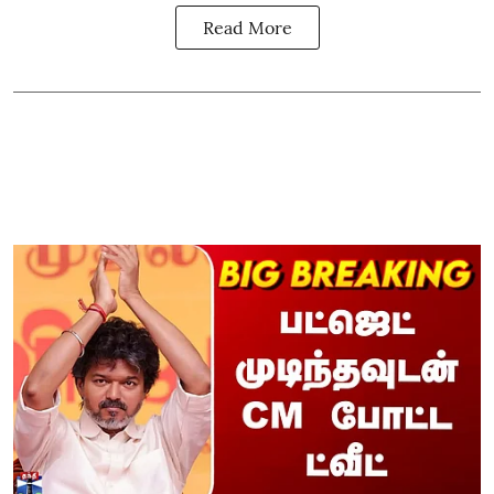
Read More