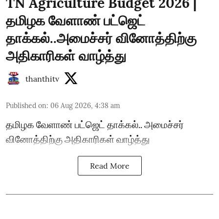
TN Agriculture Budget 2026 |
தமிழக வேளாண் பட்ஜெட்
தாக்கல்..அமைச்சர் வினோத்திற்கு
அதிகாரிகள் வாழ்த்து
thanthitv
Published on
:
06 Aug 2026, 4:38 am
தமிழக வேளாண் பட்ஜெட் தாக்கல்.. அமைச்சர்
வினோத்திற்கு அதிகாரிகள் வாழ்த்து
Read More