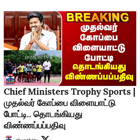
Chief Ministers Trophy Sports |
முதல்வர் கோப்பை விளையாட்டு
போட்டி.. தொடங்கியது
விண்ணப்பப்பதிவு
thanthitv