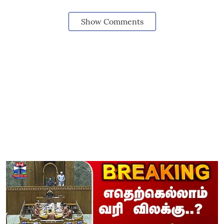
Show Comments