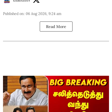
Published on
:
06 Aug 2026, 9:24 am
Read More