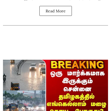
Read More