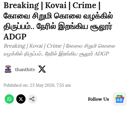
Breaking | Kovai | Crime |
கோவை சிறுமி கொலை வழக்கில்
திருப்பம்.. நேரில் இறங்கிய சூலூர்
ADGP
Breaking | Kovai | Crime | கோவை சிறுமி கொலை
வழக்கில் திருப்பம்.. நேரில் இறங்கிய சூலூர் ADGP
thanthitv
Published on
:
23 May 2026, 7:55 am
Follow Us