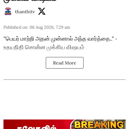
thanthitv
Published on
:
06 Aug 2026, 7:29 am
"பெயர் மாற்றி அதன் முன்னால் அந்த வார்த்தை.." -
உதயநிதி சொன்ன முக்கிய விஷயம்
Read More