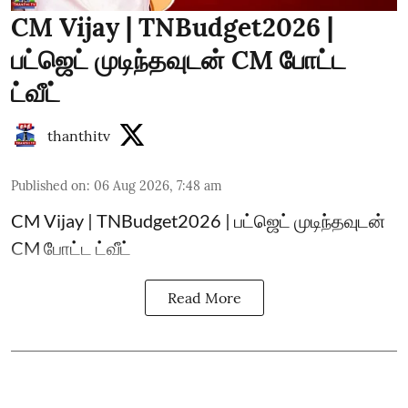
CM Vijay | TNBudget2026 |
பட்ஜெட் முடிந்தவுடன் CM போட்ட
ட்வீட்
thanthitv
Published on
:
06 Aug 2026, 7:48 am
CM Vijay | TNBudget2026 | பட்ஜெட் முடிந்தவுடன்
CM போட்ட ட்வீட்
Read More