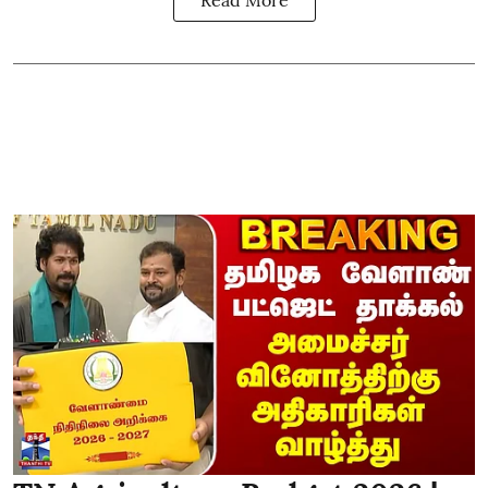
Read More