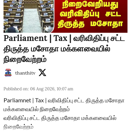
Parliament | Tax | வரிவிதிப்பு சட்ட
திருத்த மசோதா மக்களவையில்
நிறைவேற்றம்
thanthitv
Published on
:
06 Aug 2026, 10:07 am
Parliamnet | Tax | வரிவிதிப்பு சட்ட திருத்த மசோதா
மக்களவையில் நிறைவேற்றம்
வரிவிதிப்பு சட்ட திருத்த மசோதா மக்களவையில்
நிறைவேற்றம்