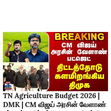
TN Agriculture Budget 2026 |
DMK | CM விஜய் அரசின் வேளாண்