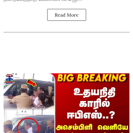
Read More