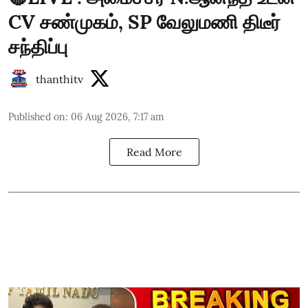
CV சண்முகம், SP வேலுமணி திடீர்
சந்திப்பு
thanthitv
Published on
:
06 Aug 2026, 7:17 am
Read More