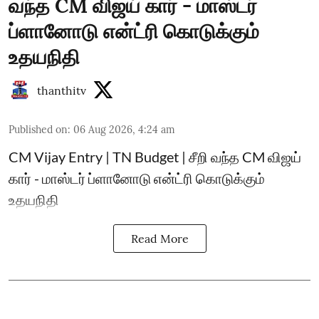
வந்த CM விஜய் கார் - மாஸ்டர்
ப்ளானோடு என்ட்ரி கொடுக்கும்
உதயநிதி
thanthitv
Published on
:
06 Aug 2026, 4:24 am
CM Vijay Entry | TN Budget | சீறி வந்த CM விஜய்
கார் - மாஸ்டர் ப்ளானோடு என்ட்ரி கொடுக்கும்
உதயநிதி
Read More