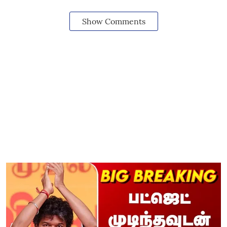
Show Comments