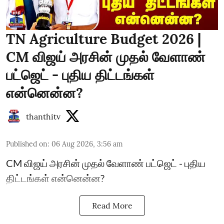
TN Agriculture Budget 2026 |
CM விஜய் அரசின் முதல் வேளாண்
பட்ஜெட் - புதிய திட்டங்கள்
என்னென்ன?
thanthitv
Published on
:
06 Aug 2026, 3:56 am
CM விஜய் அரசின் முதல் வேளாண் பட்ஜெட் - புதிய
திட்டங்கள் என்னென்ன?
Read More