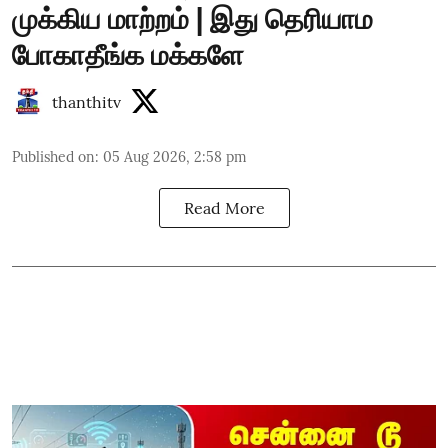
முக்கிய மாற்றம் | இது தெரியாம
போகாதீங்க மக்களே
thanthitv
Published on
:
05 Aug 2026, 2:58 pm
Read More