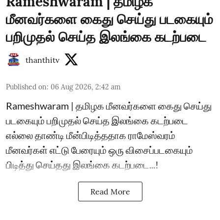
Rameshwaram | தமிழக
மீனவர்களை கைது செய்து படகையும்
பறிமுதல் செய்த இலங்கை கடற்படை
thanthitv
Published on
:
06 Aug 2026, 2:42 am
Rameshwaram | தமிழக மீனவர்களை கைது செய்து
படகையும் பறிமுதல் செய்த இலங்கை கடற்படை
எல்லை தாண்டி மீன்பிடித்ததாக ராமேஸ்வரம்
மீனவர்கள் எட்டு பேரையும் ஒரு விசைப்படகையும்
பிடித்து செய்தது இலங்கை கடற்படை...!
Read More