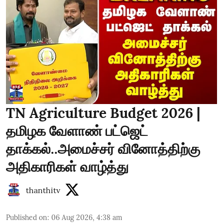
TN Agriculture Budget 2026 |
தமிழக வேளாண் பட்ஜெட்
தாக்கல்..அமைச்சர் வினோத்திற்கு
அதிகாரிகள் வாழ்த்து
thanthitv
Published on
:
06 Aug 2026, 4:38 am