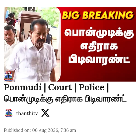
Ponmudi | Court | Police |
பொன்முடிக்கு எதிராக பிடிவாரண்ட்
thanthitv
Published on
:
06 Aug 2026, 7:36 am