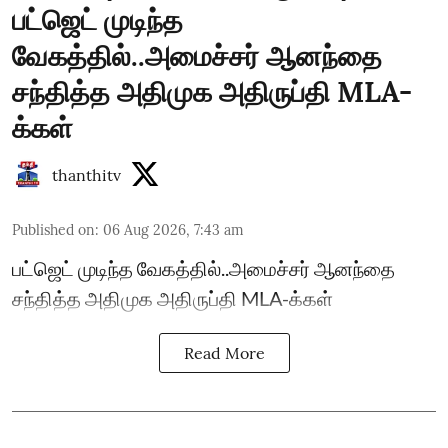
பட்ஜெட் முடிந்த
வேகத்தில்..அமைச்சர் ஆனந்தை
சந்தித்த அதிமுக அதிருப்தி MLA-
க்கள்
thanthitv
Published on
:
06 Aug 2026, 7:43 am
பட்ஜெட் முடிந்த வேகத்தில்..அமைச்சர் ஆனந்தை
சந்தித்த அதிமுக அதிருப்தி MLA-க்கள்
Read More