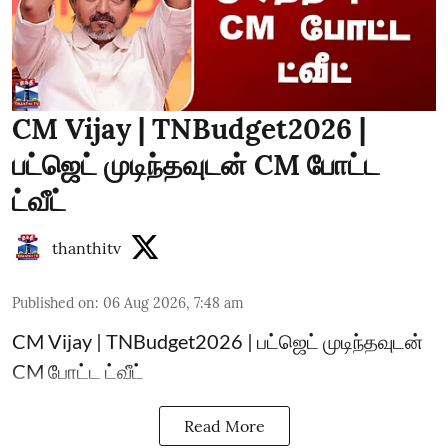
CM Vijay | TNBudget2026 |
பட்ஜெட் முடிந்தவுடன் CM போட்ட
ட்வீட்
thanthitv
Published on
:
06 Aug 2026, 7:48 am
CM Vijay | TNBudget2026 | பட்ஜெட் முடிந்தவுடன்
CM போட்ட ட்வீட்
Read More