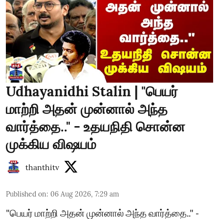
Udhayanidhi Stalin | "பெயர்
மாற்றி அதன் முன்னால் அந்த
வார்த்தை.." - உதயநிதி சொன்ன
முக்கிய விஷயம்
thanthitv
Published on
:
06 Aug 2026, 7:29 am
"பெயர் மாற்றி அதன் முன்னால் அந்த வார்த்தை.." -