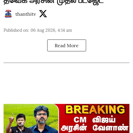
தவெக அரசின் முதல் பட்ஜெட்
thanthitv
Published on
:
06 Aug 2026, 4:14 am
Read More