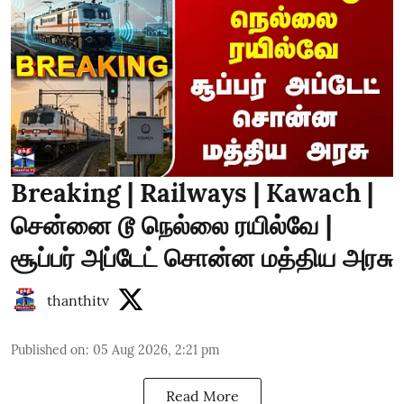
Breaking | Railways | Kawach |
சென்னை டூ நெல்லை ரயில்வே |
சூப்பர் அப்டேட் சொன்ன மத்திய அரசு
thanthitv
Published on
:
05 Aug 2026, 2:21 pm
Read More