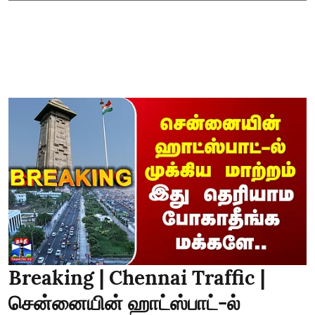
Breaking | Chennai Traffic |
சென்னையின் ஹாட்ஸ்பாட்-ல்