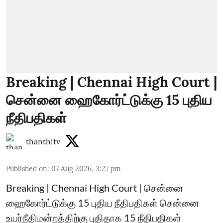
Breaking | Chennai High Court |
சென்னை ஹைகோர்ட்டுக்கு 15 புதிய
நீதிபதிகள்
thanthitv
Published on
:
07 Aug 2026, 3:27 pm
Breaking | Chennai High Court | சென்னை
ஹைகோர்ட்டுக்கு 15 புதிய நீதிபதிகள் சென்னை
உயர்நீதிமன்றத்திற்கு புதிதாக 15 நீதிபதிகள்