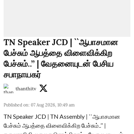
TN Speaker JCD | ``ஆபாசமான
பேச்சும் ஆபத்தை விளைவிக்கிற
பேச்சும்..’’ | வேதனையுடன் பேசிய
சபாநாயகர்
thanthitv
Published on
:
07 Aug 2026, 10:49 am
TN Speaker JCD | TN Assembly | ``ஆபாசமான
பேச்சும் ஆபத்தை விளைவிக்கிற பேச்சும்..’’ |