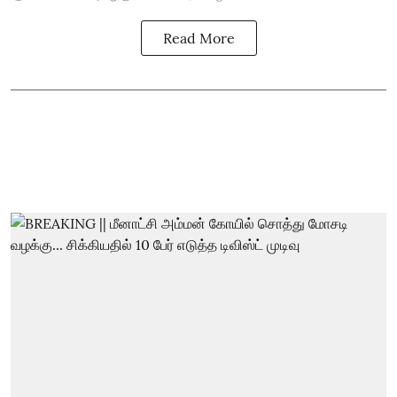
Read More