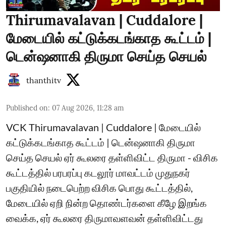
Thirumavalavan | Cuddalore |
மேடையில் கட்டுக்கடங்காத கூட்டம் |
டென்ஷனாகி திருமா செய்த செயல்
thanthitv
Published on
:
07 Aug 2026, 11:28 am
VCK Thirumavalavan | Cuddalore | மேடையில்
கட்டுக்கடங்காத கூட்டம் | டென்ஷனாகி திருமா
செய்த செயல் ஏர் கூலரை தள்ளிவிட்ட திருமா - விசிக
கூட்டத்தில் பரபரப்பு கடலூர் மாவட்டம் முதுநகர்
பகுதியில் நடைபெற்ற விசிக பொது கூட்டத்தில்,
மேடையில் ஏறி நின்ற தொண்டர்களை கீழே இறங்க
வைக்க, ஏர் கூலரை திருமாவளவன் தள்ளிவிட்டது