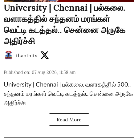
University | Chennai | பல்கலை.
வளாகத்தில் சந்தனம் மரங்கள்
வெட்டி கடத்தல்.. சென்னை அருகே
அதிர்ச்சி
thanthitv
Published on
:
07 Aug 2026, 11:58 am
University | Chennai | பல்கலை. வளாகத்தில் 500..
சந்தனம் மரங்கள் வெட்டி கடத்தல்.. சென்னை அருகே
அதிர்ச்சி
Read More