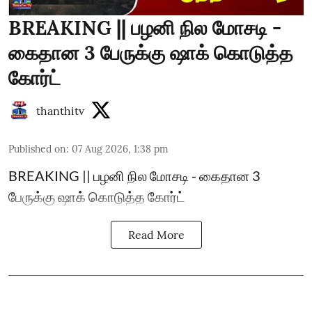
BREAKING || பழனி நில மோசடி -
கைதான 3 பேருக்கு ஷாக் கொடுத்த
கோர்ட்
thanthitv
Published on
:
07 Aug 2026, 1:38 pm
BREAKING || பழனி நில மோசடி - கைதான 3
பேருக்கு ஷாக் கொடுத்த கோர்ட்
Read More