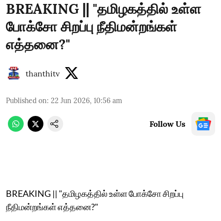
BREAKING || "தமிழகத்தில் உள்ள
போக்சோ சிறப்பு நீதிமன்றங்கள்
எத்தனை?"
thanthitv
Published on
:
22 Jun 2026, 10:56 am
Follow Us
BREAKING || "தமிழகத்தில் உள்ள போக்சோ சிறப்பு
நீதிமன்றங்கள் எத்தனை?"