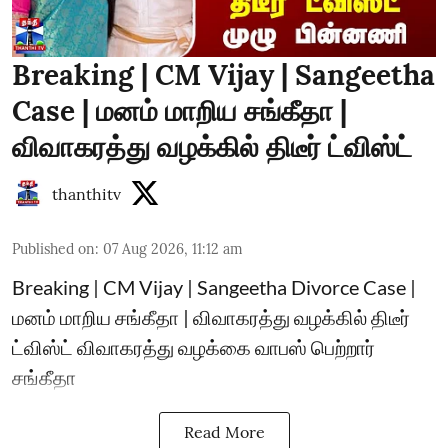
Breaking | CM Vijay | Sangeetha
Case | மனம் மாறிய சங்கீதா |
விவாகரத்து வழக்கில் திடீர் ட்விஸ்ட்
thanthitv
Published on
:
07 Aug 2026, 11:12 am
Breaking | CM Vijay | Sangeetha Divorce Case |
மனம் மாறிய சங்கீதா | விவாகரத்து வழக்கில் திடீர்
ட்விஸ்ட் விவாகரத்து வழக்கை வாபஸ் பெற்றார்
சங்கீதா
Read More