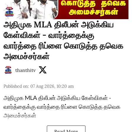
அதிமுக MLA திலீபன் அடுக்கிய
கேள்விகள் - வார்த்தைக்கு
வார்த்தை ரிப்ளை கொடுத்த தவெக
அமைச்சர்கள்
thanthitv
Published on
:
07 Aug 2026, 10:20 am
அதிமுக MLA திலீபன் அடுக்கிய கேள்விகள் -
வார்த்தைக்கு வார்த்தை ரிப்ளை கொடுத்த தவெக
அமைச்சர்கள்
Read More