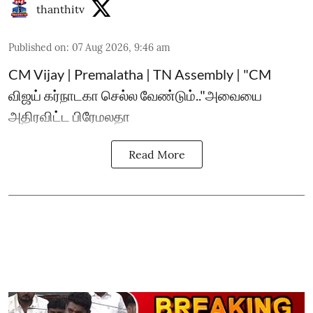
thanthitv
Published on
:
07 Aug 2026, 9:46 am
CM Vijay | Premalatha | TN Assembly | "CM
விஜய் கர்நாடகா செல்ல வேண்டும்.."அவையை
அதிரவிட்ட பிரேமலதா
Read More