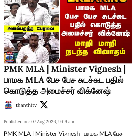
PMK MLA | Minister Vignesh |
பாமக MLA பேச பேச சுடச்சுட பதில்
கொடுத்த அமைச்சர் விக்னேஷ்
thanthitv
Published on
:
07 Aug 2026, 9:09 am
PMK MLA | Minister Vignesh | பாமக MLA பேச