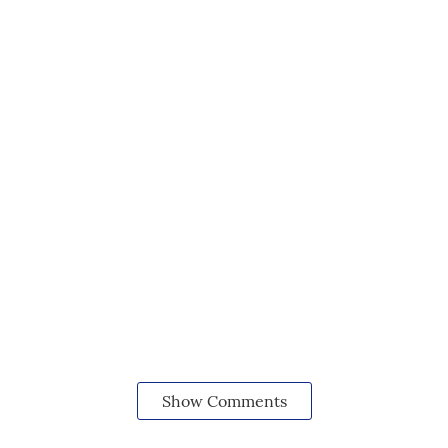
Show Comments