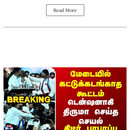
Read More