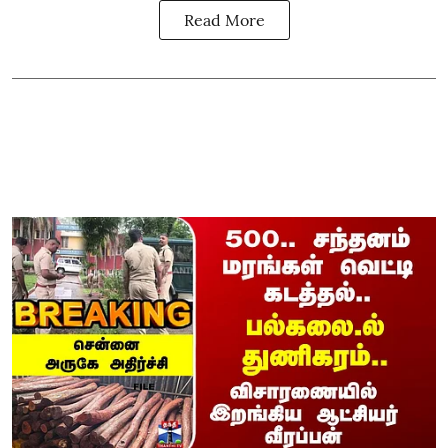
Read More