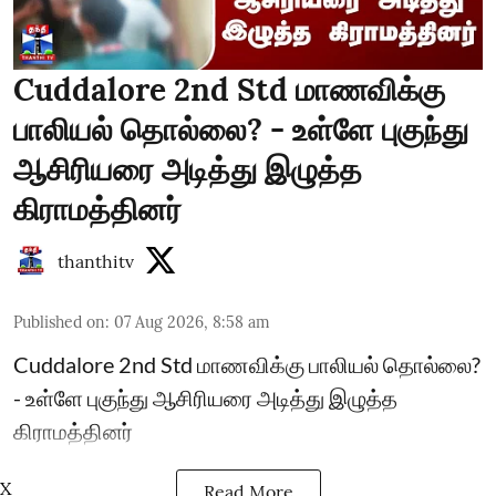
Cuddalore 2nd Std மாணவிக்கு
பாலியல் தொல்லை? - உள்ளே புகுந்து
ஆசிரியரை அடித்து இழுத்த
கிராமத்தினர்
thanthitv
Published on
:
07 Aug 2026, 8:58 am
Cuddalore 2nd Std மாணவிக்கு பாலியல் தொல்லை?
- உள்ளே புகுந்து ஆசிரியரை அடித்து இழுத்த
கிராமத்தினர்
X
Read More