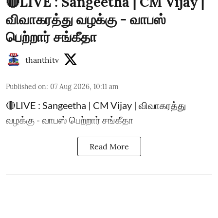
🔴LIVE : Sangeetha | CM Vijay |
விவாகரத்து வழக்கு - வாபஸ்
பெற்றார் சங்கீதா
thanthitv
Published on
:
07 Aug 2026, 10:11 am
🔴LIVE : Sangeetha | CM Vijay | விவாகரத்து
வழக்கு - வாபஸ் பெற்றார் சங்கீதா
Read More