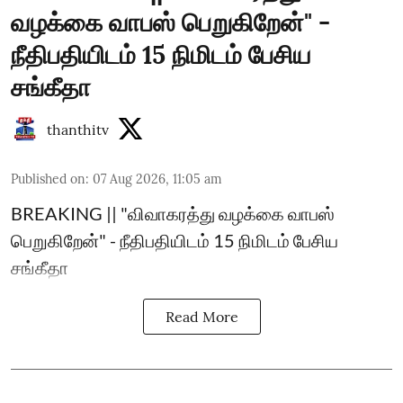
வழக்கை வாபஸ் பெறுகிறேன்" -
நீதிபதியிடம் 15 நிமிடம் பேசிய
சங்கீதா
thanthitv
Published on
:
07 Aug 2026, 11:05 am
BREAKING || "விவாகரத்து வழக்கை வாபஸ்
பெறுகிறேன்" - நீதிபதியிடம் 15 நிமிடம் பேசிய
சங்கீதா
Read More