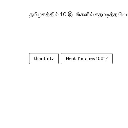
தமிழகத்தில் 10 இடங்களில் சதமடித்த வெய
thanthitv
Heat Touches 100°F