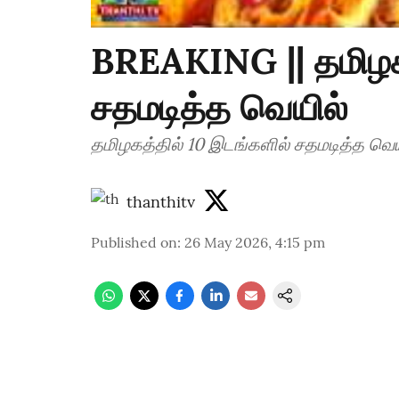
BREAKING || தமிழக
சதமடித்த வெயில்
தமிழகத்தில் 10 இடங்களில் சதமடித்த வெய
thanthitv
Published on
:
26 May 2026, 4:15 pm