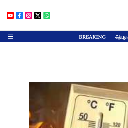
BREAKING
ஆயுத 