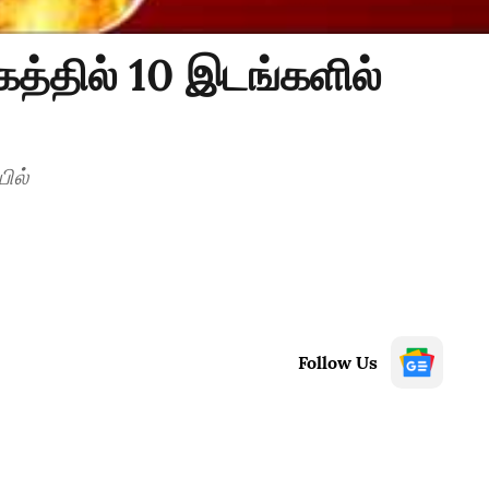
த்தில் 10 இடங்களில்
ில்
Follow Us