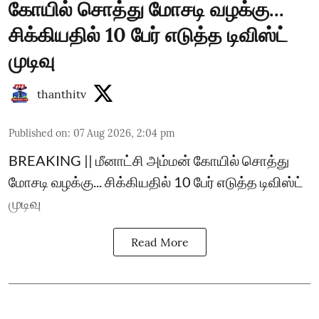
கோயில் சொத்து மோசடி வழக்கு...
சிக்கியதில் 10 பேர் எடுத்த டிவிஸ்ட்
முடிவு
thanthitv
Published on
:
07 Aug 2026, 2:04 pm
BREAKING || மீனாட்சி அம்மன் கோயில் சொத்து
மோசடி வழக்கு... சிக்கியதில் 10 பேர் எடுத்த டிவிஸ்ட்
முடிவு
Read More