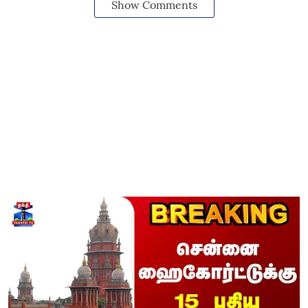
Show Comments