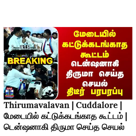
Thirumavalavan | Cuddalore |
மேடையில் கட்டுக்கடங்காத கூட்டம் |
டென்ஷனாகி திருமா செய்த செயல்