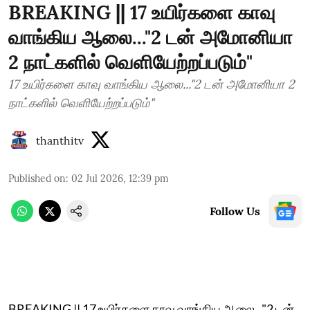
BREAKING || 17 உயிர்களை காவு
வாங்கிய ஆலை..."2 டன் அமோனியா
2 நாட்களில் வெளியேற்றப்படும்"
17 உயிர்களை காவு வாங்கிய ஆலை..."2 டன் அமோனியா 2
நாட்களில் வெளியேற்றப்படும்"
thanthitv
Published on
:
02 Jul 2026, 12:39 pm
Follow Us
BREAKING || 17 உயிர்களை காவு வாங்கிய ஆலை..."2 டன்