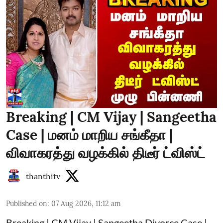
Breaking | CM Vijay | Sangeetha
Case | மனம் மாறிய சங்கீதா |
விவாகரத்து வழக்கில் திடீர் ட்விஸ்ட்
thanthitv
Published on
:
07 Aug 2026, 11:12 am
Breaking | CM Vijay | Sangeetha Divorce Case |