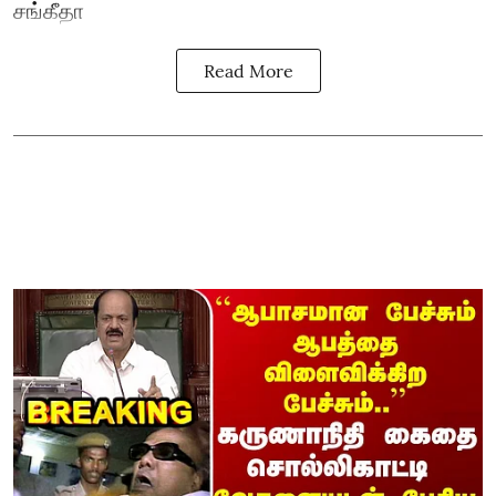
சங்கீதா
Read More