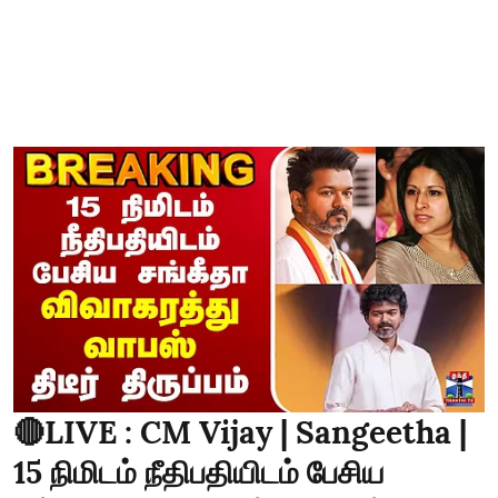
🔴LIVE : CM Vijay | Sangeetha |
15 நிமிடம் நீதிபதியிடம் பேசிய