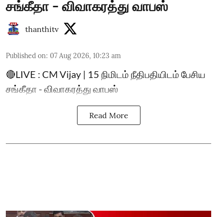
சங்கீதா - விவாகரத்து வாபஸ்
thanthitv
Published on
:
07 Aug 2026, 10:23 am
🔴LIVE : CM Vijay | 15 நிமிடம் நீதிபதியிடம் பேசிய
சங்கீதா - விவாகரத்து வாபஸ்
Read More