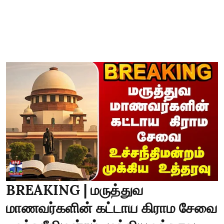
BREAKING | மருத்துவ
மாணவர்களின் கட்டாய கிராம சேவை