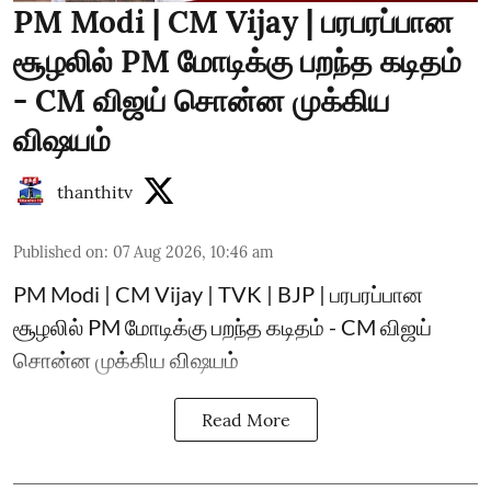
PM Modi | CM Vijay | பரபரப்பான
சூழலில் PM மோடிக்கு பறந்த கடிதம்
- CM விஜய் சொன்ன முக்கிய
விஷயம்
thanthitv
Published on
:
07 Aug 2026, 10:46 am
PM Modi | CM Vijay | TVK | BJP | பரபரப்பான
சூழலில் PM மோடிக்கு பறந்த கடிதம் - CM விஜய்
சொன்ன முக்கிய விஷயம்
Read More