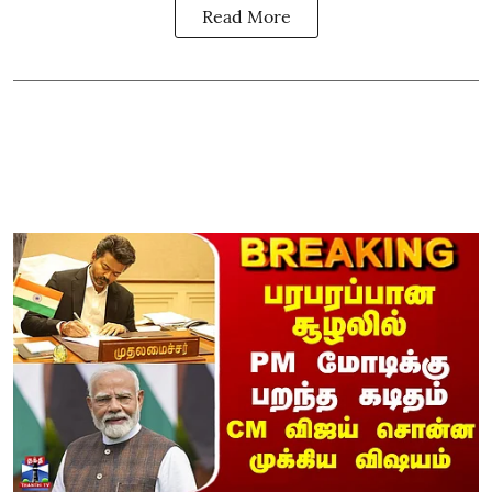
Read More