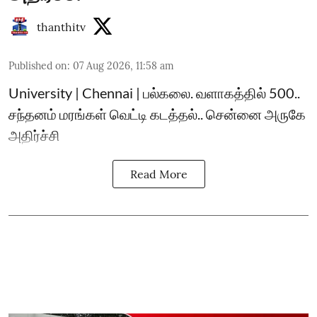
thanthitv
Published on
:
07 Aug 2026, 11:58 am
University | Chennai | பல்கலை. வளாகத்தில் 500..
சந்தனம் மரங்கள் வெட்டி கடத்தல்.. சென்னை அருகே
அதிர்ச்சி
Read More