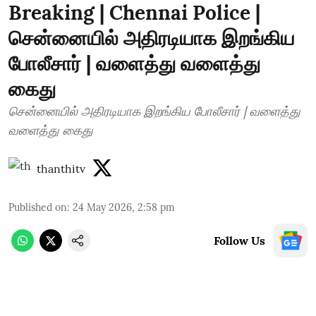
Breaking | Chennai Police |
சென்னையில் அதிரடியாக இறங்கிய
போலீசார் | வளைத்து வளைத்து
கைது
சென்னையில் அதிரடியாக இறங்கிய போலீசார் | வளைத்து
வளைத்து கைது
thanthitv
Published on
:
24 May 2026, 2:58 pm
Follow Us