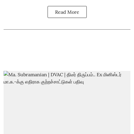
Read More