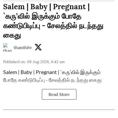
Salem | Baby | Pregnant |
`கரு’வில் இருக்கும் போதே
கண்டுபிடிப்பு - சேலத்தில் நடந்தது
கைது
thanthitv
Published on
:
08 Aug 2026, 6:42 am
Salem | Baby | Pregnant | `கரு’வில் இருக்கும்
போதே கண்டுபிடிப்பு - சேலத்தில் நடந்தது கைது
Read More