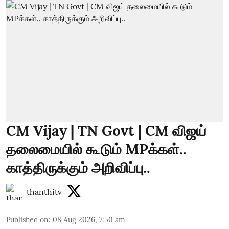
CM Vijay | TN Govt | CM விஜய்
தலைமையில் கூடும் MPக்கள்..
காத்திருக்கும் அறிவிப்பு..
thanthitv
Published on
:
08 Aug 2026, 7:50 am