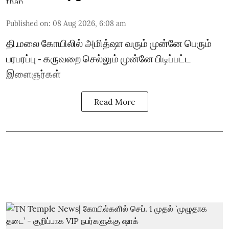
Published on
:
08 Aug 2026, 6:08 am
தி.மலை கோயிலில் அமித்ஷா வரும் முன்னே பெரும்
பரபரப்பு - கருவறை செல்லும் முன்னே பிடிப்பட்ட
இளைஞர்கள்
Read More