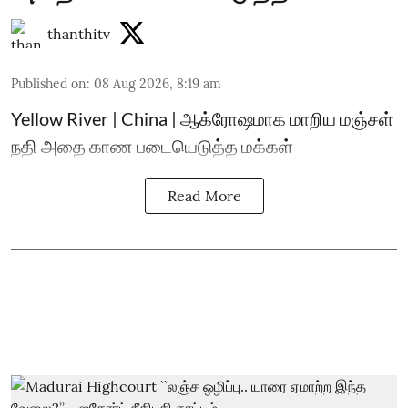
thanthitv
Published on
:
08 Aug 2026, 8:19 am
Yellow River | China | ஆக்ரோஷமாக மாறிய மஞ்சள்
நதி அதை காண படையெடுத்த மக்கள்
Read More