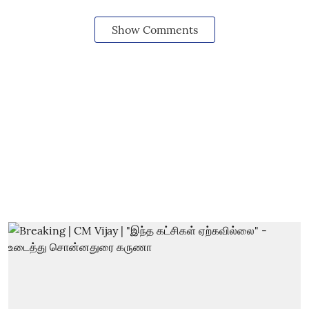
Show Comments