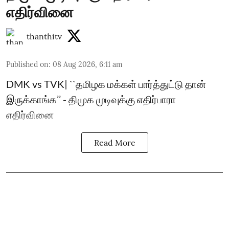
எதிர்வினை
thanthitv
Published on
:
08 Aug 2026, 6:11 am
DMK vs TVK| ``தமிழக மக்கள் பார்த்துட்டு தான்
இருக்காங்க’’ - திமுக முடிவுக்கு எதிர்பாரா
எதிர்வினை
Read More