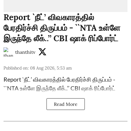
Report `நீட்’ விவகாரத்தில்
பேரதிர்ச்சி திருப்பம் - ``NTA உள்ளே
இருந்தே லீக்..’’ CBI ஷாக் ரிப்போர்ட்
thanthitv
Published on
:
08 Aug 2026, 5:53 am
Report `நீட்’ விவகாரத்தில் பேரதிர்ச்சி திருப்பம் -
``NTA உள்ளே இருந்தே லீக்..’’ CBI ஷாக் ரிப்போர்ட்
Read More