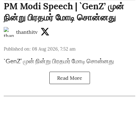
PM Modi Speech | `GenZ’ முன்
நின்று பிரதமர் மோடி சொன்னது
thanthitv
Published on
:
08 Aug 2026, 7:52 am
`GenZ’ முன் நின்று பிரதமர் மோடி சொன்னது
Read More