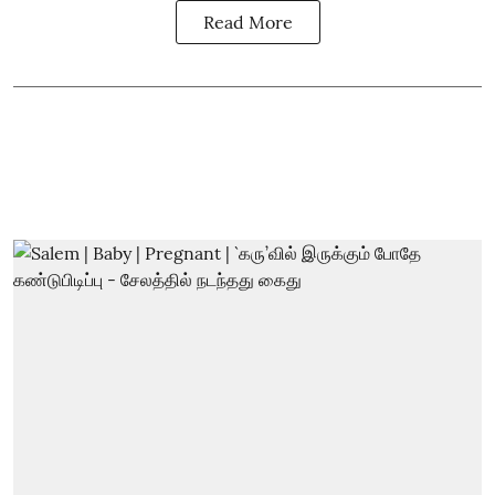
Read More