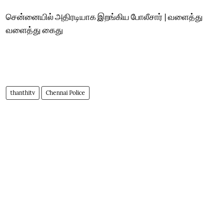
சென்னையில் அதிரடியாக இறங்கிய போலீசார் | வளைத்து
வளைத்து கைது
thanthitv
Chennai Police