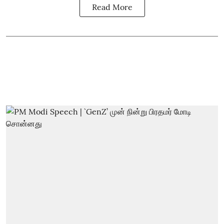
Read More