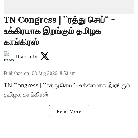
TN Congress | ``ரத்து செய்’’ -
உக்கிரமாக இறங்கும் தமிழக
காங்கிரஸ்
thanthitv
Published on
:
08 Aug 2026, 8:53 am
TN Congress | ``ரத்து செய்’’ - உக்கிரமாக இறங்கும்
தமிழக காங்கிரஸ்
Read More