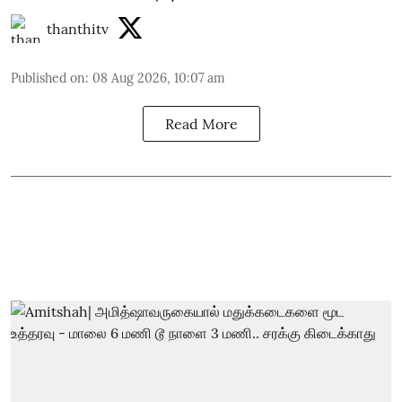
thanthitv
Published on
:
08 Aug 2026, 10:07 am
Read More