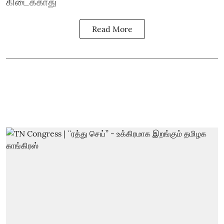
கிடைக்காது
Read More