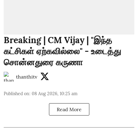
Breaking | CM Vijay | "இந்த
கட்சிகள் ஏற்கவில்லை" - உடைத்து
சொன்னதுரை கருணா
thanthitv
Published on
:
08 Aug 2026, 10:25 am
Read More