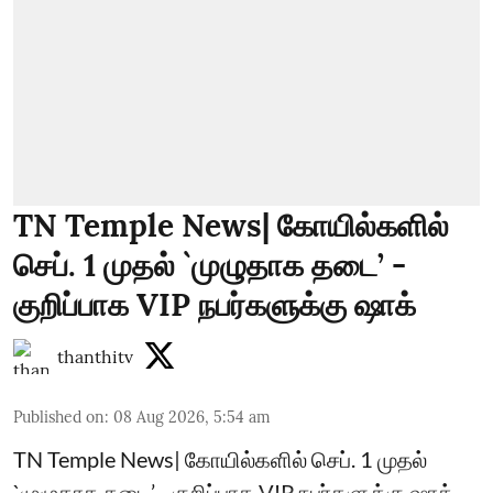
TN Temple News| கோயில்களில்
செப். 1 முதல் `முழுதாக தடை’ -
குறிப்பாக VIP நபர்களுக்கு ஷாக்
thanthitv
Published on
:
08 Aug 2026, 5:54 am
TN Temple News| கோயில்களில் செப். 1 முதல்
`முழுதாக தடை’ - குறிப்பாக VIP நபர்களுக்கு ஷாக்