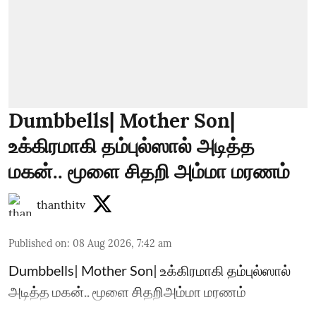
Dumbbells| Mother Son|
உக்கிரமாகி தம்புல்ஸால் அடித்த
மகன்.. மூளை சிதறி அம்மா மரணம்
thanthitv
Published on
:
08 Aug 2026, 7:42 am
Dumbbells| Mother Son| உக்கிரமாகி தம்புல்ஸால்
அடித்த மகன்.. மூளை சிதறிஅம்மா மரணம்