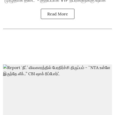
Read More