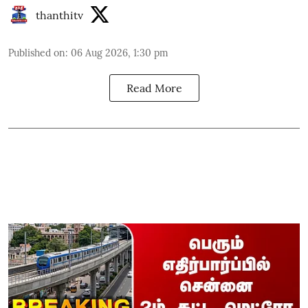
thanthitv
Published on
:
06 Aug 2026, 1:30 pm
Read More