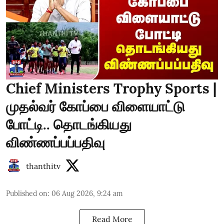
Chief Ministers Trophy Sports |
முதல்வர் கோப்பை விளையாட்டு
போட்டி.. தொடங்கியது
விண்ணப்பப்பதிவு
thanthitv
Published on
:
06 Aug 2026, 9:24 am
Read More