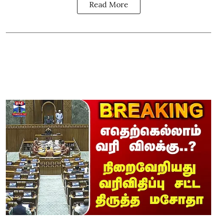
Read More