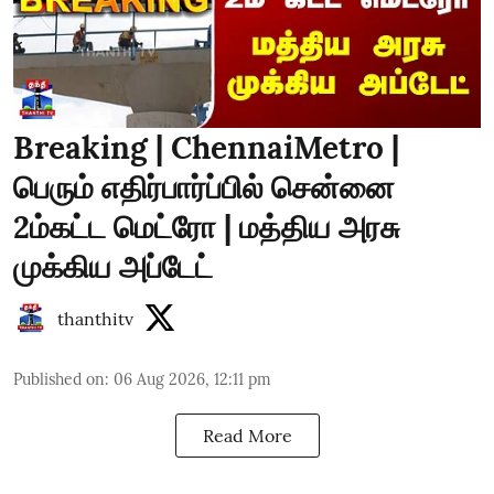
Breaking | ChennaiMetro |
பெரும் எதிர்பார்ப்பில் சென்னை
2ம்கட்ட மெட்ரோ | மத்திய அரசு
முக்கிய அப்டேட்
thanthitv
Published on
:
06 Aug 2026, 12:11 pm
Read More