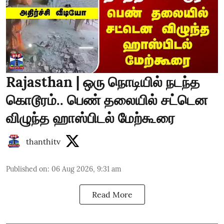
Rajasthan | ஒரு நொடியில் நடந்த
கொடூரம்.. பெண் தலையில் சட்டென
விழுந்த ஹாஸ்பிடல் மேற்கூரை
thanthitv
Published on
:
06 Aug 2026, 9:31 am
Read More