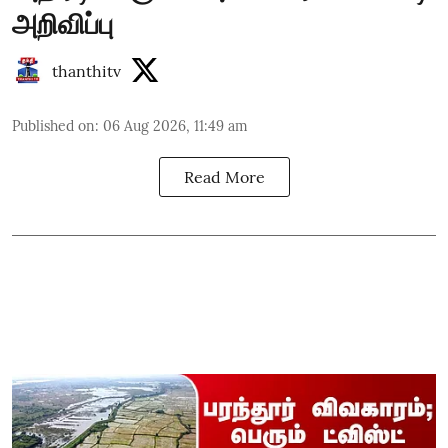
அறிவிப்பு
thanthitv
Published on
:
06 Aug 2026, 11:49 am
Read More