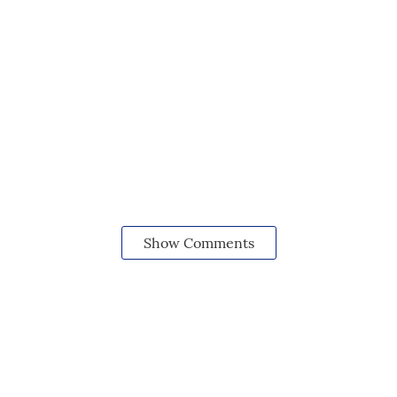
Show Comments