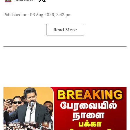
Published on
:
06 Aug 2026, 3:42 pm
Read More