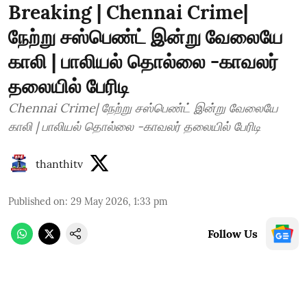
Breaking | Chennai Crime|
நேற்று சஸ்பெண்ட் இன்று வேலையே
காலி | பாலியல் தொல்லை -காவலர்
தலையில் பேரிடி
Chennai Crime| நேற்று சஸ்பெண்ட் இன்று வேலையே
காலி | பாலியல் தொல்லை -காவலர் தலையில் பேரிடி
thanthitv
Published on
:
29 May 2026, 1:33 pm
Follow Us