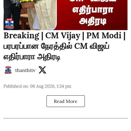
Breaking | CM Vijay | PM Modi |
பரபரப்பான நேரத்தில் CM விஜய்
எதிர்பாரா அதிரடி
thanthitv
Published on
:
06 Aug 2026, 1:34 pm
Read More