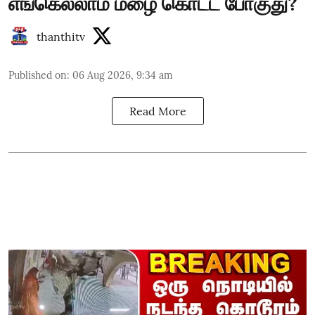
எங்கெல்லாம் மழை கொட்ட போகுது?
thanthitv
Published on
:
06 Aug 2026, 9:34 am
Read More