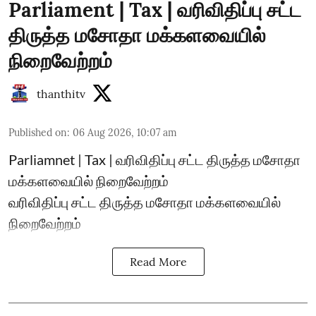
Parliament | Tax | வரிவிதிப்பு சட்ட
திருத்த மசோதா மக்களவையில்
நிறைவேற்றம்
thanthitv
Published on
:
06 Aug 2026, 10:07 am
Parliamnet | Tax | வரிவிதிப்பு சட்ட திருத்த மசோதா
மக்களவையில் நிறைவேற்றம்
வரிவிதிப்பு சட்ட திருத்த மசோதா மக்களவையில்
நிறைவேற்றம்
Read More