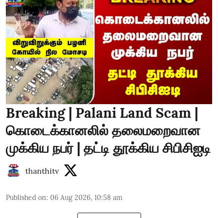
Breaking | Palani Land Scam |
கொடைக்கானலில் தலைமறைவான
முக்கிய நபர் | தட்டி தூக்கிய சிபிசிஐடி
thanthitv
Published on
:
06 Aug 2026, 10:58 am