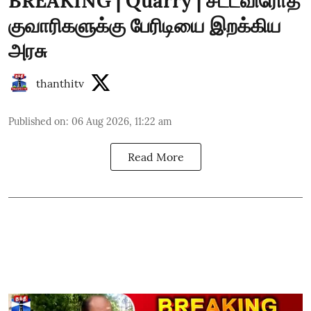
BREAKING | Quarry | சட்டவிரோத
குவாரிகளுக்கு பேரிடியை இறக்கிய
அரசு
thanthitv
Published on
:
06 Aug 2026, 11:22 am
Read More