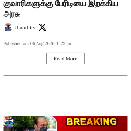
குவாரிகளுக்கு பேரிடியை இறக்கிய
அரசு
thanthitv
Published on
:
06 Aug 2026, 11:22 am
Read More