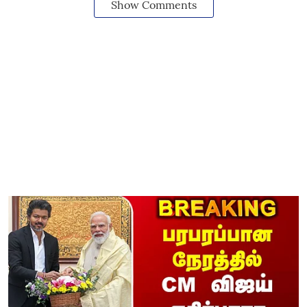
Show Comments