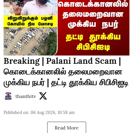
Breaking | Palani Land Scam |
கொடைக்கானலில் தலைமறைவான
முக்கிய நபர் | தட்டி தூக்கிய சிபிசிஐடி
thanthitv
Published on
:
06 Aug 2026, 10:58 am
Read More