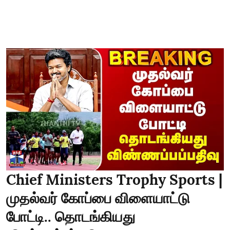
Chief Ministers Trophy Sports |
முதல்வர் கோப்பை விளையாட்டு
போட்டி.. தொடங்கியது