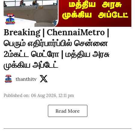
Breaking | ChennaiMetro |
பெரும் எதிர்பார்ப்பில் சென்னை
2ம்கட்ட மெட்ரோ | மத்திய அரசு
முக்கிய அப்டேட்
thanthitv
Published on
:
06 Aug 2026, 12:11 pm
Read More