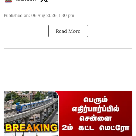
Published on
:
06 Aug 2026, 1:30 pm
Read More