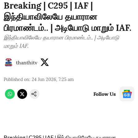
Breaking | C295 | IAF |
இந்தியாவிலேயே தயாரான
பிரமாண்டம்.. | அடியோடு மாறும் IAF.
இந்தியாவிலேயே தயாரான பிரமாண்டம்.. | அடியோடு
மாறும் IAF.
thanthitv
Published on
:
24 Jun 2026, 7:25 am
Follow Us
Breaking | C295 | IAF | இந்தியாவிலேயே தயாரான