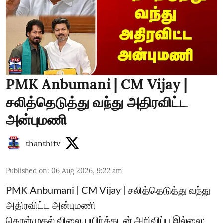
PMK Anbumani | CM Vijay |
சலித்தெடுத்து வந்து அதிரவிட்ட
அன்புமணி
thanthitv
Published on
:
06 Aug 2026, 9:22 am
PMK Anbumani | CM Vijay | சலித்தெடுத்து வந்து
அதிரவிட்ட அன்புமணி
கொள்முதல் விலை, பயிர்க்கடன் அறிவிப்பு இல்லை: