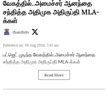
வேகத்தில்..அமைச்சர் ஆனந்தை
சந்தித்த அதிமுக அதிருப்தி MLA-
க்கள்
thanthitv
Published on
:
06 Aug 2026, 7:43 am
பட்ஜெட் முடிந்த வேகத்தில்..அமைச்சர் ஆனந்தை
சந்தித்த அதிமுக அதிருப்தி MLA-க்கள்
Read More