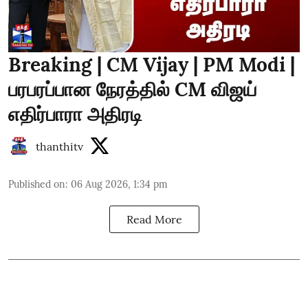
Breaking | CM Vijay | PM Modi |
பரபரப்பான நேரத்தில் CM விஜய்
எதிர்பாரா அதிரடி
thanthitv
Published on
:
06 Aug 2026, 1:34 pm
Read More