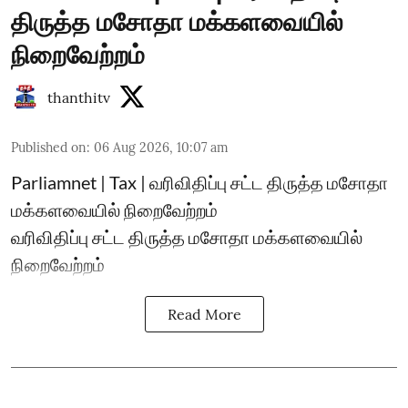
திருத்த மசோதா மக்களவையில்
நிறைவேற்றம்
thanthitv
Published on
:
06 Aug 2026, 10:07 am
Parliamnet | Tax | வரிவிதிப்பு சட்ட திருத்த மசோதா
மக்களவையில் நிறைவேற்றம்
வரிவிதிப்பு சட்ட திருத்த மசோதா மக்களவையில்
நிறைவேற்றம்
Read More