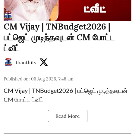
CM Vijay | TNBudget2026 |
பட்ஜெட் முடிந்தவுடன் CM போட்ட
ட்வீட்
thanthitv
Published on
:
06 Aug 2026, 7:48 am
CM Vijay | TNBudget2026 | பட்ஜெட் முடிந்தவுடன்
CM போட்ட ட்வீட்
Read More