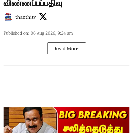
விண்ணப்பப்பதிவு
thanthitv
Published on
:
06 Aug 2026, 9:24 am
Read More