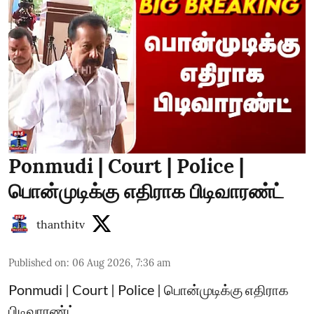
Ponmudi | Court | Police |
பொன்முடிக்கு எதிராக பிடிவாரண்ட்
thanthitv
Published on
:
06 Aug 2026, 7:36 am
Ponmudi | Court | Police | பொன்முடிக்கு எதிராக
பிடிவாரண்ட்